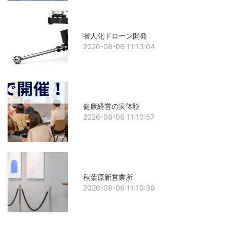
省人化ドローン開発
2026-08-06 11:13:04
健康経営の実体験
2026-08-06 11:10:57
秋葉原新営業所
2026-08-06 11:10:39