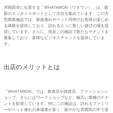
岸和田市に位置する「WHATAWON（ワタワン）」は、最
新のエンタメスポットとして注目を集めています。この大
型商業施設では、家族連れやペット同伴のお客様が楽しめ
る体験を提供しており、訪れる人々に新しい遊びの場を提
供しています。さらに、現在この施設で新たなテナントを
募集しており、多様なビジネスチャンスを提供していま
す。
出店のメリットとは
「WHATAWON」では、飲食店や雑貨店、ファッションシ
ョップ、さらにはワークショップなど、幅広い業種のテナ
ントを歓迎しています。特にこの施設は、訪れるファミリ
ーやペット連れの来場者が多く、賑やかな雰囲気の中で直