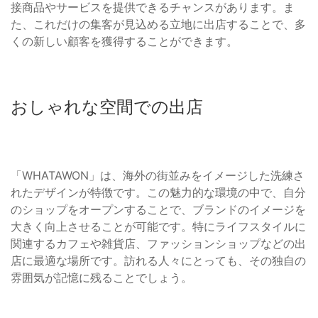
接商品やサービスを提供できるチャンスがあります。ま
た、これだけの集客が見込める立地に出店することで、多
くの新しい顧客を獲得することができます。
おしゃれな空間での出店
「WHATAWON」は、海外の街並みをイメージした洗練さ
れたデザインが特徴です。この魅力的な環境の中で、自分
のショップをオープンすることで、ブランドのイメージを
大きく向上させることが可能です。特にライフスタイルに
関連するカフェや雑貨店、ファッションショップなどの出
店に最適な場所です。訪れる人々にとっても、その独自の
雰囲気が記憶に残ることでしょう。