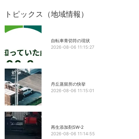
トピックス（地域情報）
自転車青切符の現状
2026-08-06 11:15:27
丹丘蒸留所の快挙
2026-08-06 11:15:01
再生添加剤SW-2
2026-08-06 11:14:55