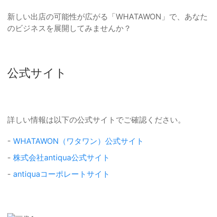
新しい出店の可能性が広がる「WHATAWON」で、あなた
のビジネスを展開してみませんか？
公式サイト
詳しい情報は以下の公式サイトでご確認ください。
-
WHATAWON（ワタワン）公式サイト
-
株式会社antiqua公式サイト
-
antiquaコーポレートサイト