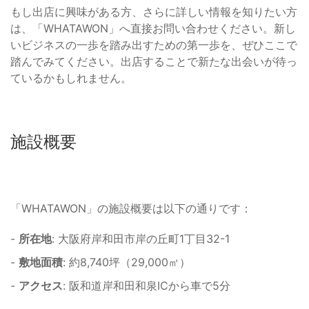
もし出店に興味がある方、さらに詳しい情報を知りたい方
は、「WHATAWON」へ直接お問い合わせください。新し
いビジネスの一歩を踏み出すための第一歩を、ぜひここで
踏んでみてください。出店することで新たな出会いが待っ
ているかもしれません。
施設概要
「WHATAWON」の施設概要は以下の通りです：
-
所在地
: 大阪府岸和田市岸の丘町1丁目32-1
-
敷地面積
: 約8,740坪（29,000㎡）
-
アクセス
: 阪和道岸和田和泉ICから車で5分