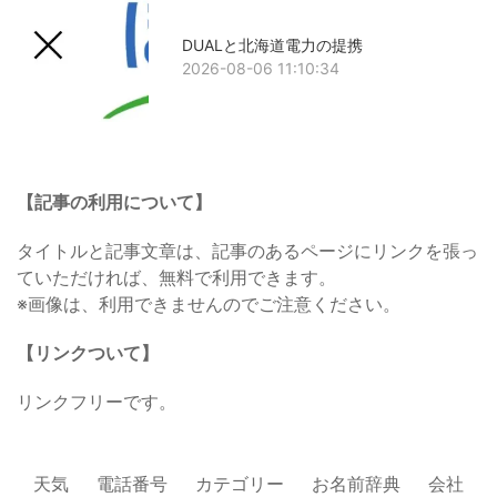
DUALと北海道電力の提携
2026-08-06 11:10:34
【記事の利用について】
タイトルと記事文章は、記事のあるページにリンクを張っ
ていただければ、無料で利用できます。
※画像は、利用できませんのでご注意ください。
【リンクついて】
リンクフリーです。
天気
電話番号
カテゴリー
お名前辞典
会社