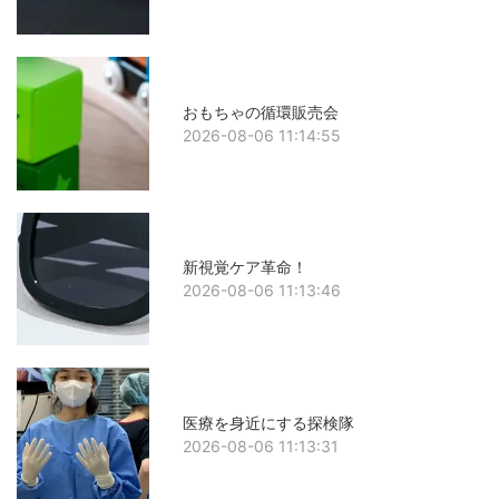
おもちゃの循環販売会
2026-08-06 11:14:55
新視覚ケア革命！
2026-08-06 11:13:46
医療を身近にする探検隊
2026-08-06 11:13:31