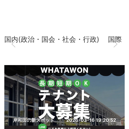
国内(政治・国会・社会・行政)
国際
岸和田の新スポット
2026-03-16 19:20:52