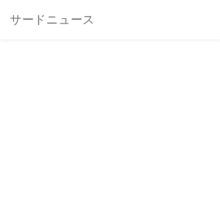
サードニュース