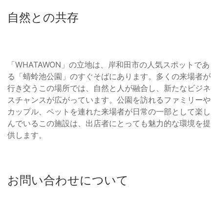
自然との共存
「WHATAWON」の立地は、岸和田市の人気スポットであ
る「蜻蛉池公園」のすぐそばにあります。多くの来場者が
行き交うこの場所では、自然と人が融合し、新たなビジネ
スチャンスが広がっています。公園を訪れるファミリーや
カップル、ペットを連れた来場者が日常の一部として楽し
んでいるこの施設は、出店者にとっても魅力的な環境を提
供します。
お問い合わせについて