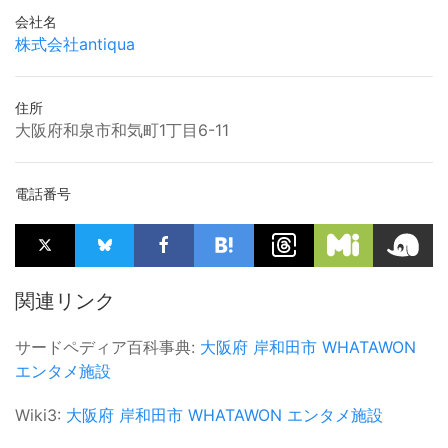
会社名
株式会社antiqua
住所
大阪府和泉市和気町1丁目6-11
電話番号
関連リンク
サードペディア百科事典:
大阪府
岸和田市
WHATAWON
エンタメ施設
Wiki3:
大阪府
岸和田市
WHATAWON
エンタメ施設