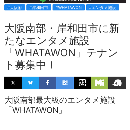
#大阪府
#岸和田市
#WHATAWON
#エンタメ施設
大阪南部・岸和田市に新
たなエンタメ施設
「WHATAWON」テナン
ト募集中！
大阪南部最大級のエンタメ施設
「WHATAWON」