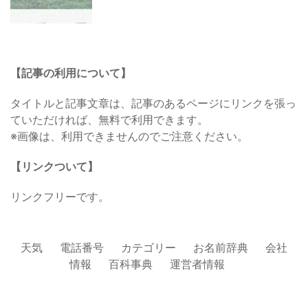
【記事の利用について】
タイトルと記事文章は、記事のあるページにリンクを張っ
ていただければ、無料で利用できます。
※画像は、利用できませんのでご注意ください。
【リンクついて】
リンクフリーです。
天気
電話番号
カテゴリー
お名前辞典
会社
情報
百科事典
運営者情報