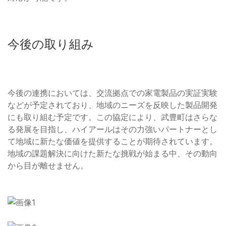
今後の取り組み
今後の連携においては、交流拠点での家電製品の実証実験
などが予定されており、地域のニーズを反映した製品開発
にも取り組む予定です。この協定により、武豊町はさらな
る発展を目指し、ハイアールはその力強いパートナーとし
て地域に新たな価値を提供することが期待されています。
地域の課題解決に向けた新たな挑戦が始まる中、その動向
から目が離せません。