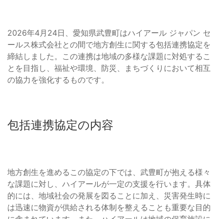
2026年4月24日、愛知県武豊町はハイアール ジャパン セ
ールス株式会社との間で地方創生に関する包括連携協定を
締結しました。この連携は地域の多様な課題に対処するこ
とを目指し、福祉や環境、防災、まちづくりにおいて相互
の協力を強化するものです。
包括連携協定の内容
地方創生を進めるこの協定の下では、武豊町が抱える様々
な課題に対し、ハイアールが一定の支援を行います。具体
的には、地域社会の発展を図ることに加え、災害発生時に
は迅速に物資が供給される体制を整えることも重要な目的
に含まれています。また、ハイアールは地域の保育施設に