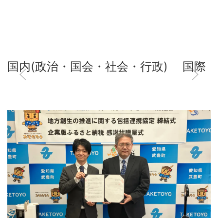
国内(政治・国会・社会・行政)
国際