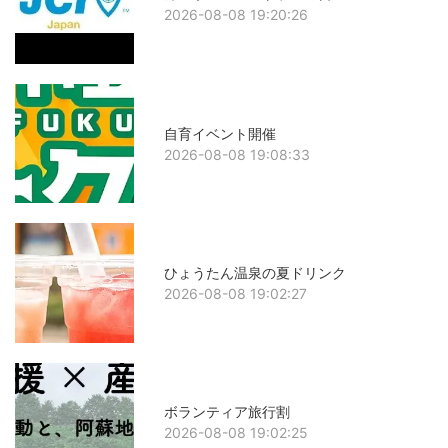
2026-08-08 19:20:26
自育イベント開催
2026-08-08 19:08:33
ひょうたん温泉の夏ドリンク
2026-08-08 19:02:27
ボランティア旅行割
2026-08-08 19:02:25