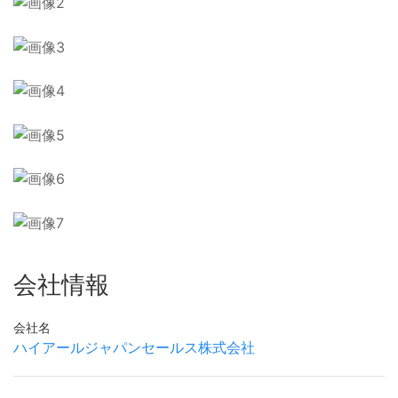
会社情報
会社名
ハイアールジャパンセールス株式会社