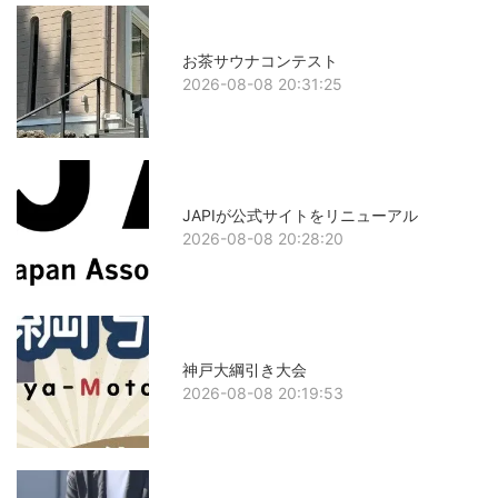
お茶サウナコンテスト
2026-08-08 20:31:25
JAPIが公式サイトをリニューアル
2026-08-08 20:28:20
神戸大綱引き大会
2026-08-08 20:19:53