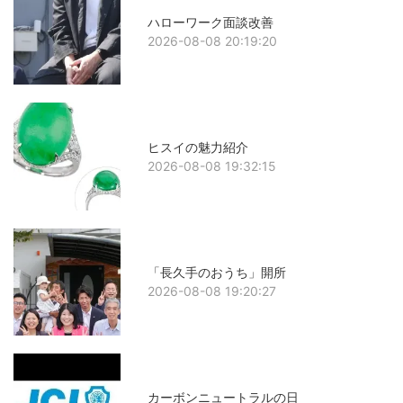
ハローワーク面談改善
2026-08-08 20:19:20
ヒスイの魅力紹介
2026-08-08 19:32:15
「長久手のおうち」開所
2026-08-08 19:20:27
カーボンニュートラルの日