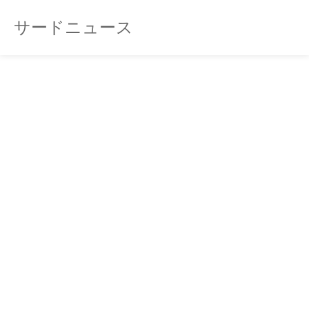
サードニュース