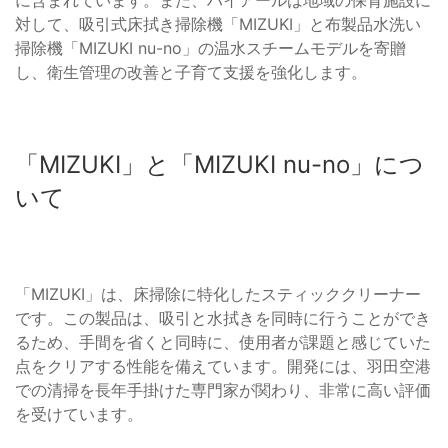
対して、吸引式床拭き掃除機「MIZUKI」と布製品水洗い
掃除機「MIZUKI nu-no」の温水スチームモデルを寄贈
し、衛生管理の改善と子育て支援を強化します。
「MIZUKI」と「MIZUKI nu-no」につ
いて
「MIZUKI」は、床掃除に特化したスティッククリーナー
です。この製品は、吸引と水拭きを同時に行うことができ
るため、手間を省くと同時に、使用者が課題と感じていた
点をクリアする性能を備えています。開発には、羽田空港
での清掃を長年手掛けた専門家が関わり、非常に高い評価
を受けています。