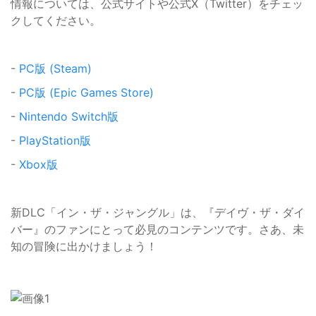
情報については、公式サイトや公式X（Twitter）をチェッ
クしてください。
-
PC版 (Steam)
-
PC版 (Epic Games Store)
-
Nintendo Switch版
-
PlayStation版
-
Xbox版
新DLC「イン・ザ・ジャングル」は、『デイヴ・ザ・ダイ
バー』のファンにとって必見のコンテンツです。さあ、未
知の冒険に出かけましょう！