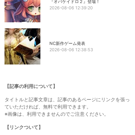
『オバケイドロ２』登場！
2026-08-06 12:39:20
NC新作ゲーム発表
2026-08-06 12:38:53
【記事の利用について】
タイトルと記事文章は、記事のあるページにリンクを張っ
ていただければ、無料で利用できます。
※画像は、利用できませんのでご注意ください。
【リンクついて】