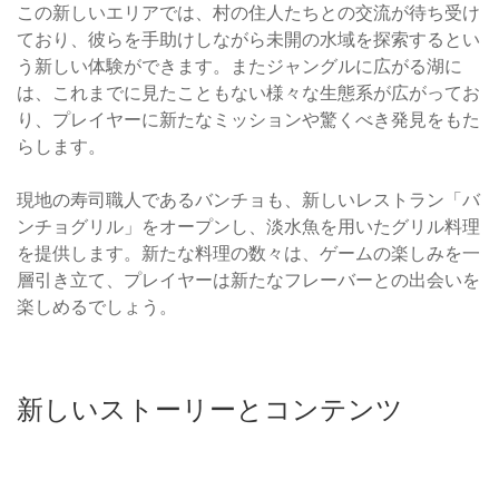
この新しいエリアでは、村の住人たちとの交流が待ち受け
ており、彼らを手助けしながら未開の水域を探索するとい
う新しい体験ができます。またジャングルに広がる湖に
は、これまでに見たこともない様々な生態系が広がってお
り、プレイヤーに新たなミッションや驚くべき発見をもた
らします。
現地の寿司職人であるバンチョも、新しいレストラン「バ
ンチョグリル」をオープンし、淡水魚を用いたグリル料理
を提供します。新たな料理の数々は、ゲームの楽しみを一
層引き立て、プレイヤーは新たなフレーバーとの出会いを
楽しめるでしょう。
新しいストーリーとコンテンツ