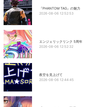
『PHANTOM TAG』の魅力
2026-08-06 12:52:53
エンジェリックリンク 5周年
2026-08-06 12:52:32
夜空を見上げて
2026-08-06 12:44:45