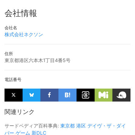
会社情報
会社名
株式会社ネクソン
住所
東京都港区六本木1丁目4番5号
電話番号
関連リンク
サードペディア百科事典:
東京都
港区
デイヴ・ザ・ダイ
バー
ゲーム
新DLC