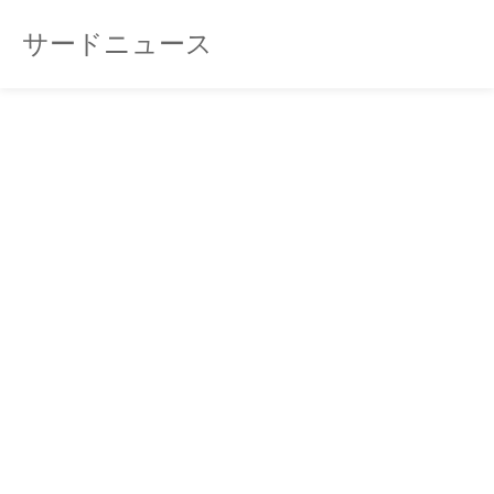
サードニュース