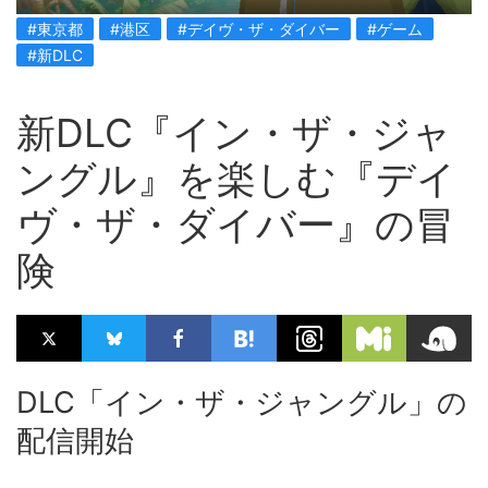
#東京都
#港区
#デイヴ・ザ・ダイバー
#ゲーム
#新DLC
新DLC『イン・ザ・ジャ
ングル』を楽しむ『デイ
ヴ・ザ・ダイバー』の冒
険
DLC「イン・ザ・ジャングル」の
配信開始