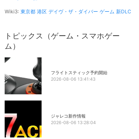
Wiki3:
東京都
港区
デイヴ・ザ・ダイバー
ゲーム
新DLC
トピックス（ゲーム・スマホゲー
ム）
フライトスティック予約開始
2026-08-06 13:41:43
ジャレコ新作情報
2026-08-06 13:28:04