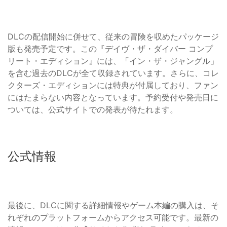
DLCの配信開始に併せて、従来の冒険を収めたパッケージ
版も発売予定です。この『デイヴ・ザ・ダイバー コンプ
リート・エディション』には、「イン・ザ・ジャングル」
を含む過去のDLCが全て収録されています。さらに、コレ
クターズ・エディションには特典が付属しており、ファン
にはたまらない内容となっています。予約受付や発売日に
ついては、公式サイトでの発表が待たれます。
公式情報
最後に、DLCに関する詳細情報やゲーム本編の購入は、そ
れぞれのプラットフォームからアクセス可能です。最新の