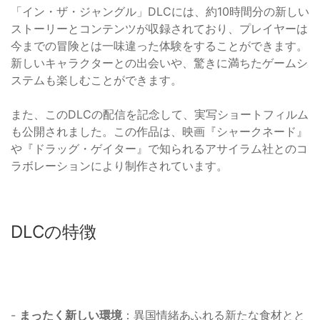
「イン・ザ・ジャングル」DLCには、約10時間分の新しい
ストーリーとコンテンツが収録されており、プレイヤーは
今までの冒険とは一味違った体験をすることができます。
新しいキャラクターとの出会いや、驚きに満ちたゲームシ
ステムも楽しむことができます。
また、このDLCの配信を記念して、実写ショートフィルム
も公開されました。この作品は、映画『シャークネード』
や『ドラッグ・ゲイター』で知られるアサイラム社とのコ
ラボレーションにより制作されています。
DLCの特徴
-
まったく新しい環境
：異国情緒あふれる新たな食材とと