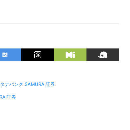
タナバンク
SAMURAI証券
RAI証券