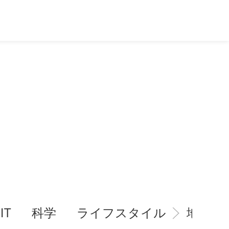
IT
科学
ライフスタイル
地域情