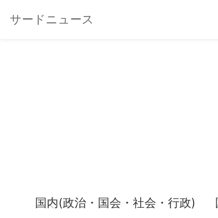
サードニュース
国内(政治・国会・社会・行政)