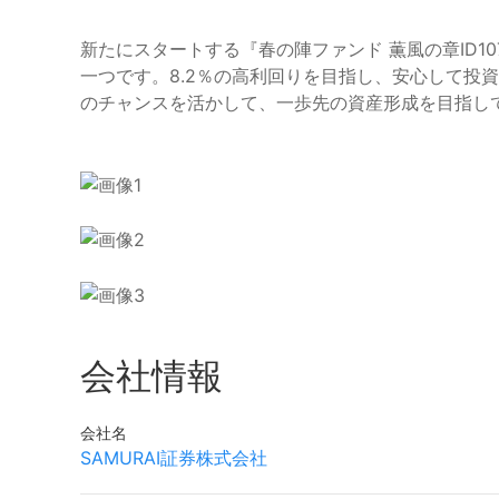
新たにスタートする『春の陣ファンド 薫風の章ID1
一つです。8.2％の高利回りを目指し、安心して投
のチャンスを活かして、一歩先の資産形成を目指し
会社情報
会社名
SAMURAI証券株式会社