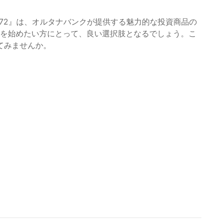
072』は、オルタナバンクが提供する魅力的な投資商品の
資を始めたい方にとって、良い選択肢となるでしょう。こ
てみませんか。