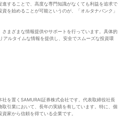
促進することで、高度な専門知識がなくても利益を追求で
投資を始めることが可能というのが、「オルタナバンク」
、さまざまな情報提供やサポートを行っています。具体的
、リアルタイムな情報を提供し、安全でスムーズな投資環
社を置くSAMURAI証券株式会社です。代表取締役社長
物取引業において、長年の実績を有しています。特に、個
投資家から信頼を得ている企業です。