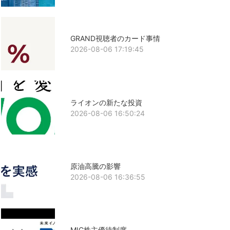
GRAND視聴者のカード事情
2026-08-06 17:19:45
ライオンの新たな投資
2026-08-06 16:50:24
原油高騰の影響
2026-08-06 16:36:55
MIC株主優待制度