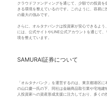
クラウドファンディングを通じて、少額での投資を
きる環境を整えているのです。このように、容易に
の最大の強みです。
さらに、オルタナバンクは投資家が安心できるよう
には、公式サイトやLINE公式アカウントを通じて
境を整えています。
SAMURAI証券について
「オルタナバンク」を運営するのは、東京都港区に本
の山口慶一氏の下、同社は金融商品取引業や宅地建
人投資家への資産形成支援に注力しており、多くの