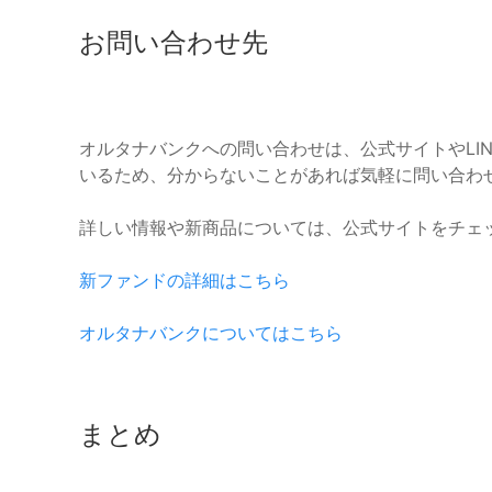
お問い合わせ先
オルタナバンクへの問い合わせは、公式サイトやLI
いるため、分からないことがあれば気軽に問い合わ
詳しい情報や新商品については、公式サイトをチェ
新ファンドの詳細はこちら
オルタナバンクについてはこちら
まとめ