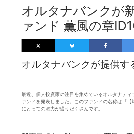
オルタナバンクが
ァンド 薫風の章ID1
オルタナバンクが提供す
最近、個人投資家の注目を集めているオルタナティ
ァンドを発表しました。このファンドの名称は『【毎月
にとっての魅力が盛りだくさんです。