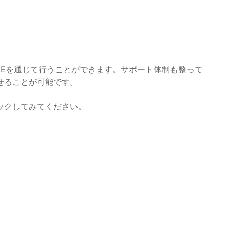
NEを通じて行うことができます。サポート体制も整って
せることが可能です。
ックしてみてください。