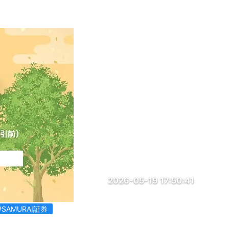
2026-05-19 17:50:41
#SAMURAI証券