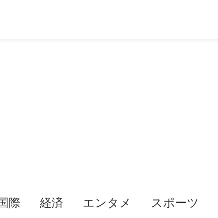
国際
経済
エンタメ
スポーツ