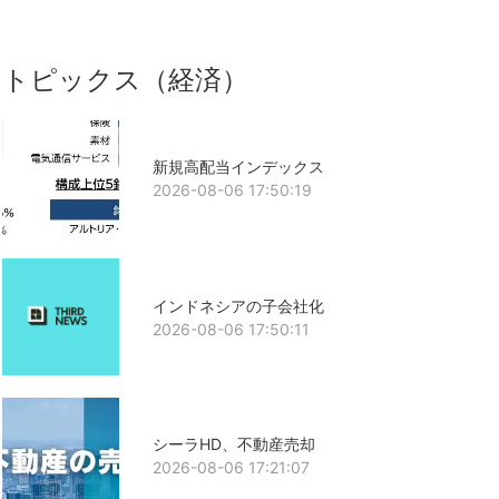
トピックス（経済）
新規高配当インデックス
2026-08-06 17:50:19
インドネシアの子会社化
2026-08-06 17:50:11
シーラHD、不動産売却
2026-08-06 17:21:07