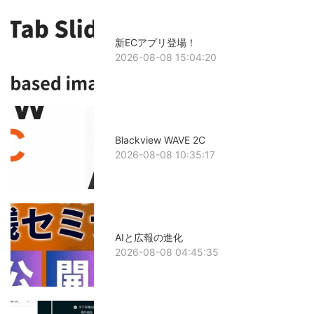
新ECアプリ登場！
2026-08-08 15:04:20
Blackview WAVE 2C
2026-08-08 10:35:17
AIと広報の進化
2026-08-08 04:45:35