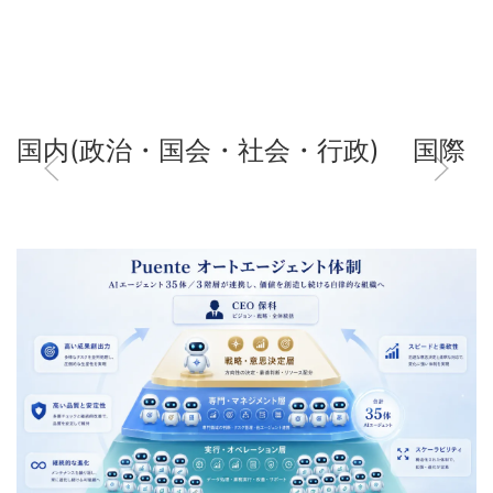
国内(政治・国会・社会・行政)
国際