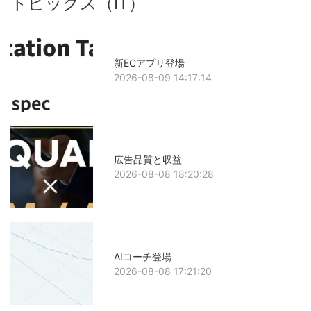
トピックス（IT）
新ECアプリ登場
2026-08-09 14:17:14
広告品質と収益
2026-08-08 18:20:28
AIコーチ登場
2026-08-08 17:21:20