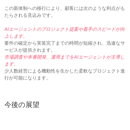
この新体制への移行により、顧客には次のような利点がも
たらされる見込みです。
AIエージェントのプロジェクト提案や着手のスピードが向
上します。
要件の確定から実装完了までの時間が短縮され、迅速なサ
ービスが提供されます。
市場調査や本番開発、運用までをAIエージェントが主導し
ます。
少人数経営による機動性を生かした柔軟なプロジェクト進
行が可能になります。
今後の展望