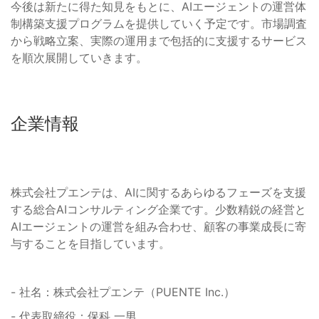
今後は新たに得た知見をもとに、AIエージェントの運営体
制構築支援プログラムを提供していく予定です。市場調査
から戦略立案、実際の運用まで包括的に支援するサービス
を順次展開していきます。
企業情報
株式会社プエンテは、AIに関するあらゆるフェーズを支援
する総合AIコンサルティング企業です。少数精鋭の経営と
AIエージェントの運営を組み合わせ、顧客の事業成長に寄
与することを目指しています。
- 社名：株式会社プエンテ（PUENTE Inc.）
- 代表取締役：保科 一男