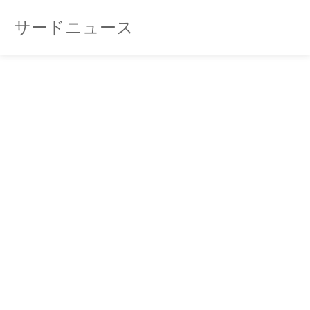
サードニュース