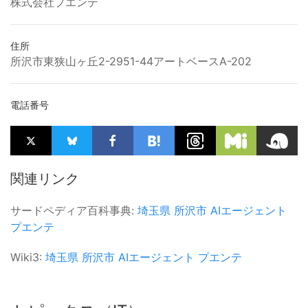
株式会社プエンテ
住所
所沢市東狭山ヶ丘2-2951-44アートベースA-202
電話番号
関連リンク
サードペディア百科事典:
埼玉県
所沢市
AIエージェント
プエンテ
Wiki3:
埼玉県
所沢市
AIエージェント
プエンテ