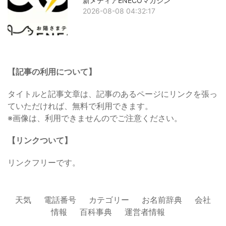
新メディアENECOマガジン
2026-08-08 04:32:17
【記事の利用について】
タイトルと記事文章は、記事のあるページにリンクを張っ
ていただければ、無料で利用できます。
※画像は、利用できませんのでご注意ください。
【リンクついて】
リンクフリーです。
天気
電話番号
カテゴリー
お名前辞典
会社
情報
百科事典
運営者情報