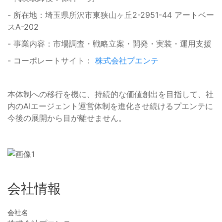
- 所在地：埼玉県所沢市東狭山ヶ丘2-2951-44 アートベー
スA-202
- 事業内容：市場調査・戦略立案・開発・実装・運用支援
- コーポレートサイト：
株式会社プエンテ
本体制への移行を機に、持続的な価値創出を目指して、社
内のAIエージェント運営体制を進化させ続けるプエンテに
今後の展開から目が離せません。
会社情報
会社名