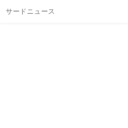
サードニュース