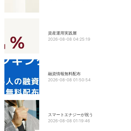
資産運用実践層
2026-08-08 04:25:19
融資情報無料配布
2026-08-08 01:50:54
スマートエナジーが祝う
2026-08-08 01:19:46