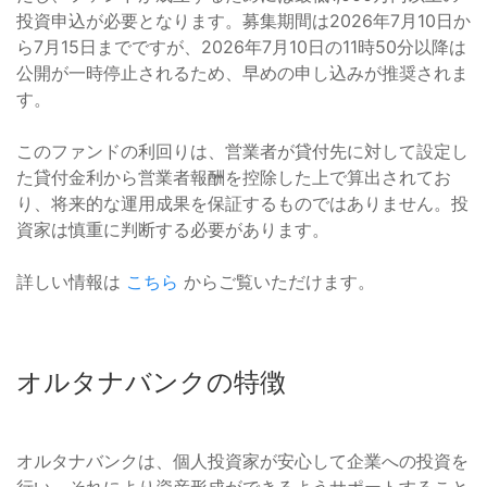
投資申込が必要となります。募集期間は2026年7月10日か
ら7月15日までですが、2026年7月10日の11時50分以降は
公開が一時停止されるため、早めの申し込みが推奨されま
す。
このファンドの利回りは、営業者が貸付先に対して設定し
た貸付金利から営業者報酬を控除した上で算出されてお
り、将来的な運用成果を保証するものではありません。投
資家は慎重に判断する必要があります。
詳しい情報は
こちら
からご覧いただけます。
オルタナバンクの特徴
オルタナバンクは、個人投資家が安心して企業への投資を
行い、それにより資産形成ができるようサポートすること