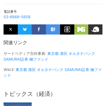
電話番号
03-6868-5658
関連リンク
サードペディア百科事典:
東京都
港区
オルタナバンク
SAMURAI証券
極ファンド
Wiki3:
東京都
港区
オルタナバンク
SAMURAI証券
極ファ
ンド
トピックス（経済）