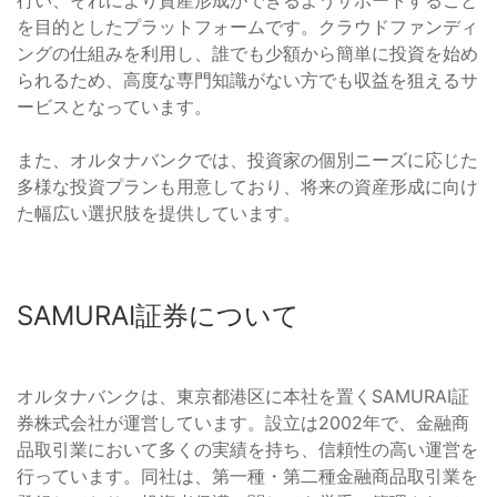
を目的としたプラットフォームです。クラウドファンディ
ングの仕組みを利用し、誰でも少額から簡単に投資を始め
られるため、高度な専門知識がない方でも収益を狙えるサ
ービスとなっています。
また、オルタナバンクでは、投資家の個別ニーズに応じた
多様な投資プランも用意しており、将来の資産形成に向け
た幅広い選択肢を提供しています。
SAMURAI証券について
オルタナバンクは、東京都港区に本社を置くSAMURAI証
券株式会社が運営しています。設立は2002年で、金融商
品取引業において多くの実績を持ち、信頼性の高い運営を
行っています。同社は、第一種・第二種金融商品取引業を