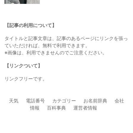
【記事の利用について】
タイトルと記事文章は、記事のあるページにリンクを張っ
ていただければ、無料で利用できます。
※画像は、利用できませんのでご注意ください。
【リンクついて】
リンクフリーです。
天気
電話番号
カテゴリー
お名前辞典
会社
情報
百科事典
運営者情報