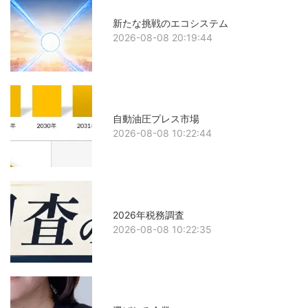
新たな挑戦のエコシステム
2026-08-08 20:19:44
自動油圧プレス市場
2026-08-08 10:22:44
2026年税務調査
2026-08-08 10:22:35