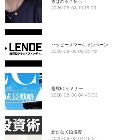
選ばれる企業へ
2026-08-08 10:18:06
ハッピーサマーキャンペーン
2026-08-08 08:35:19
越境ECセミナー
2026-08-08 04:49:36
新たな民泊投資
2026-08-08 04:46:51