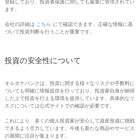
登録しており、投資者保護に関しても厳重に管理されてい
ます。
会社の詳細は
こちら
にて確認できます。正確な情報に基
づいて投資判断を行うことが重要です。
投資の安全性について
オルタナバンクは、投資に関する様々なリスクや手数料に
ついても明確に情報提供を行っており、投資家自身が納得
した上で投資を行える環境を提供しています。具体的なリ
スクについては公式サイトでの確認が必要です。
これにより、多くの個人投資家が安心して資産形成に挑戦
できるよう尽力しています。今後も新たな商品やサービス
の展開に注目が集まります。