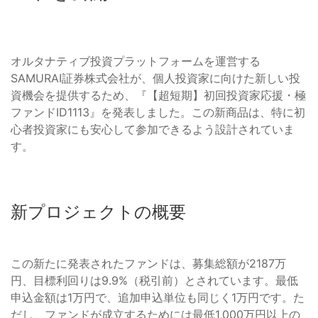
オルタナティブ投資プラットフォームを運営する
SAMURAI証券株式会社が、個人投資家に向けた新しい投
資機会を提供するため、『【超短期】初回投資家応援・極
ファンドID1113』を発表しました。この新商品は、特に初
心者投資家にも安心して参加できるよう設計されていま
す。
新プロジェクトの概要
この新たに発表されたファンドは、募集総額が2187万
円、目標利回りは9.9%（税引前）とされています。最低
申込金額は1万円で、追加申込単位も同じく1万円です。た
だし、ファンドが成立するためには最低1,000万円以上の