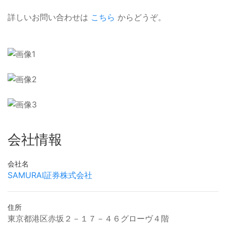
詳しいお問い合わせは
こちら
からどうぞ。
会社情報
会社名
SAMURAI証券株式会社
住所
東京都港区赤坂２－１７－４６グローヴ４階