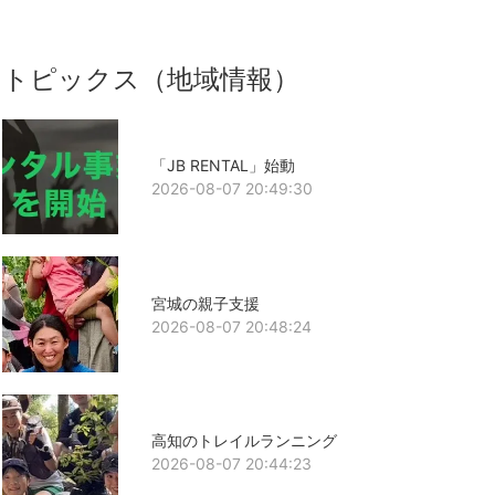
トピックス（地域情報）
「JB RENTAL」始動
2026-08-07 20:49:30
宮城の親子支援
2026-08-07 20:48:24
高知のトレイルランニング
2026-08-07 20:44:23