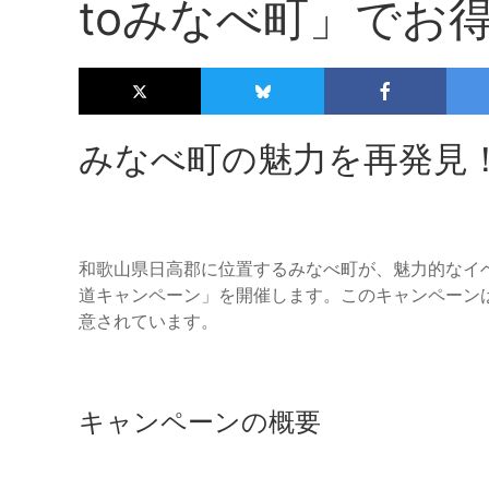
toみなべ町」でお
みなべ町の魅力を再発見
和歌山県日高郡に位置するみなべ町が、魅力的なイ
道キャンペーン」を開催します。このキャンペーン
意されています。
キャンペーンの概要