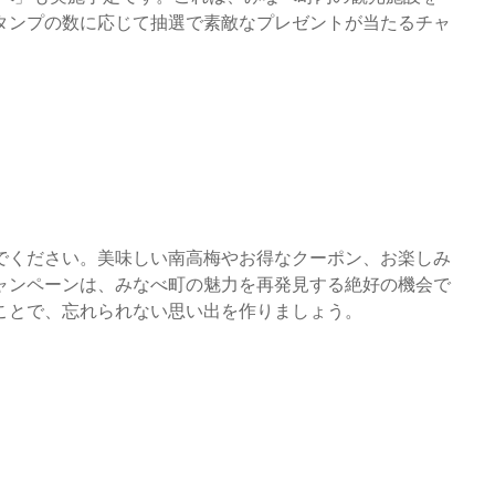
タンプの数に応じて抽選で素敵なプレゼントが当たるチャ
でください。美味しい南高梅やお得なクーポン、お楽しみ
キャンペーンは、みなべ町の魅力を再発見する絶好の機会で
ことで、忘れられない思い出を作りましょう。