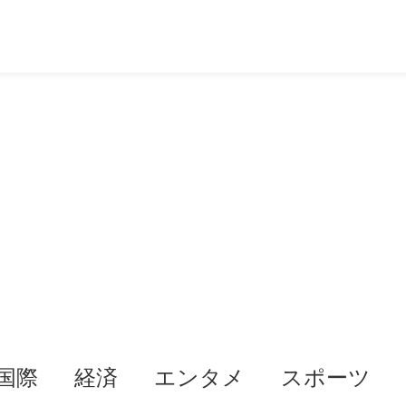
国際
経済
エンタメ
スポーツ