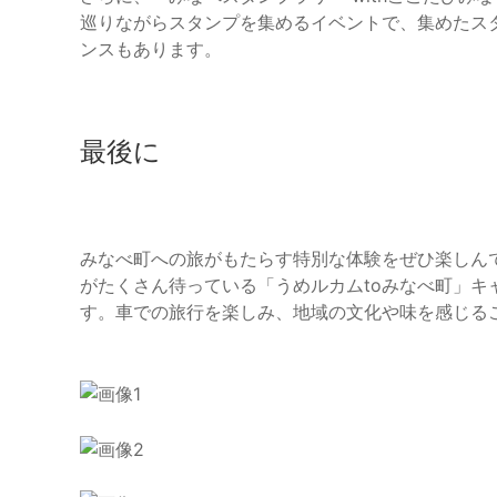
巡りながらスタンプを集めるイベントで、集めたス
ンスもあります。
最後に
みなべ町への旅がもたらす特別な体験をぜひ楽しん
がたくさん待っている「うめルカムtoみなべ町」
す。車での旅行を楽しみ、地域の文化や味を感じる