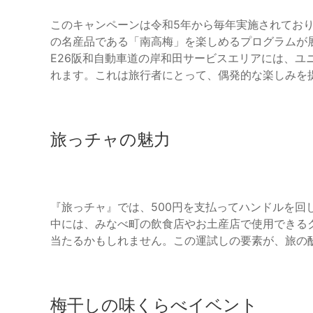
このキャンペーンは令和5年から毎年実施されており
の名産品である「南高梅」を楽しめるプログラムが
E26阪和自動車道の岸和田サービスエリアには、ユ
れます。これは旅行者にとって、偶発的な楽しみを
旅っチャの魅力
『旅っチャ』では、500円を支払ってハンドルを回
中には、みなべ町の飲食店やお土産店で使用できるク
当たるかもしれません。この運試しの要素が、旅の
梅干しの味くらべイベント