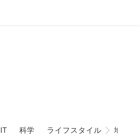
IT
科学
ライフスタイル
地域情