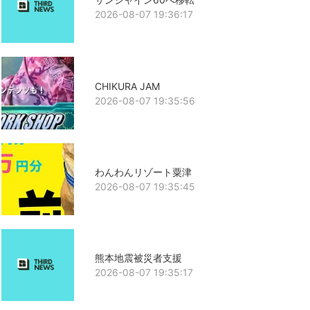
2026-08-07 19:36:17
CHIKURA JAM
2026-08-07 19:35:56
わんわんリゾート粟津
2026-08-07 19:35:45
熊本地震被災者支援
2026-08-07 19:35:17