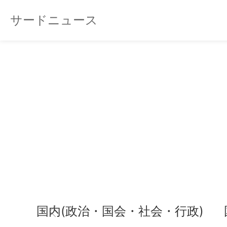
サードニュース
国内(政治・国会・社会・行政)