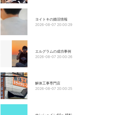
ヨイトキの婚活情報
2026-08-07 20:00:29
エルグラムの成功事例
2026-08-07 20:00:26
解体工事専門店
2026-08-07 20:00:25
サンシャイン60へ移転