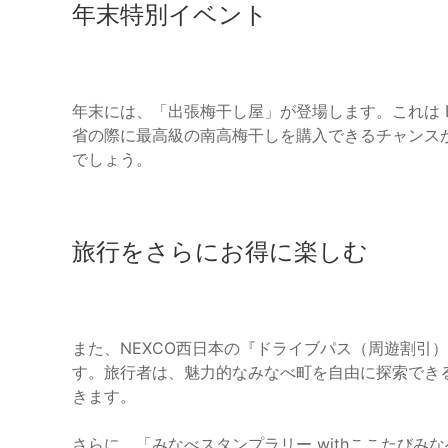
年末特別イベント
年末には、「出張梅干し屋」が登場します。これは 
省の際に最高級の南高梅干しを購入できるチャンス
でしょう。
旅行をさらにお得に楽しむ
また、NEXCO西日本の『ドライブパス（周遊割引
す。旅行者は、魅力的なみなべ町を自由に探索でき
きます。
さらに、「みなべスタンプラリー withここたび