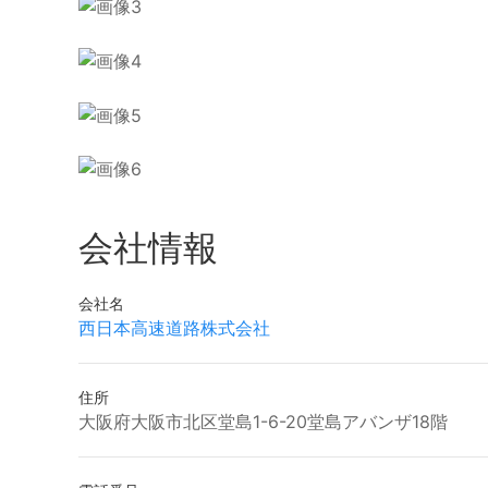
会社情報
会社名
西日本高速道路株式会社
住所
大阪府大阪市北区堂島1-6-20堂島アバンザ18階