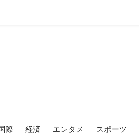
国際
経済
エンタメ
スポーツ