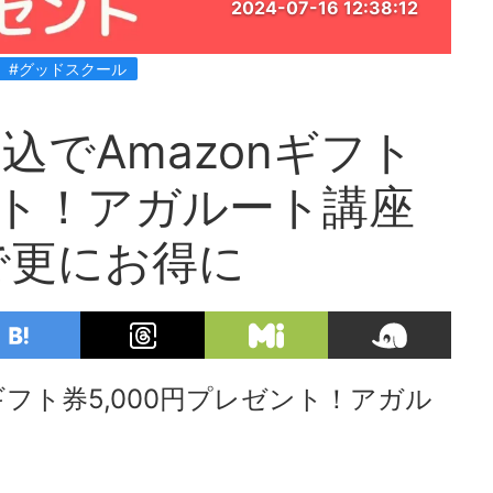
2024-07-16 12:38:12
#グッドスクール
込でAmazonギフト
ゼント！アガルート講座
で更にお得に
ギフト券5,000円プレゼント！アガル