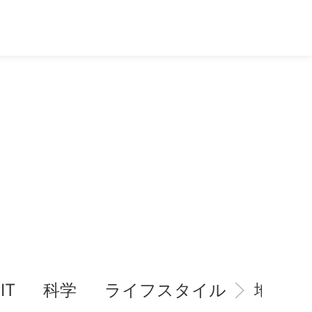
IT
科学
ライフスタイル
地域情