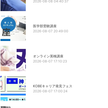
2026-08-08 04:40:37
医学部受験講座
2026-08-07 20:49:00
オンライン英検講座
2026-08-07 17:10:23
KOBEキャリア発見フェス
2026-08-07 17:00:24