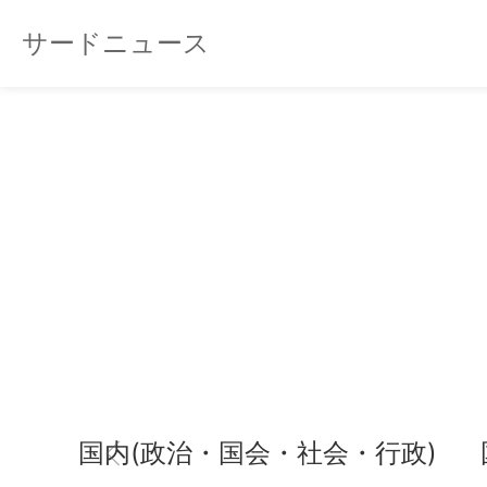
サードニュース
国内(政治・国会・社会・行政)