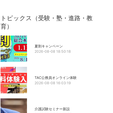
トピックス（受験・塾・進路・教
育）
夏割キャンペーン
2026-08-08 18:50:18
TAC公務員オンライン体験
2026-08-08 16:03:19
介護試験セミナー新設