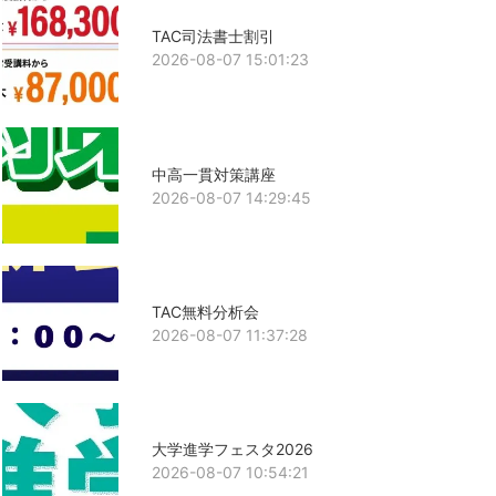
TAC司法書士割引
2026-08-07 15:01:23
中高一貫対策講座
2026-08-07 14:29:45
TAC無料分析会
2026-08-07 11:37:28
大学進学フェスタ2026
2026-08-07 10:54:21