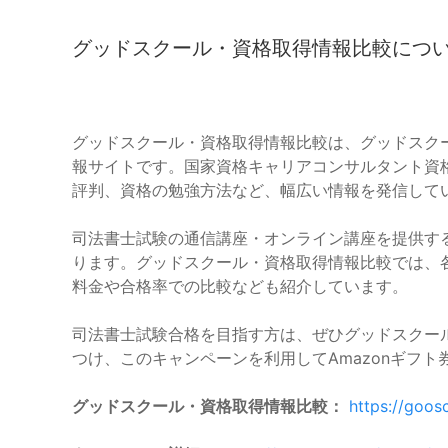
グッドスクール・資格取得情報比較につ
グッドスクール・資格取得情報比較は、グッドスク
報サイトです。国家資格キャリアコンサルタント資
評判、資格の勉強方法など、幅広い情報を発信して
司法書士試験の通信講座・オンライン講座を提供す
ります。グッドスクール・資格取得情報比較では、
料金や合格率での比較なども紹介しています。
司法書士試験合格を目指す方は、ぜひグッドスクー
つけ、このキャンペーンを利用してAmazonギフ
グッドスクール・資格取得情報比較：
https://goosc