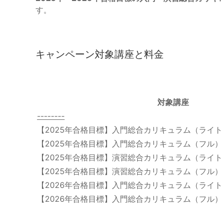
す。
キャンペーン対象講座と料金
対象講座
-
-
-
-
-
-
-
-
【2025年合格目標】入門総合カリキュラム（ライ
【2025年合格目標】入門総合カリキュラム（フル
【2025年合格目標】演習総合カリキュラム（ライ
【2025年合格目標】演習総合カリキュラム（フル
【2026年合格目標】入門総合カリキュラム（ライ
【2026年合格目標】入門総合カリキュラム（フル