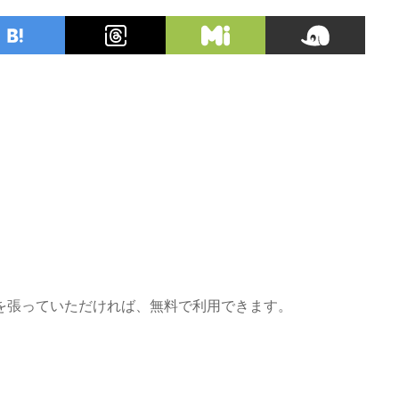
を張っていただければ、無料で利用できます。