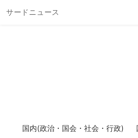
サードニュース
国内(政治・国会・社会・行政)