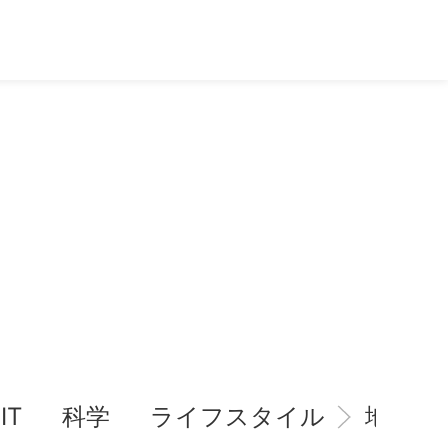
IT
科学
ライフスタイル
地域情