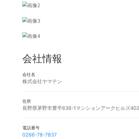
会社情報
会社名
株式会社ヤマテン
住所
長野県茅野市豊平638-1マンションアークヒルズ40
電話番号
0266-78-7837