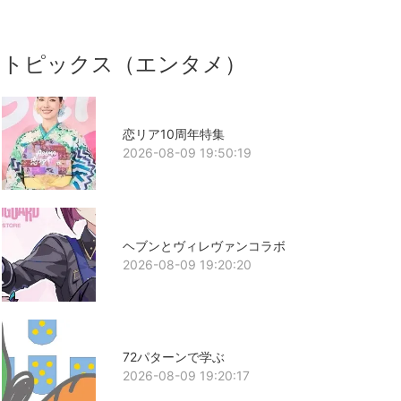
トピックス（エンタメ）
恋リア10周年特集
2026-08-09 19:50:19
ヘブンとヴィレヴァンコラボ
2026-08-09 19:20:20
72パターンで学ぶ
2026-08-09 19:20:17