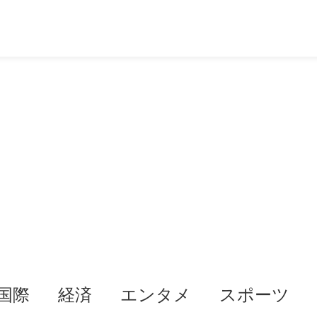
国際
経済
エンタメ
スポーツ