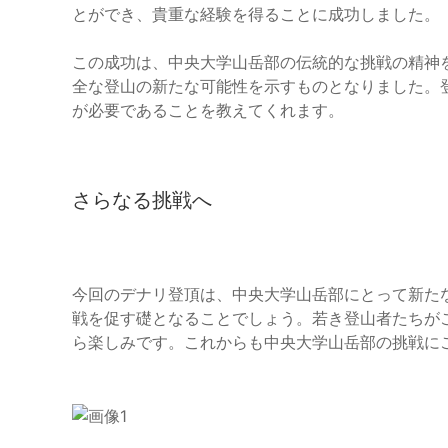
とができ、貴重な経験を得ることに成功しました。
この成功は、中央大学山岳部の伝統的な挑戦の精神
全な登山の新たな可能性を示すものとなりました。
が必要であることを教えてくれます。
さらなる挑戦へ
今回のデナリ登頂は、中央大学山岳部にとって新た
戦を促す礎となることでしょう。若き登山者たちが
ら楽しみです。これからも中央大学山岳部の挑戦に