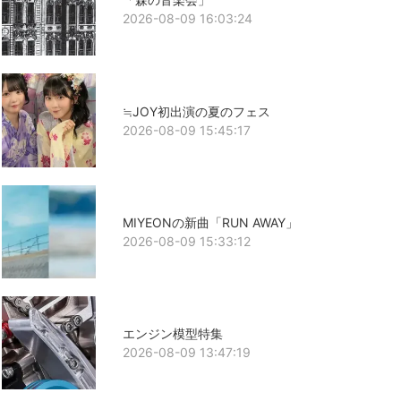
2026-08-09 16:03:24
≒JOY初出演の夏のフェス
2026-08-09 15:45:17
MIYEONの新曲「RUN AWAY」
2026-08-09 15:33:12
エンジン模型特集
2026-08-09 13:47:19