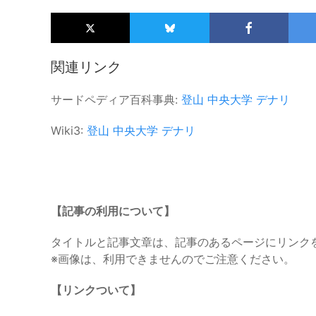
関連リンク
サードペディア百科事典:
登山
中央大学
デナリ
Wiki3:
登山
中央大学
デナリ
【記事の利用について】
タイトルと記事文章は、記事のあるページにリンク
※画像は、利用できませんのでご注意ください。
【リンクついて】