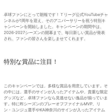
卓球ファンにとって朗報です！Ｔリーグ公式YouTubeチャ
ンネルが1周年を迎え、そのアニバーサリーを祝う特別キ
ャンペーンを開始しました。キャンペーンの期間中は、
2026-2027シーズンの開幕まで、毎日新しい賞品が発表
され、ファンの皆さんを楽しませてくれます。
特別な賞品に注目！
このキャンペーンでは、多様な賞品を用意しています。そ
の中には、選手のサインが入ったアイテムや、貴重な限定
グッズなど、卓球ファンなら見逃せない逸品が揃っていま
す。特に昨シーズンのプレーオフファイナルMVP、リ
ン・ユンジュ選手やKA神奈川のサインが入ったアイテム