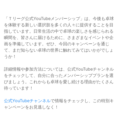
「Ｔリーグ公式YouTubeメンバーシップ」は、今後も卓球
を体験する新しい選択肢を多くの人々に提供することを目
指しています。日常生活の中で卓球の楽しさを感じられる
瞬間を、皆さんに届けるために、さまざまなイベントや企
画を準備しています。ぜひ、今回のキャンペーンを通じ
て、まだ知らない卓球の世界に触れてみてはいかがでしょ
うか！
詳細情報や参加方法については、公式YouTubeチャンネル
をチェックして、自分に合ったメンバーシッププランを選
びましょう。これからも卓球を愛し続ける理由がたくさん
待っています！
公式YouTubeチャンネル
で情報をチェックし、この特別キ
ャンペーンをお見逃しなく！