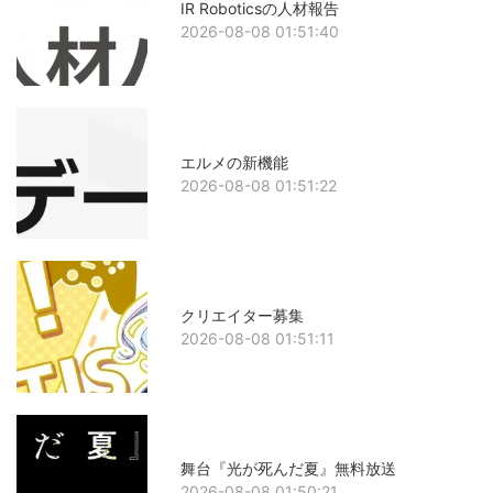
IR Roboticsの人材報告
2026-08-08 01:51:40
エルメの新機能
2026-08-08 01:51:22
クリエイター募集
2026-08-08 01:51:11
舞台『光が死んだ夏』無料放送
2026-08-08 01:50:21