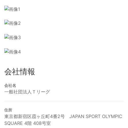
会社情報
会社名
一般社団法人Ｔリーグ
住所
東京都新宿区霞ヶ丘町4番2号 JAPAN SPORT OLYMPIC
SQUARE 4階 408号室