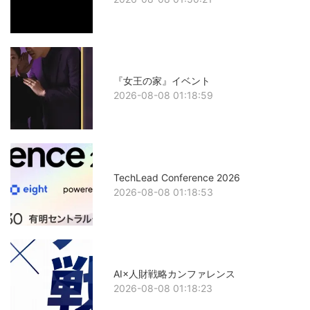
『女王の家』イベント
2026-08-08 01:18:59
TechLead Conference 2026
2026-08-08 01:18:53
AI×人財戦略カンファレンス
2026-08-08 01:18:23