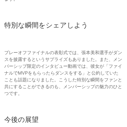
特別な瞬間をシェアしよう
プレーオフファイナルの表彰式では、張本美和選手がダン
スを披露するというサプライズもありました。また、メン
バーシップ限定のインタビュー動画では、彼女が「ファイ
ナルでMVPをもらったらダンスをする」と公約していた
ことも話題になりました。こうした特別な瞬間をファンと
共にすることができるのも、メンバーシップの魅力のひと
つです。
今後の展望