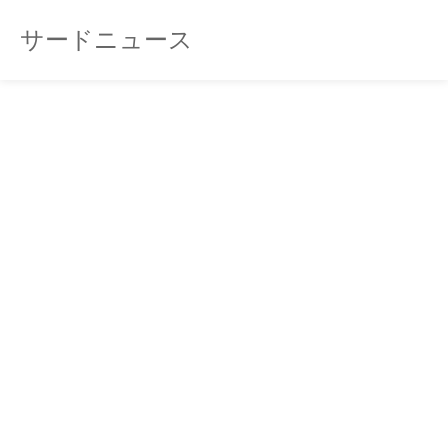
サードニュース