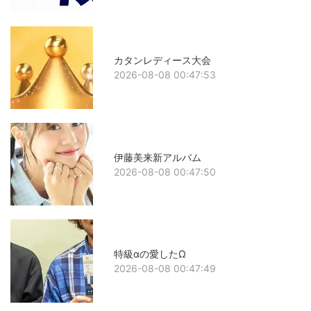
カタンレディース大会
2026-08-08 00:47:53
伊藤美来新アルバム
2026-08-08 00:47:50
特級αの愛したΩ
2026-08-08 00:47:49