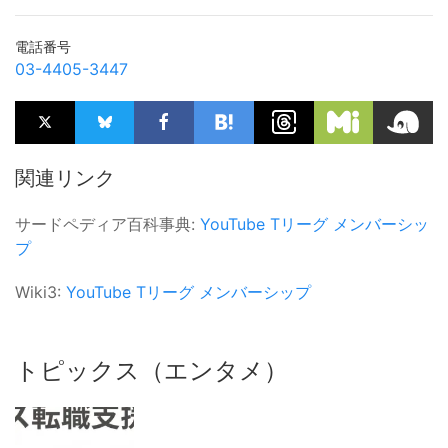
電話番号
03-4405-3447
関連リンク
サードペディア百科事典:
YouTube
Tリーグ
メンバーシッ
プ
Wiki3:
YouTube
Tリーグ
メンバーシップ
トピックス（エンタメ）