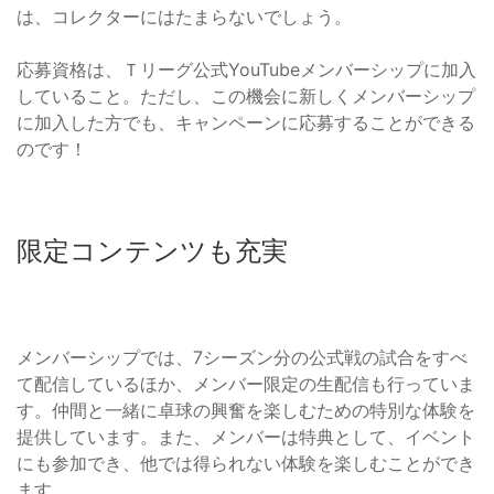
は、コレクターにはたまらないでしょう。
応募資格は、Ｔリーグ公式YouTubeメンバーシップに加入
していること。ただし、この機会に新しくメンバーシップ
に加入した方でも、キャンペーンに応募することができる
のです！
限定コンテンツも充実
メンバーシップでは、7シーズン分の公式戦の試合をすべ
て配信しているほか、メンバー限定の生配信も行っていま
す。仲間と一緒に卓球の興奮を楽しむための特別な体験を
提供しています。また、メンバーは特典として、イベント
にも参加でき、他では得られない体験を楽しむことができ
ます。