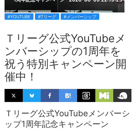
#YOUTUBE
#Tリーグ
#メンバーシップ
Ｔリーグ公式YouTubeメ
ンバーシップの1周年を
祝う特別キャンペーン開
催中！
Ｔリーグ公式YouTubeメンバーシ
ップ1周年記念キャンペーン