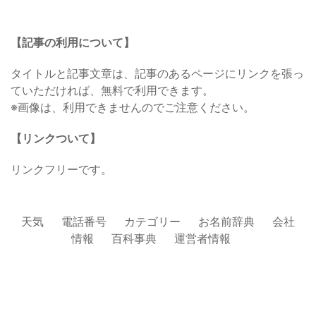
【記事の利用について】
タイトルと記事文章は、記事のあるページにリンクを張っ
ていただければ、無料で利用できます。
※画像は、利用できませんのでご注意ください。
【リンクついて】
リンクフリーです。
天気
電話番号
カテゴリー
お名前辞典
会社
情報
百科事典
運営者情報