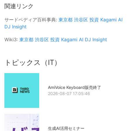
関連リンク
サードペディア百科事典:
東京都
渋谷区
投資
Kagami AI
DJ Insight
Wiki3:
東京都
渋谷区
投資
Kagami AI
DJ Insight
トピックス（IT）
AmiVoice Keyboard販売終了
2026-08-07 17:05:46
生成AI活用セミナー