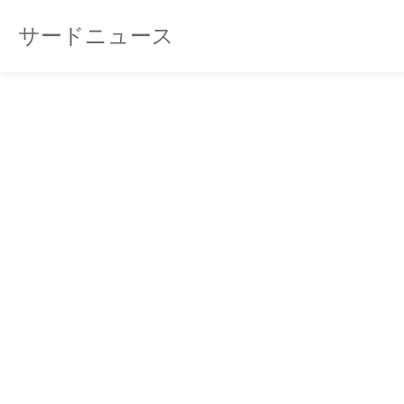
サードニュース