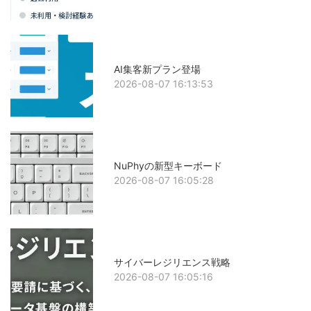
AI集客新プラン登場
2026-08-07 16:13:53
NuPhyの新型キーボード
2026-08-07 16:05:28
サイバーレジリエンス戦略
2026-08-07 16:05:16