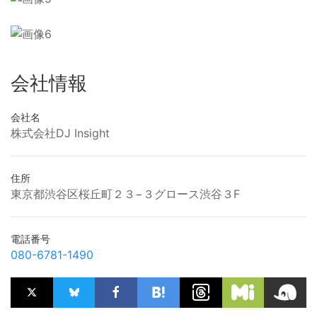
会社情報
会社名
株式会社DJ Insight
住所
東京都渋谷区桜丘町２３−３グロース渋谷３F
電話番号
080-6781-1490