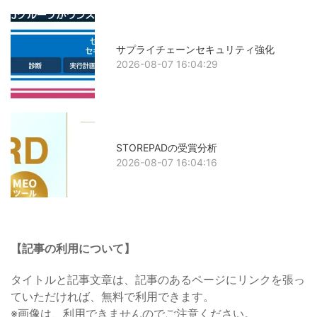
サプライチェーンセキュリティ強化
2026-08-07 16:04:29
STOREPADの受賞分析
2026-08-07 16:04:16
【記事の利用について】
タイトルと記事文章は、記事のあるページにリンクを張っ
ていただければ、無料で利用できます。
※画像は、利用できませんのでご注意ください。