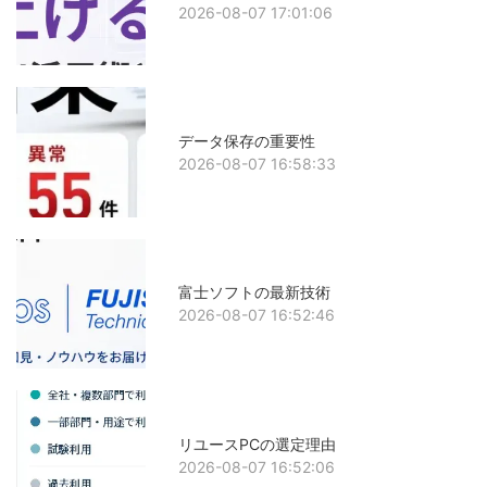
2026-08-07 17:01:06
データ保存の重要性
2026-08-07 16:58:33
富士ソフトの最新技術
2026-08-07 16:52:46
リユースPCの選定理由
2026-08-07 16:52:06