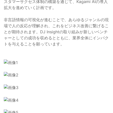
スタマーサクセス体制の構築を通じて、Kagami AIの導入
拡大を進めていく計画です。
非言語情報の可視化が進むことで、あらゆるジャンルの現
場で人の反応が理解され、これをビジネス改善に繋げるこ
とが期待されます。DJ Insightの取り組みが新しいベンチ
ャーとしての成功を収めるとともに、業界全体にインパク
トを与えることを願っています。