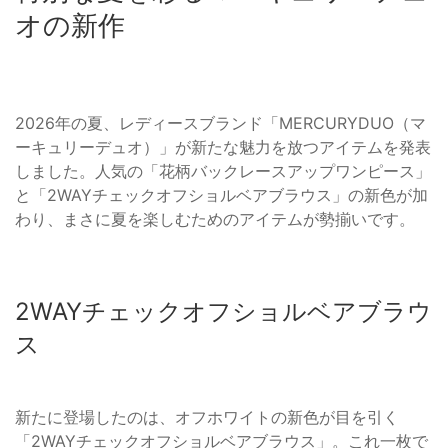
オの新作
2026年の夏、レディースブランド「MERCURYDUO（マ
ーキュリーデュオ）」が新たな魅力を放つアイテムを発表
しました。人気の「花柄バックレースアップワンピース」
と「2WAYチェックオフショルベアブラウス」の新色が加
わり、まさに夏を楽しむためのアイテムが勢揃いです。
2WAYチェックオフショルベアブラウ
ス
新たに登場したのは、オフホワイトの新色が目を引く
「2WAYチェックオフショルベアブラウス」。これ一枚で