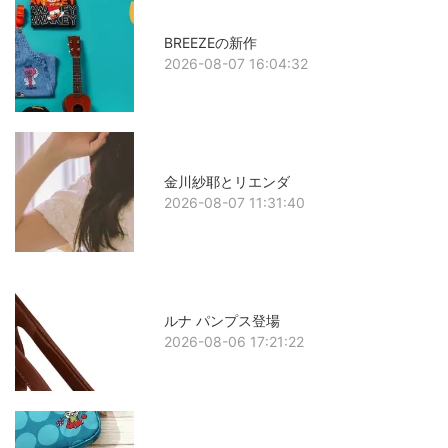
BREEZEの新作
2026-08-07 16:04:32
金川紗耶とリエンダ
2026-08-07 11:31:40
ルナ パンプス登場
2026-08-06 17:21:22