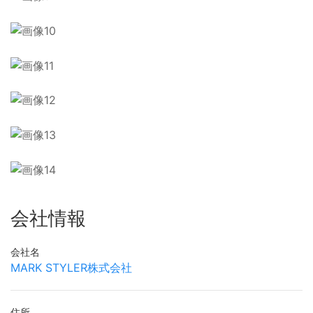
会社情報
会社名
MARK STYLER株式会社
住所