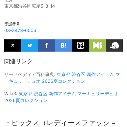
東京都渋谷区広尾5-8-14
電話番号
03-3473-6006
関連リンク
サードペディア百科事典:
東京都
渋谷区
新作アイテム
マ
ーキュリーデュオ
2026夏コレクション
Wiki3:
東京都
渋谷区
新作アイテム
マーキュリーデュオ
2026夏コレクション
トピックス（レディースファッショ