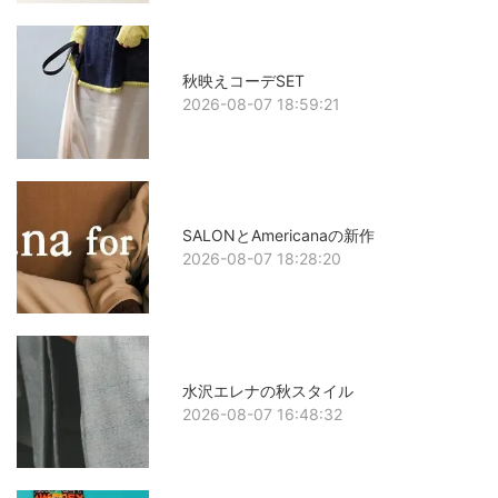
秋映えコーデSET
2026-08-07 18:59:21
SALONとAmericanaの新作
2026-08-07 18:28:20
水沢エレナの秋スタイル
2026-08-07 16:48:32