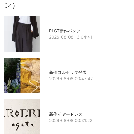
ン）
PLST新作パンツ
2026-08-08 13:04:41
新作コルセッタ登場
2026-08-08 00:47:42
新作イヤードレス
2026-08-08 00:31:22