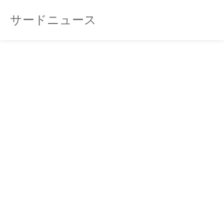
サードニュース