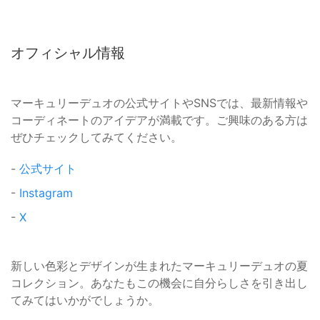
オフィシャル情報
マーキュリーデュオの公式サイトやSNSでは、最新情報や
コーディネートのアイデアが満載です。ご興味のある方は
ぜひチェックしてみてください。
-
公式サイト
-
Instagram
-
X
新しい色彩とデザインが生まれたマーキュリーデュオの夏
コレクション。あなたもこの機会に自分らしさを引き出し
てみてはいかがでしょうか。