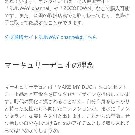
されています。オンラインでは、公式通販サイト
「RUNWAY channel」や「ZOZOTOWN」などで購入可能
です。また、全国の取扱店舗でも取り扱っており、実際に
手に取って確認することができます。
公式通販サイトRUNWAY channelはこちら
マーキュリーデュオの理念
マーキュリーデュオは「MAKE MY DUO.」をコンセプト
に、上品さと可愛さを両立させたデザインを提供していま
す。時代の変化に流されることなく、自分自身をしっかり
と持った女性たちへ向けたコレクションが、まさに「ノン
シャラン」な美しさを引き出します。これからの季節、ぜ
ひ新しい自分を見つけるためのアイテムとして取り入れて
みてはいかがでしょうか。