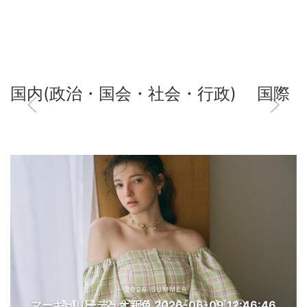
国内(政治・国会・社会・行政)
国際
マーキュリーデュオ新色
2026-06-09 12:46:46