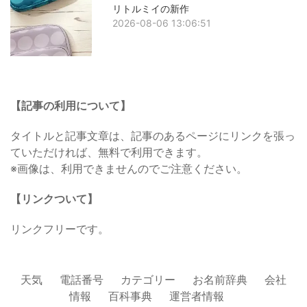
リトルミイの新作
2026-08-06 13:06:51
【記事の利用について】
タイトルと記事文章は、記事のあるページにリンクを張っ
ていただければ、無料で利用できます。
※画像は、利用できませんのでご注意ください。
【リンクついて】
リンクフリーです。
天気
電話番号
カテゴリー
お名前辞典
会社
情報
百科事典
運営者情報