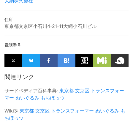
大網株式会社
住所
東京都文京区小石川4-21-11大網小石川ビル
電話番号
関連リンク
サードペディア百科事典:
東京都
文京区
トランスフォー
マー
ぬいぐるみ
もちぼっつ
Wiki3:
東京都
文京区
トランスフォーマー
ぬいぐるみ
も
ちぼっつ