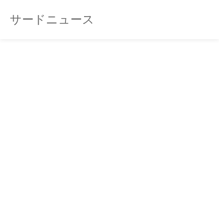
サードニュース