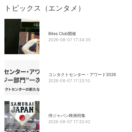
トピックス（エンタメ）
Bites Club開催
2026-08-07 17:34:35
コンタクトセンター・アワード2026
2026-08-07 17:33:10
侍ジャパン映画特集
2026-08-07 17:32:42