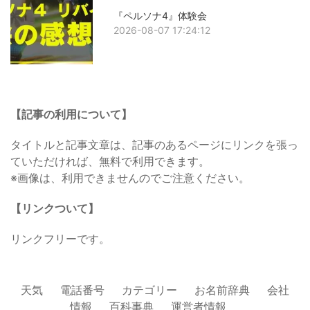
『ペルソナ4』体験会
2026-08-07 17:24:12
【記事の利用について】
タイトルと記事文章は、記事のあるページにリンクを張っ
ていただければ、無料で利用できます。
※画像は、利用できませんのでご注意ください。
【リンクついて】
リンクフリーです。
天気
電話番号
カテゴリー
お名前辞典
会社
情報
百科事典
運営者情報