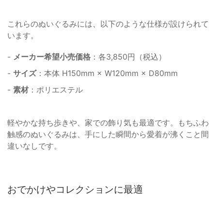
これらのぬいぐるみには、以下のような仕様が設けられて
います。
-
メーカー希望小売価格
：各3,850円（税込）
-
サイズ
：本体 H150mm × W120mm × D80mm
-
素材
：ポリエステル
軽やかな持ち歩きや、家での飾り気も最適です。もちふわ
触感のぬいぐるみは、手にした瞬間から愛着が沸くこと間
違いなしです。
おでかけやコレクションに最適