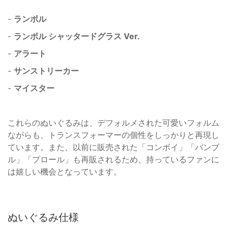
-
ランボル
-
ランボル シャッタードグラス Ver.
-
アラート
-
サンストリーカー
-
マイスター
これらのぬいぐるみは、デフォルメされた可愛いフォルム
ながらも、トランスフォーマーの個性をしっかりと再現し
ています。また、以前に販売された「コンボイ」「バンブ
ル」「プロール」も再販されるため、持っているファンに
は嬉しい機会となっています。
ぬいぐるみ仕様