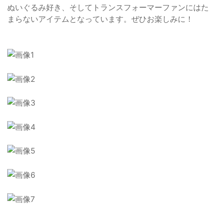
ぬいぐるみ好き、そしてトランスフォーマーファンにはた
まらないアイテムとなっています。ぜひお楽しみに！