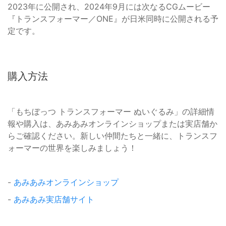
2023年に公開され、2024年9月には次なるCGムービー
『トランスフォーマー／ONE』が日米同時に公開される予
定です。
購入方法
「もちぼっつ トランスフォーマー ぬいぐるみ」の詳細情
報や購入は、あみあみオンラインショップまたは実店舗か
らご確認ください。新しい仲間たちと一緒に、トランスフ
ォーマーの世界を楽しみましょう！
-
あみあみオンラインショップ
-
あみあみ実店舗サイト