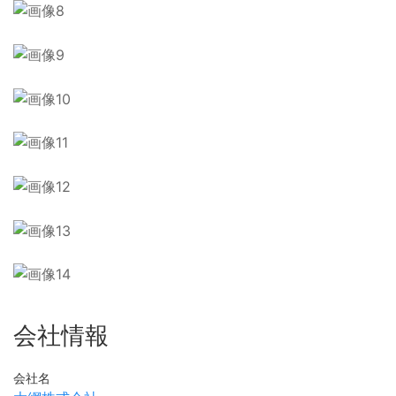
会社情報
会社名