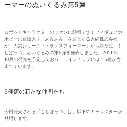
ーマーのぬいぐるみ第5弾
ロボットキャラクターのファンに朗報です！フィギュアや
ホビーの通販大手「あみあみ」を運営する大網株式会社
が、人気シリーズ『トランスフォーマー』から新たに「も
ちぼっつ」ぬいぐるみの第5弾を発表しました。2026年
10月の発売を予定しており、ラインナップには全5種が含
まれています。
5種類の新たな仲間たち
今回発売される「もちぼっつ」は、以下のキャラクターが
登場します。