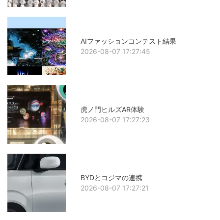
AIファッションコンテスト結果
2026-08-07 17:27:45
虎ノ門ヒルズAR体験
2026-08-07 17:27:23
BYDとコジマの連携
2026-08-07 17:27:21