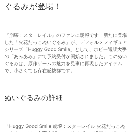
ぐるみが登場！
『崩壊：スターレイル』のファンに朗報です！新たに登場
した「火花だっこぬいぐるみ」が、デフォルメフィギュア
シリーズ「Huggy Good Smile」として、ホビー通販大手
の「あみあみ」にて予約受付が開始されました。このぬい
ぐるみは、原作ゲームの魅力を見事に再現したアイテム
で、小さくても存在感抜群です。
ぬいぐるみの詳細
「Huggy Good Smile 崩壊：スターレイル 火花だっこぬ