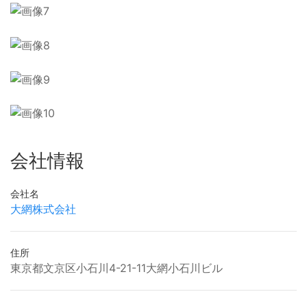
会社情報
会社名
大網株式会社
住所
東京都文京区小石川4-21-11大網小石川ビル