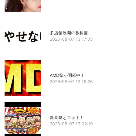
多店舗展開の教科書
2026-08-07 13:17:05
AMD祭が開催中！
2026-08-07 13:16:26
新喜劇とコラボ！
2026-08-07 13:02:19