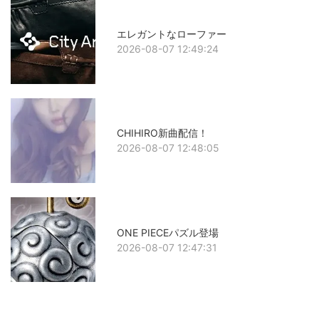
エレガントなローファー
2026-08-07 12:49:24
CHIHIRO新曲配信！
2026-08-07 12:48:05
ONE PIECEパズル登場
2026-08-07 12:47:31