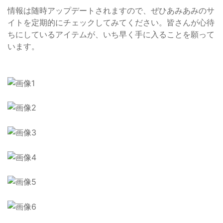
情報は随時アップデートされますので、ぜひあみあみのサ
イトを定期的にチェックしてみてください。皆さんが心待
ちにしているアイテムが、いち早く手に入ることを願って
います。