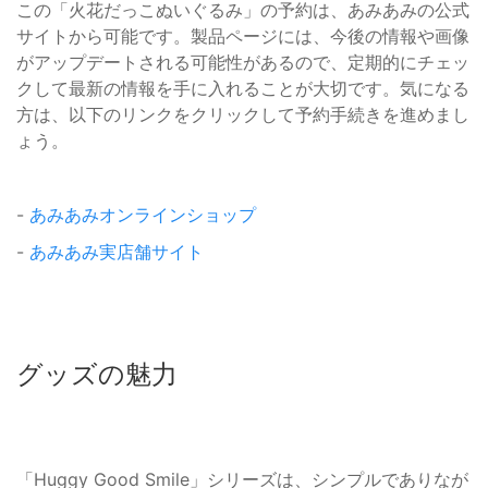
この「火花だっこぬいぐるみ」の予約は、あみあみの公式
サイトから可能です。製品ページには、今後の情報や画像
がアップデートされる可能性があるので、定期的にチェッ
クして最新の情報を手に入れることが大切です。気になる
方は、以下のリンクをクリックして予約手続きを進めまし
ょう。
-
あみあみオンラインショップ
-
あみあみ実店舗サイト
グッズの魅力
「Huggy Good Smile」シリーズは、シンプルでありなが