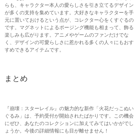
らも、キャラクター本人の愛らしさを引き立てるデザイン
が多くの支持を集めています。大好きなキャラクターを手
元に置いておけるという点が、コレクター心をくすぐるの
です。マグネットによるポージング機能も相まって、飾る
楽しみも広がります。アニメやゲームのファンだけでな
く、デザインの可愛らしさに惹かれる多くの人々にもおす
すめできるアイテムです。
まとめ
『崩壊：スターレイル』の魅力的な新作「火花だっこぬい
ぐるみ」は、予約受付が開始されたばかりです。この機会
にぜひ、あなたのコレクションに加えてみてはいかがでし
ょうか。今後の詳細情報にも目が離せません！