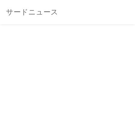
サードニュース