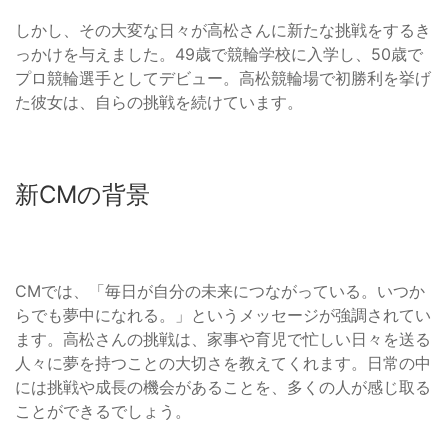
しかし、その大変な日々が高松さんに新たな挑戦をするき
っかけを与えました。49歳で競輪学校に入学し、50歳で
プロ競輪選手としてデビュー。高松競輪場で初勝利を挙げ
た彼女は、自らの挑戦を続けています。
新CMの背景
CMでは、「毎日が自分の未来につながっている。いつか
らでも夢中になれる。」というメッセージが強調されてい
ます。高松さんの挑戦は、家事や育児で忙しい日々を送る
人々に夢を持つことの大切さを教えてくれます。日常の中
には挑戦や成長の機会があることを、多くの人が感じ取る
ことができるでしょう。