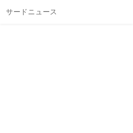
サードニュース