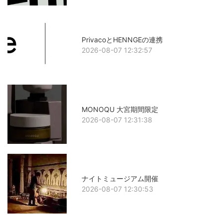
PrivacoとHENNGEの連携
2026-08-07 12:32:57
MONOQU 大宮期間限定
2026-08-07 12:31:38
ナイトミュージアム開催
2026-08-07 12:30:53