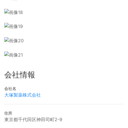
会社情報
会社名
大塚製薬株式会社
住所
東京都千代田区神田司町2-9