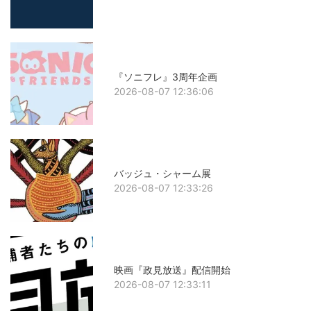
『ソニフレ』3周年企画
2026-08-07 12:36:06
バッジュ・シャーム展
2026-08-07 12:33:26
映画『政見放送』配信開始
2026-08-07 12:33:11