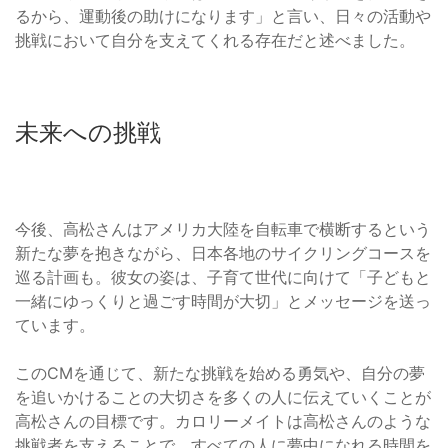
るから、運動後の助けになります」と言い、日々の活動や
挑戦において自分を支えてくれる存在だと述べました。
未来への挑戦
今後、高松さんはアメリカ大陸を自転車で横断するという
新たな夢を抱きながら、日本各地のサイクリングコースを
巡る計画も。彼女の姿は、子育て世代に向けて「子どもと
一緒にゆっくりと過ごす時間が大切」とメッセージを送っ
ています。
このCMを通じて、新たな挑戦を始める勇気や、自分の夢
を追いかけることの大切さを多くの人に伝えていくことが
高松さんの目標です。カロリーメイトは高松さんのような
挑戦者を支えることで、すべての人に夢中になれる時間を