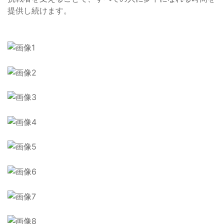
提供し続けます。