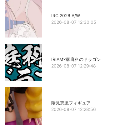
IRC 2026 A/W
2026-08-07 12:30:05
IRIAM×家庭科のドラゴン
2026-08-07 12:29:48
陽見恵凪フィギュア
2026-08-07 12:28:56