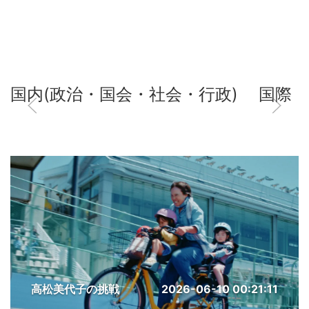
国内(政治・国会・社会・行政)
国際
高松美代子の挑戦
2026-06-10 00:21:11