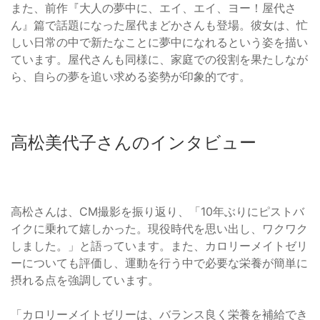
また、前作『大人の夢中に、エイ、エイ、ヨー！屋代さ
ん』篇で話題になった屋代まどかさんも登場。彼女は、忙
しい日常の中で新たなことに夢中になれるという姿を描い
ています。屋代さんも同様に、家庭での役割を果たしなが
ら、自らの夢を追い求める姿勢が印象的です。
高松美代子さんのインタビュー
高松さんは、CM撮影を振り返り、「10年ぶりにピストバ
イクに乗れて嬉しかった。現役時代を思い出し、ワクワク
しました。」と語っています。また、カロリーメイトゼリ
ーについても評価し、運動を行う中で必要な栄養が簡単に
摂れる点を強調しています。
「カロリーメイトゼリーは、バランス良く栄養を補給でき