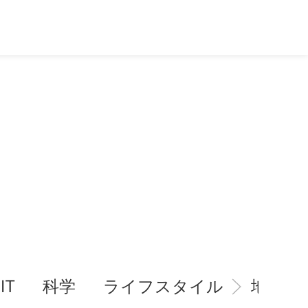
IT
科学
ライフスタイル
地域情