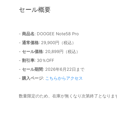
セール概要
-
商品名
: DOOGEE Note58 Pro
-
通常価格
: 29,900円（税込）
-
セール価格
: 20,899円（税込）
-
割引率
: 30％OFF
-
セール期間
: 2026年6月22日まで
-
購入ページ
:
こちらからアクセス
数量限定のため、在庫が無くなり次第終了となりま