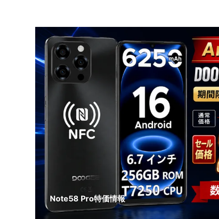
Note58 Pro特価情報