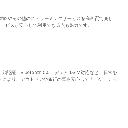
り、Netflixやその他のストリーミングサービスを高画質で楽し
種サービスが安心して利用できる点も魅力です。
、Bluetooth 5.0、デュアルSIM対応など、日常を
ートにより、アウトドアや旅行の際も安心してナビゲーショ