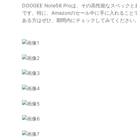
DOOGEE Note58 Proは、その高性能なス
です。特に、Amazonのセール中に手に入れるこ
ある方はぜひ、期間内にチェックしてみてください