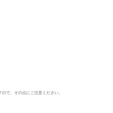
すので、その点にご注意ください。