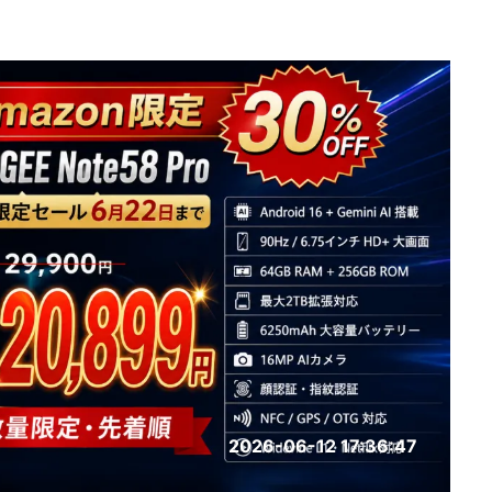
2026-06-12 17:36:47