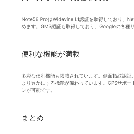
Note58 ProはWidevine L1認証を取得してお
めます。GMS認証も取得しており、Googleの各
便利な機能が満載
多彩な便利機能も搭載されています。側面指紋認証、顔認証
より豊かにする機能が備わっています。GPSサポ
ンが可能です。
まとめ