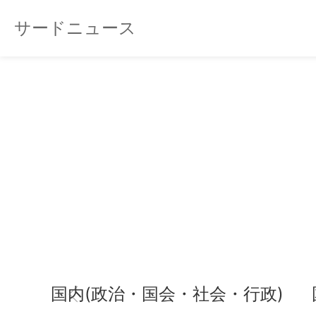
サードニュース
国内(政治・国会・社会・行政)