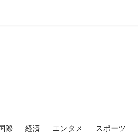
国際
経済
エンタメ
スポーツ