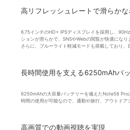
高リフレッシュレートで滑らかな
6.75インチのHD+ IPSディスプレイを採用し、
ションが滑らかで、SNSやWebの閲覧が快適になります
さらに、ブルーライト軽減モードも搭載しており、
長時間使用を支える6250mAhバ
6250mAhの大容量バッテリーを備えたNote58
時間の使用が可能なので、通勤や旅行、アウトドア
高画質での動画視聴を実現