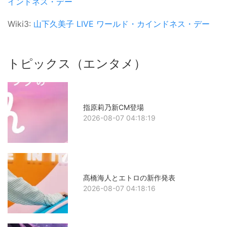
インドネス・デー
Wiki3:
山下久美子
LIVE
ワールド・カインドネス・デー
トピックス（エンタメ）
指原莉乃新CM登場
2026-08-07 04:18:19
髙橋海人とエトロの新作発表
2026-08-07 04:18:16