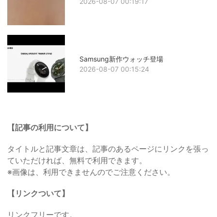
2026-08-07 00:19:17
Samsung新作ウォッチ登場
2026-08-07 00:15:24
【記事の利用について】
タイトルと記事文章は、記事のあるページにリンクを張っ
ていただければ、無料で利用できます。
※画像は、利用できませんのでご注意ください。
【リンクついて】
リンクフリーです。