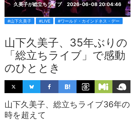
久美子が総立ちライブ
2026-06-08 20:04:46
#山下久美子
#LIVE
#ワールド・カインドネス・デー
山下久美子、35年ぶりの
「総立ちライブ」で感動
のひととき
山下久美子、総立ちライブ36年の
時を超えて