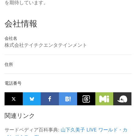
を期待しています。
会社情報
会社名
株式会社テイチクエンタテインメント
住所
電話番号
関連リンク
サードペディア百科事典:
山下久美子
LIVE
ワールド・カ