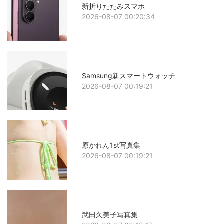
新折りたたみスマホ
2026-08-07 00:20:34
Samsung新スマートウォッチ
2026-08-07 00:19:21
原かれん1st写真集
2026-08-07 00:19:21
武田久美子写真集