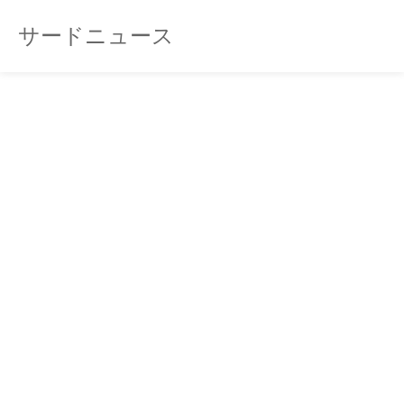
サードニュース