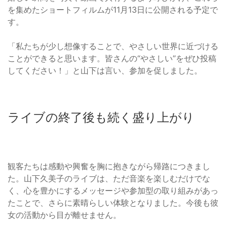
を集めたショートフィルムが11月13日に公開される予定で
す。
「私たちが少し想像することで、やさしい世界に近づける
ことができると思います。皆さんの“やさしい”をぜひ投稿
してください！」と山下は言い、参加を促しました。
ライブの終了後も続く盛り上がり
観客たちは感動や興奮を胸に抱きながら帰路につきまし
た。山下久美子のライブは、ただ音楽を楽しむだけでな
く、心を豊かにするメッセージや参加型の取り組みがあっ
たことで、さらに素晴らしい体験となりました。今後も彼
女の活動から目が離せません。