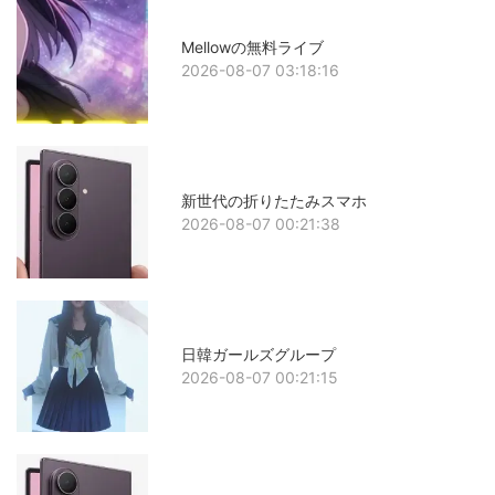
Mellowの無料ライブ
2026-08-07 03:18:16
新世代の折りたたみスマホ
2026-08-07 00:21:38
日韓ガールズグループ
2026-08-07 00:21:15