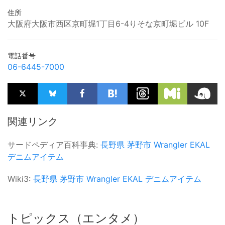
住所
大阪府大阪市西区京町堀1丁目6-4りそな京町堀ビル 10F
電話番号
06-6445-7000
関連リンク
サードペディア百科事典:
長野県
茅野市
Wrangler
EKAL
デニムアイテム
Wiki3:
長野県
茅野市
Wrangler
EKAL
デニムアイテム
トピックス（エンタメ）