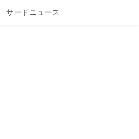
サードニュース