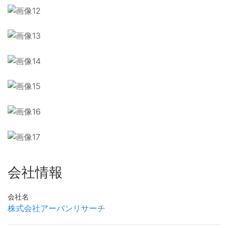
会社情報
会社名
株式会社アーバンリサーチ