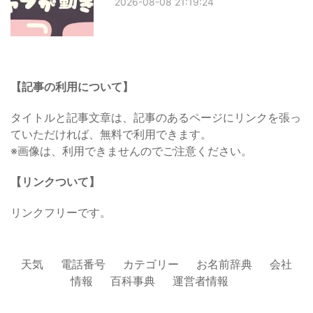
2026-08-08 21:19:24
【記事の利用について】
タイトルと記事文章は、記事のあるページにリンクを張っ
ていただければ、無料で利用できます。
※画像は、利用できませんのでご注意ください。
【リンクついて】
リンクフリーです。
天気
電話番号
カテゴリー
お名前辞典
会社
情報
百科事典
運営者情報