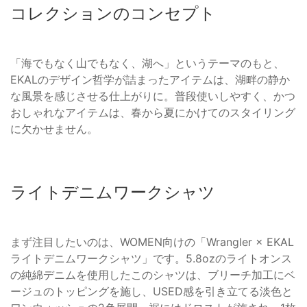
コレクションのコンセプト
「海でもなく山でもなく、湖へ」というテーマのもと、
EKALのデザイン哲学が詰まったアイテムは、湖畔の静か
な風景を感じさせる仕上がりに。普段使いしやすく、かつ
おしゃれなアイテムは、春から夏にかけてのスタイリング
に欠かせません。
ライトデニムワークシャツ
まず注目したいのは、WOMEN向けの「Wrangler × EKAL
ライトデニムワークシャツ」です。5.8ozのライトオンス
の純綿デニムを使用したこのシャツは、ブリーチ加工にベ
ージュのトッピングを施し、USED感を引き立てる淡色と