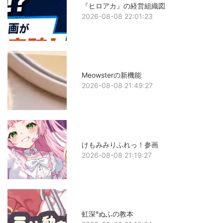
『ヒロアカ』の経営組織図
2026-08-08 22:01:23
Meowsterの新機能
2026-08-08 21:49:27
けもみみりふれっ！参画
2026-08-08 21:19:27
虹深°ぬふの教本