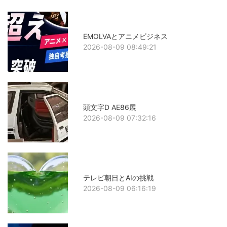
EMOLVAとアニメビジネス
2026-08-09 08:49:21
頭文字D AE86展
2026-08-09 07:32:16
テレビ朝日とAIの挑戦
2026-08-09 06:16:19