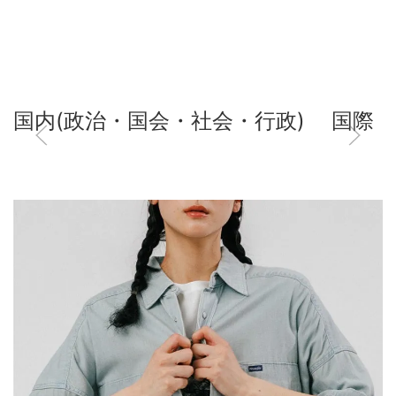
国内(政治・国会・社会・行政)
国際