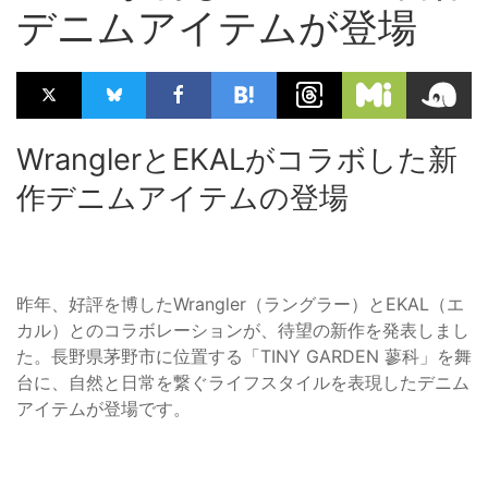
デニムアイテムが登場
WranglerとEKALがコラボした新
作デニムアイテムの登場
昨年、好評を博したWrangler（ラングラー）とEKAL（エ
カル）とのコラボレーションが、待望の新作を発表しまし
た。長野県茅野市に位置する「TINY GARDEN 蓼科」を舞
台に、自然と日常を繋ぐライフスタイルを表現したデニム
アイテムが登場です。