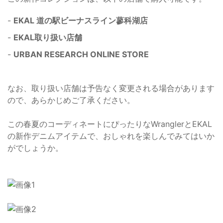
-
EKAL 道の駅ビーナスライン蓼科湖店
-
EKAL取り扱い店舗
-
URBAN RESEARCH ONLINE STORE
なお、取り扱い店舗は予告なく変更される場合があります
ので、あらかじめご了承ください。
この春夏のコーディネートにぴったりなWranglerとEKAL
の新作デニムアイテムで、おしゃれを楽しんでみてはいか
がでしょうか。