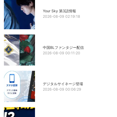
Your Sky 第3話情報
2026-08-09 02:19:18
中国BLファンタジー配信
2026-08-09 00:11:20
デジタルサイネージ登場
2026-08-09 00:06:29