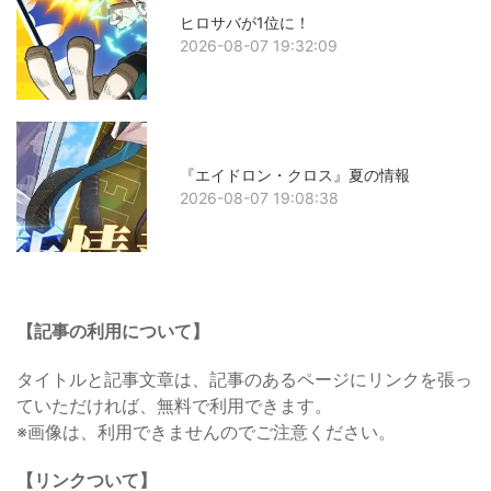
ヒロサバが1位に！
2026-08-07 19:32:09
『エイドロン・クロス』夏の情報
2026-08-07 19:08:38
【記事の利用について】
タイトルと記事文章は、記事のあるページにリンクを張っ
ていただければ、無料で利用できます。
※画像は、利用できませんのでご注意ください。
【リンクついて】