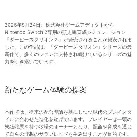
2026年9月24日、株式会社ゲームアディクトから
Nintendo Switch 2専用の競走馬育成シミュレーション
『ダービースタリオン２』が発売されることが発表されま
した。この作品は、「ダービースタリオン」シリーズの最
新作で、多くのファンに支持され続けているシリーズの魅
力を引き継いでいます。
新たなゲーム体験の提案
本作では、従来の配合理論を基にしつつ現代のプレイスタ
イルに合わせた進化を遂げています。プレイヤーは一頭の
繁殖牝馬を持つ牧場のオーナーとなり、配合や育成を通じ
て自らの理想のサラブレッドを生み出すことが目的です。