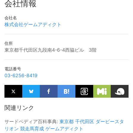
会社情報
会社名
株式会社ゲームアディクト
住所
東京都千代田区九段南4-6-4西脇ビル 3階
電話番号
03-6256-8419
関連リンク
サードペディア百科事典:
東京都
千代田区
ダービースタ
リオン
競走馬育成
ゲームアディクト