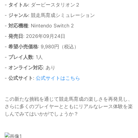
-
タイトル
: ダービースタリオン２
-
ジャンル
: 競走馬育成シミュレーション
-
対応機種
: Nintendo Switch 2
-
発売日
: 2026年09月24日
-
希望小売価格
: 9,980円（税込）
-
プレイ人数
: 1人
-
オンライン対応
: あり
-
公式サイト
:
公式サイトはこちら
この新たな挑戦を通じて競走馬育成の楽しさを再発見し、
さらに多くのプレイヤーとともにリアルなレース体験を楽
しんでみてはいかがでしょうか？