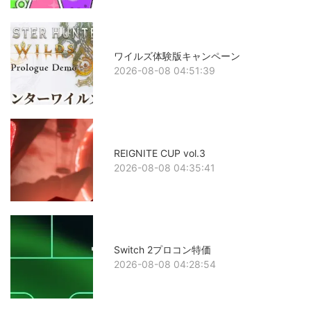
ワイルズ体験版キャンペーン
2026-08-08 04:51:39
REIGNITE CUP vol.3
2026-08-08 04:35:41
Switch 2プロコン特価
2026-08-08 04:28:54