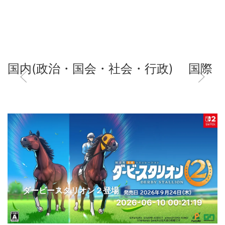
国内(政治・国会・社会・行政)
国際
ダービースタリオン２登場
2026-06-10 00:21:19