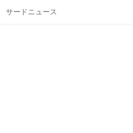
サードニュース