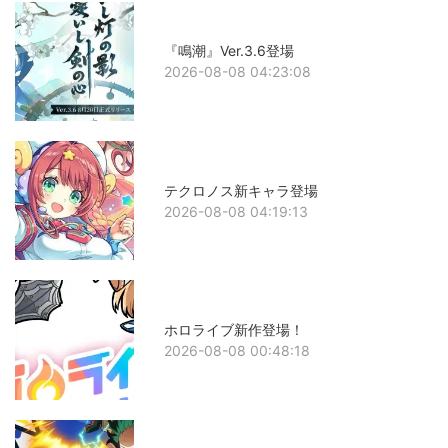
『鳴潮』Ver.3.6登場
2026-08-08 04:23:08
テクロノス新キャラ登場
2026-08-08 04:19:13
ホロライブ新作登場！
2026-08-08 00:48:18