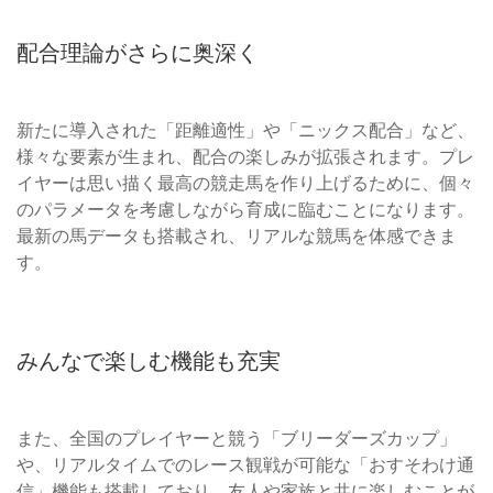
配合理論がさらに奥深く
新たに導入された「距離適性」や「ニックス配合」など、
様々な要素が生まれ、配合の楽しみが拡張されます。プレ
イヤーは思い描く最高の競走馬を作り上げるために、個々
のパラメータを考慮しながら育成に臨むことになります。
最新の馬データも搭載され、リアルな競馬を体感できま
す。
みんなで楽しむ機能も充実
また、全国のプレイヤーと競う「ブリーダーズカップ」
や、リアルタイムでのレース観戦が可能な「おすそわけ通
信」機能も搭載しており、友人や家族と共に楽しむことが