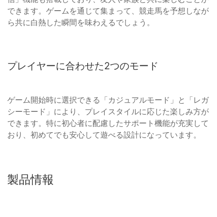
できます。ゲームを通じて集まって、競走馬を予想しなが
ら共に白熱した瞬間を味わえるでしょう。
プレイヤーに合わせた2つのモード
ゲーム開始時に選択できる「カジュアルモード」と「レガ
シーモード」により、プレイスタイルに応じた楽しみ方が
できます。特に初心者に配慮したサポート機能が充実して
おり、初めてでも安心して遊べる設計になっています。
製品情報