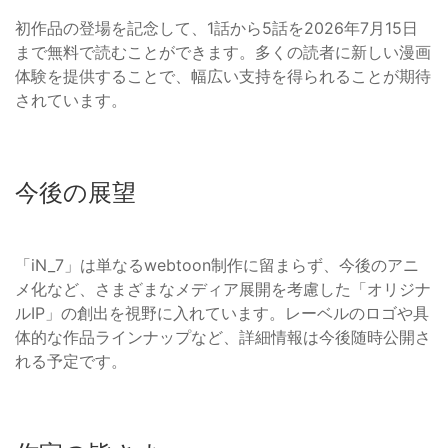
初作品の登場を記念して、1話から5話を2026年7月15日
まで無料で読むことができます。多くの読者に新しい漫画
体験を提供することで、幅広い支持を得られることが期待
されています。
今後の展望
「iN_7」は単なるwebtoon制作に留まらず、今後のアニ
メ化など、さまざまなメディア展開を考慮した「オリジナ
ルIP」の創出を視野に入れています。レーベルのロゴや具
体的な作品ラインナップなど、詳細情報は今後随時公開さ
れる予定です。