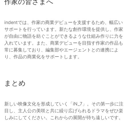
作家の皆さまへ
indentでは、作家の商業デビューを支援するため、幅広い
サポートを行っています。新たな創作環境を提供し、作家
が自由に物語を紡ぐことができるような仕組み作りに力を
入れています。また、商業デビューを目指す作家の作品も
常に募集しており、編集部やエージェントとの連携によ
り、作品の商業化をサポートします。
まとめ
新しい映像文化を形成していく「iN_7」。その第一歩に注
目し、主人公の美咲と共に繰り広げられるドラマをぜひ楽
しみにしてください。これからの展開が待ち遠しいです。