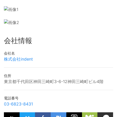
会社情報
会社名
株式会社indent
住所
東京都千代田区神田三崎町3-6-12神田三崎町ビル4階
電話番号
03-6823-8431