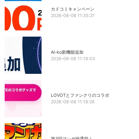
カドコミキャンペーン
2026-08-08 11:35:21
AI-ko新機能追加
2026-08-08 11:19:03
LOVOTとファンクリのコラボ
2026-08-08 11:18:26
第3回マンガ総選挙！