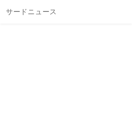
サードニュース