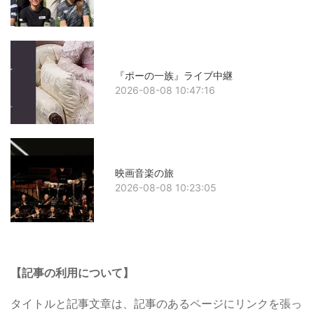
『ポーの一族』ライブ中継
2026-08-08 10:47:16
映画音楽の旅
2026-08-08 10:23:05
【記事の利用について】
タイトルと記事文章は、記事のあるページにリンクを張っ