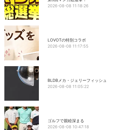
2026-08-08 11:18:26
LOVOTの特別コラボ
2026-08-08 11:17:55
BLDBメカ・ジェリーフィッシュ
2026-08-08 11:05:22
ゴルフで親睦深まる
2026-08-08 10:47:18