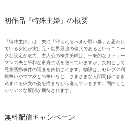
初作品『特殊主婦』の概要
『特殊主婦』は、夫に「守られるべきか弱い妻」と思われ
ている女性が実は元・世界最強の傭兵であるというユニー
クな設定が魅力。主人公の桜井美咲は、一般的なサラリー
マンの夫と平和な家庭生活を送っていますが、突如として
児童誘拐事件の調査を依頼されます。物語は、セレブの利
権争いやママ友との争いなど、さまざまな人間関係に巻き
込まれる彼女の姿を描きながら進んでいきます。面白くも
シリアスな展開が期待されます。
無料配信キャンペーン