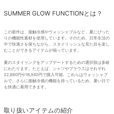
SUMMER GLOW FUNCTIONとは？
この新作は、接触冷感やウォッシャブルなど、夏にぴった
りの機能性素材を使用しています。そのため、日常生活の
中で快適さを保ちながら、スタイリッシュな見た目を楽し
むことができるアイテムが揃っています。
夏のスタイリングをアップデートするための選択肢は多岐
にわたります。たとえば、シャツやブラウスはそれぞれ
22,880円や16,940円で購入可能。これらはウォッシャブ
ルで、さらに接触冷感の機能を持っているため、暑い日で
も快適に着用できます。
取り扱いアイテムの紹介