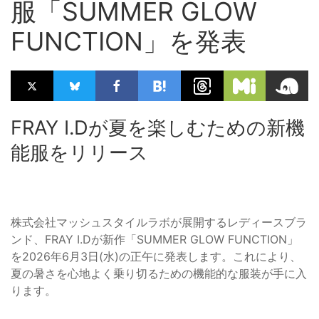
服「SUMMER GLOW
FUNCTION」を発表
FRAY I.Dが夏を楽しむための新機
能服をリリース
株式会社マッシュスタイルラボが展開するレディースブラ
ンド、FRAY I.Dが新作「SUMMER GLOW FUNCTION」
を2026年6月3日(水)の正午に発表します。これにより、
夏の暑さを心地よく乗り切るための機能的な服装が手に入
ります。