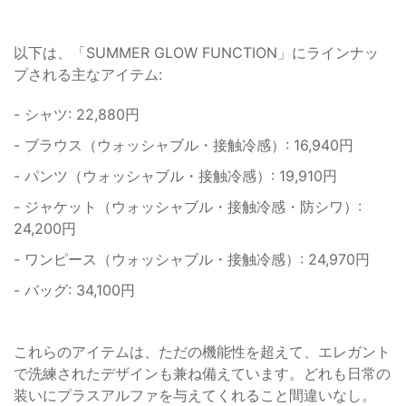
以下は、「SUMMER GLOW FUNCTION」にラインナッ
プされる主なアイテム:
- シャツ: 22,880円
- ブラウス（ウォッシャブル・接触冷感）: 16,940円
- パンツ（ウォッシャブル・接触冷感）: 19,910円
- ジャケット（ウォッシャブル・接触冷感・防シワ）:
24,200円
- ワンピース（ウォッシャブル・接触冷感）: 24,970円
- バッグ: 34,100円
これらのアイテムは、ただの機能性を超えて、エレガント
で洗練されたデザインも兼ね備えています。どれも日常の
装いにプラスアルファを与えてくれること間違いなし。