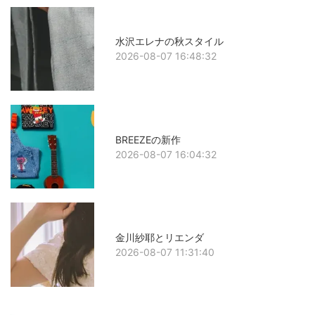
水沢エレナの秋スタイル
2026-08-07 16:48:32
BREEZEの新作
2026-08-07 16:04:32
金川紗耶とリエンダ
2026-08-07 11:31:40