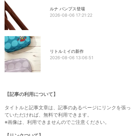
ルナ パンプス登場
2026-08-06 17:21:22
リトルミイの新作
2026-08-06 13:06:51
【記事の利用について】
タイトルと記事文章は、記事のあるページにリンクを張っ
ていただければ、無料で利用できます。
※画像は、利用できませんのでご注意ください。
【リンクついて】