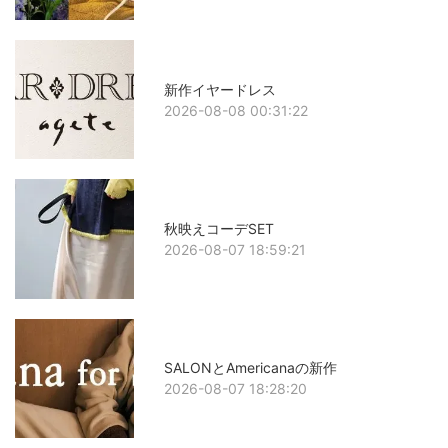
新作イヤードレス
2026-08-08 00:31:22
秋映えコーデSET
2026-08-07 18:59:21
SALONとAmericanaの新作
2026-08-07 18:28:20