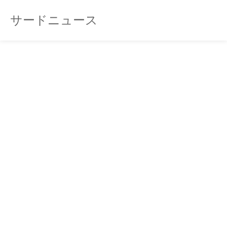
サードニュース