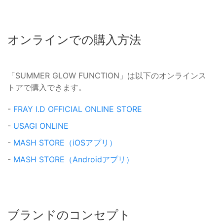
オンラインでの購入方法
「SUMMER GLOW FUNCTION」は以下のオンラインス
トアで購入できます。
-
FRAY I.D OFFICIAL ONLINE STORE
-
USAGI ONLINE
-
MASH STORE（iOSアプリ）
-
MASH STORE（Androidアプリ）
ブランドのコンセプト