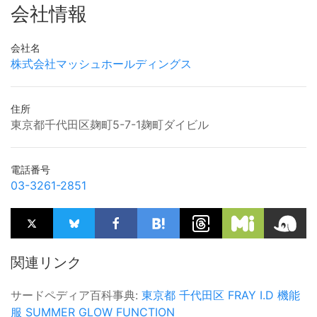
会社情報
会社名
株式会社マッシュホールディングス
住所
東京都千代田区麹町5-7-1麹町ダイビル
電話番号
03-3261-2851
関連リンク
サードペディア百科事典:
東京都
千代田区
FRAY I.D
機能
服
SUMMER GLOW FUNCTION