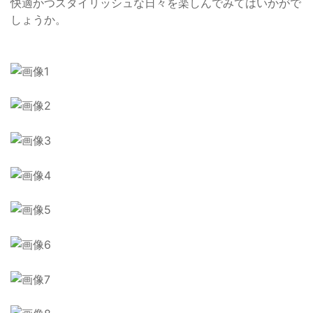
快適かつスタイリッシュな日々を楽しんでみてはいかがで
しょうか。