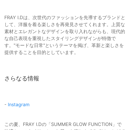
FRAY I.Dは、次世代のファッションを先導するブランドと
して、洋服を着る楽しさを再発見させてくれます。上質な
素材とエレガントなデザインを取り入れながらも、現代的
な自己表現を重視したスタイリングデザインが特徴で
す。"モードな日常"というテーマを掲げ、革新と楽しさを
提供することを目的としています。
さらなる情報
-
Instagram
この夏、FRAY I.Dの「SUMMER GLOW FUNCTION」で