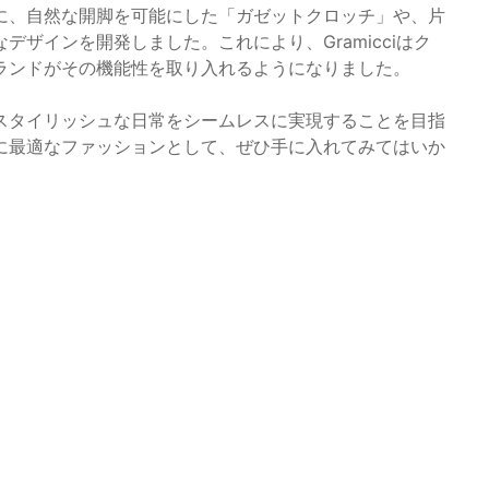
に、自然な開脚を可能にした「ガゼットクロッチ」や、片
ザインを開発しました。これにより、Gramicciはク
ランドがその機能性を取り入れるようになりました。
スタイリッシュな日常をシームレスに実現することを目指
に最適なファッションとして、ぜひ手に入れてみてはいか