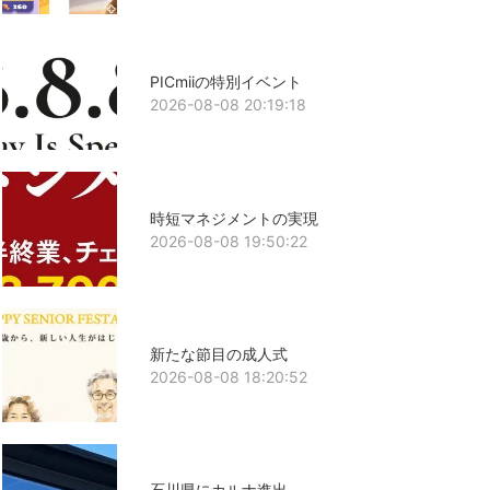
PICmiiの特別イベント
2026-08-08 20:19:18
時短マネジメントの実現
2026-08-08 19:50:22
新たな節目の成人式
2026-08-08 18:20:52
石川県にカルナ進出