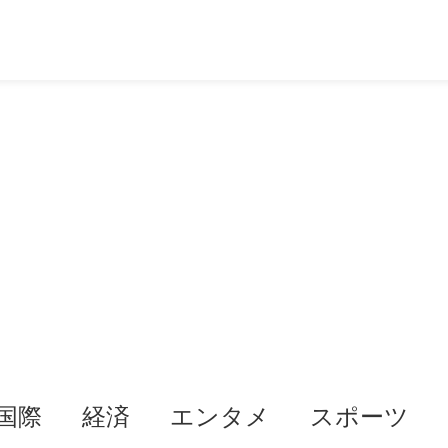
国際
経済
エンタメ
スポーツ