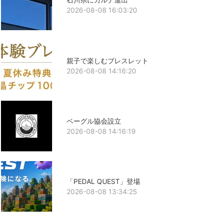
2026-08-08 16:03:20
親子で楽しむブレスレット
2026-08-08 14:16:20
ベーグル協会設立
2026-08-08 14:16:19
「PEDAL QUEST」登場
2026-08-08 13:34:25