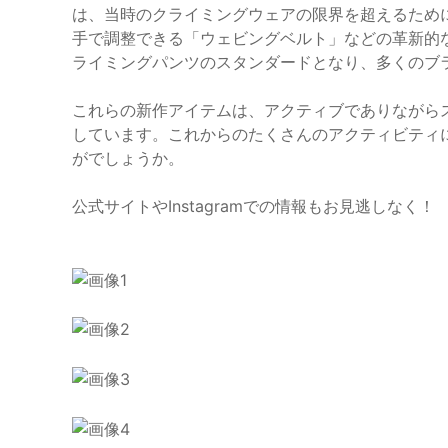
は、当時のクライミングウェアの限界を超えるため
手で調整できる「ウェビングベルト」などの革新的なデ
ライミングパンツのスタンダードとなり、多くのブ
これらの新作アイテムは、アクティブでありながら
しています。これからのたくさんのアクティビティ
がでしょうか。
公式サイトやInstagramでの情報もお見逃しなく！