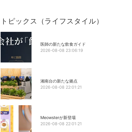
トピックス（ライフスタイル）
医師の新たな飲食ガイド
2026-08-08 23:06:19
湘南台の新たな拠点
2026-08-08 22:01:21
Meowsterが新登場
2026-08-08 22:01:21