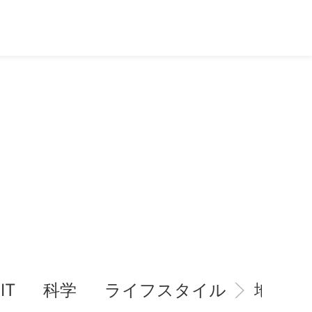
IT
科学
ライフスタイル
地域情