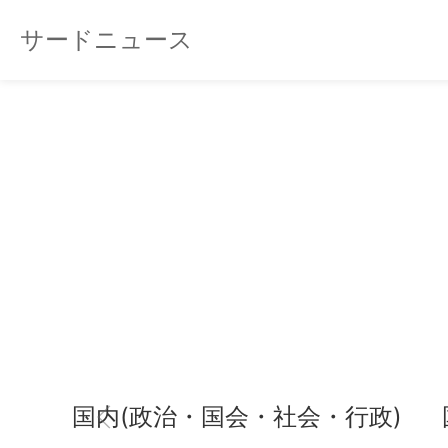
サードニュース
国内(政治・国会・社会・行政)