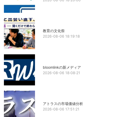
教育の文化祭
2026-08-06 18:19:18
bloomlinkの新メディア
2026-08-06 18:08:21
アトラスの市場価値分析
2026-08-06 17:51:21