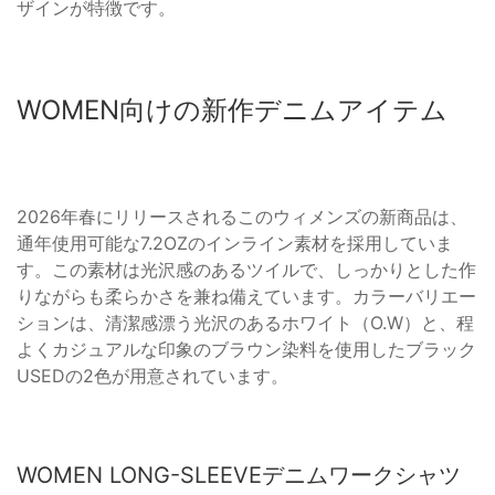
ザインが特徴です。
WOMEN向けの新作デニムアイテム
2026年春にリリースされるこのウィメンズの新商品は、
通年使用可能な7.2OZのインライン素材を採用していま
す。この素材は光沢感のあるツイルで、しっかりとした作
りながらも柔らかさを兼ね備えています。カラーバリエー
ションは、清潔感漂う光沢のあるホワイト（O.W）と、程
よくカジュアルな印象のブラウン染料を使用したブラック
USEDの2色が用意されています。
WOMEN LONG-SLEEVEデニムワークシャツ