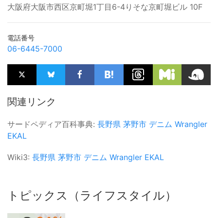
大阪府大阪市西区京町堀1丁目6-4りそな京町堀ビル 10F
電話番号
06-6445-7000
関連リンク
サードペディア百科事典:
長野県
茅野市
デニム
Wrangler
EKAL
Wiki3:
長野県
茅野市
デニム
Wrangler
EKAL
トピックス（ライフスタイル）