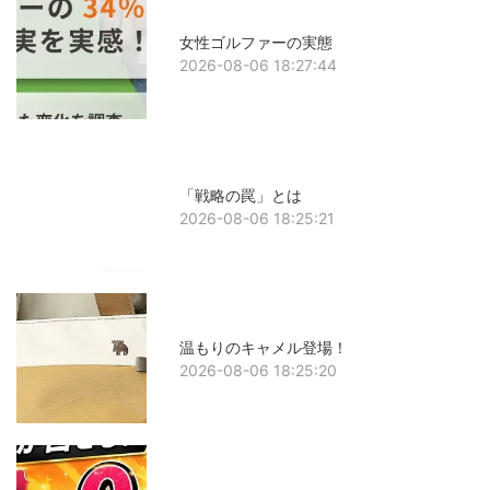
女性ゴルファーの実態
2026-08-06 18:27:44
「戦略の罠」とは
2026-08-06 18:25:21
温もりのキャメル登場！
2026-08-06 18:25:20