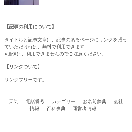
【記事の利用について】
タイトルと記事文章は、記事のあるページにリンクを張っ
ていただければ、無料で利用できます。
※画像は、利用できませんのでご注意ください。
【リンクついて】
リンクフリーです。
天気
電話番号
カテゴリー
お名前辞典
会社
情報
百科事典
運営者情報