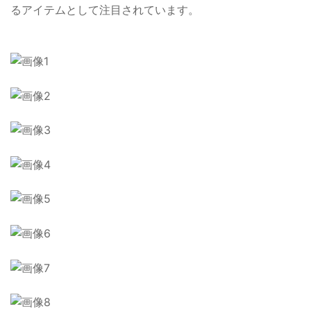
るアイテムとして注目されています。