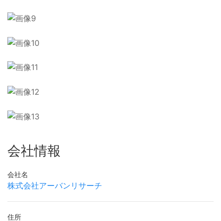
会社情報
会社名
株式会社アーバンリサーチ
住所