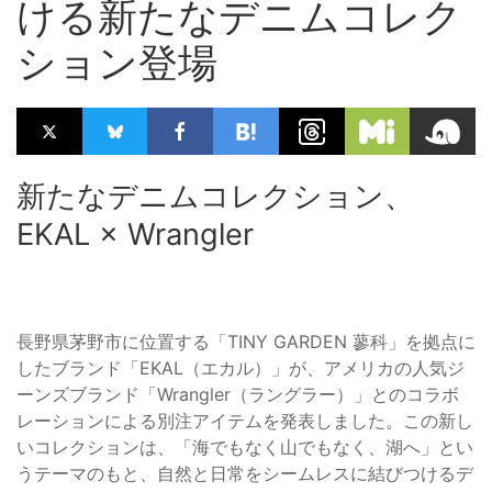
ける新たなデニムコレク
ション登場
新たなデニムコレクション、
EKAL × Wrangler
長野県茅野市に位置する「TINY GARDEN 蓼科」を拠点に
したブランド「EKAL（エカル）」が、アメリカの人気ジ
ーンズブランド「Wrangler（ラングラー）」とのコラボ
レーションによる別注アイテムを発表しました。この新し
いコレクションは、「海でもなく山でもなく、湖へ」とい
うテーマのもと、自然と日常をシームレスに結びつけるデ