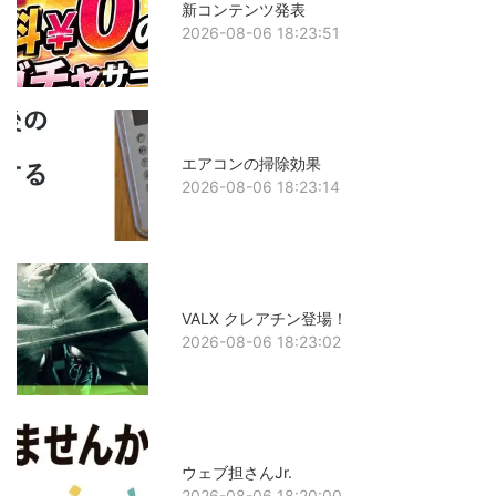
新コンテンツ発表
2026-08-06 18:23:51
エアコンの掃除効果
2026-08-06 18:23:14
VALX クレアチン登場！
2026-08-06 18:23:02
ウェブ担さんJr.
2026-08-06 18:20:00