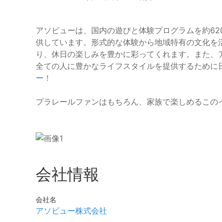
アソビューは、国内の遊びと体験プログラムを約620
供しています。形式的な体験から地域特有の文化を
り、休日の楽しみを豊かに彩ってくれます。また、
全ての人に豊かなライフスタイルを提供するために
ー！
プラレールファンはもちろん、家族で楽しめるこの
会社情報
会社名
アソビュー株式会社