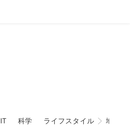
IT
科学
ライフスタイル
地域情