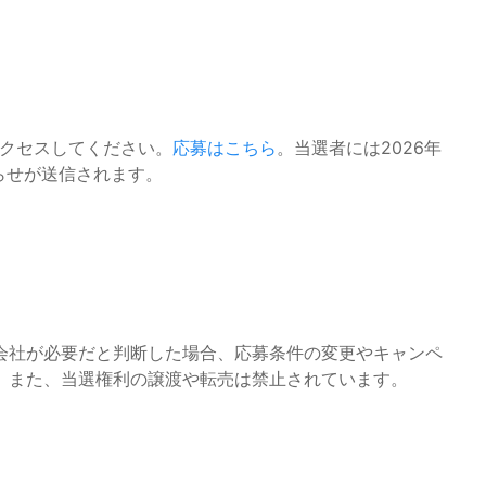
アクセスしてください。
応募はこちら
。当選者には2026年
らせが送信されます。
会社が必要だと判断した場合、応募条件の変更やキャンペ
。また、当選権利の譲渡や転売は禁止されています。