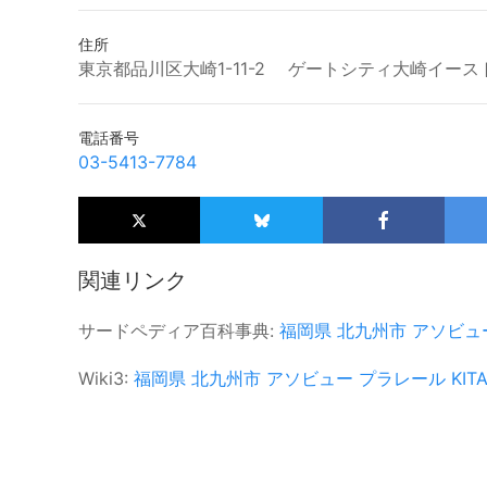
住所
東京都品川区大崎1-11-2 ゲートシティ大崎イース
電話番号
03-5413-7784
関連リンク
サードペディア百科事典:
福岡県
北九州市
アソビュ
Wiki3:
福岡県
北九州市
アソビュー
プラレール
KIT