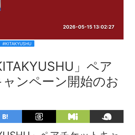
2026-05-15 13:02:27
#KITAKYUSHU
ITAKYUSHU」ペア
キャンペーン開始のお