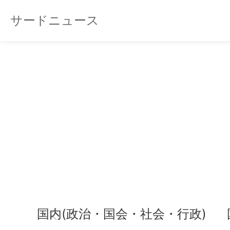
サードニュース
国内(政治・国会・社会・行政)