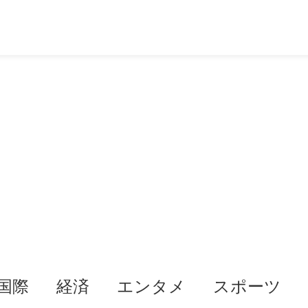
国際
経済
エンタメ
スポーツ