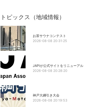
トピックス（地域情報）
お茶サウナコンテスト
2026-08-08 20:31:25
JAPIが公式サイトをリニューアル
2026-08-08 20:28:20
神戸大綱引き大会
2026-08-08 20:19:53