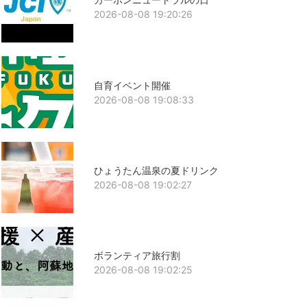
2026-08-08 19:20:26
自育イベント開催
2026-08-08 19:08:33
ひょうたん温泉の夏ドリンク
2026-08-08 19:02:27
ボランティア旅行割
2026-08-08 19:02:25