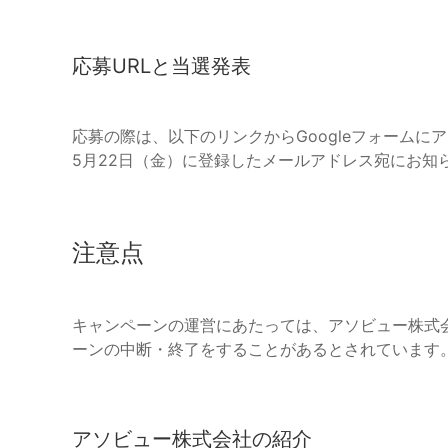
応募URLと当選発表
応募の際は、以下のリンクからGoogleフォームに
5月22日（金）に登録したメールアドレス宛にお知
注意点
キャンペーンの運営にあたっては、アソビュー株式
ーンの中断・終了をすることがあるとされています
アソビュー株式会社の紹介