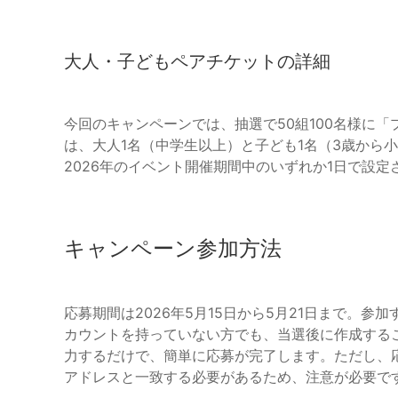
大人・子どもペアチケットの詳細
今回のキャンペーンでは、抽選で50組100名様に
は、大人1名（中学生以上）と子ども1名（3歳から
2026年のイベント開催期間中のいずれか1日で設定
キャンペーン参加方法
応募期間は2026年5月15日から5月21日まで。
カウントを持っていない方でも、当選後に作成するこ
力するだけで、簡単に応募が完了します。ただし、
アドレスと一致する必要があるため、注意が必要で