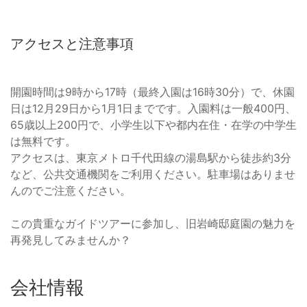
アクセスと注意事項
開園時間は9時から17時（最終入園は16時30分）で、休園
日は12月29日から1月1日までです。入園料は一般400円、
65歳以上200円で、小学生以下や都内在住・在学の中学生
は無料です。
アクセスは、東京メトロ千代田線の湯島駅から徒歩約3分
など、公共交通機関をご利用ください。駐車場はありませ
んのでご注意ください。
この貴重なガイドツアーに参加し、旧岩崎邸庭園の魅力を
再発見してみませんか？
会社情報