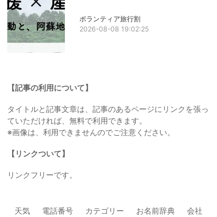
ボランティア旅行割
2026-08-08 19:02:25
【記事の利用について】
タイトルと記事文章は、記事のあるページにリンクを張っ
ていただければ、無料で利用できます。
※画像は、利用できませんのでご注意ください。
【リンクついて】
リンクフリーです。
天気
電話番号
カテゴリー
お名前辞典
会社