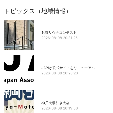
トピックス（地域情報）
お茶サウナコンテスト
2026-08-08 20:31:25
JAPIが公式サイトをリニューアル
2026-08-08 20:28:20
神戸大綱引き大会
2026-08-08 20:19:53