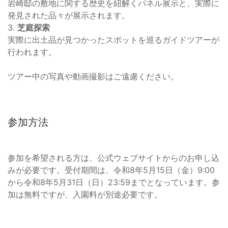
岩崎邸の敷地に関する歴史を紐解くパネル展示と、実際に
発見された品々が展示されます。
3.
芝庭探索
実際に出土品が見つかったスポットを巡るガイドツアーが
行われます。
ツアー中の写真や動画撮影はご遠慮ください。
参加方法
参加を希望される方は、公式ウェブサイトからのお申し込
みが必要です。受付期間は、令和8年5月15日（金）9:00
から令和8年5月31日（日）23:59までとなっています。参
加は無料ですが、入園料が別途必要です。