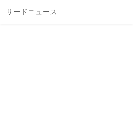
サードニュース