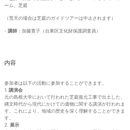
ーム、芝庭
（荒天の場合は芝庭のガイドツアーは中止されます）
-
講師
：加藤寛子（台東区文化財保護調査員）
内容
参加者は以下の活動に参加することができます。
1.
講演会
元の島根大学において行われた芝庭復元工事で出土した、
縄文時代から現代にかけての遺物に関する講演が行われま
す。これにより、地域の歴史を深く理解することができま
す。
2.
展示