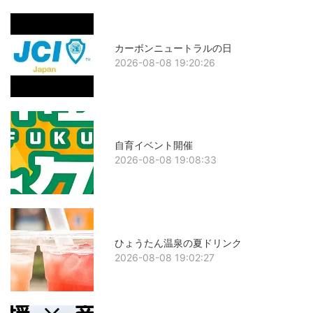
カーボンニュートラルの日
2026-08-08 19:20:26
自育イベント開催
2026-08-08 19:08:33
ひょうたん温泉の夏ドリンク
2026-08-08 19:02:27