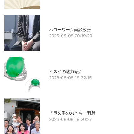
ハローワーク面談改善
2026-08-08 20:19:20
ヒスイの魅力紹介
2026-08-08 19:32:15
「長久手のおうち」開所
2026-08-08 19:20:27