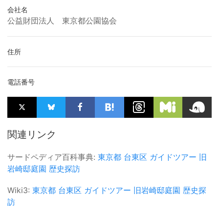
会社名
公益財団法人 東京都公園協会
住所
電話番号
関連リンク
サードペディア百科事典:
東京都
台東区
ガイドツアー
旧
岩崎邸庭園
歴史探訪
Wiki3:
東京都
台東区
ガイドツアー
旧岩崎邸庭園
歴史探
訪