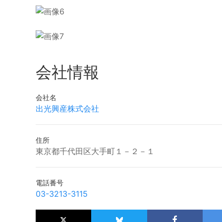
会社情報
会社名
出光興産株式会社
住所
東京都千代田区大手町１－２－１
電話番号
03-3213-3115