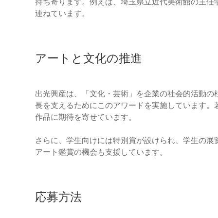
持ち寄ります。例えば、埼玉県立近代美術館の主任
連ねています。
アートと文化の推進
出光興産は、「文化・芸術」を企業の社会的活動の
長を支えるためにこのアワードを実施しています。
作品に期待を寄せています。
さらに、学生向けには特別賞が設けられ、学生の展
アート鑑賞の機会も支援しています。
応募方法