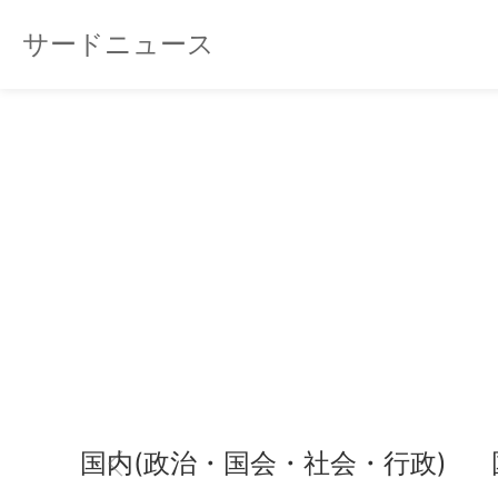
サードニュース
国内(政治・国会・社会・行政)