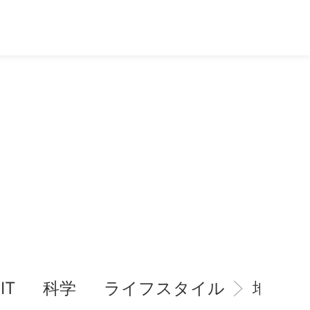
IT
科学
ライフスタイル
地域情