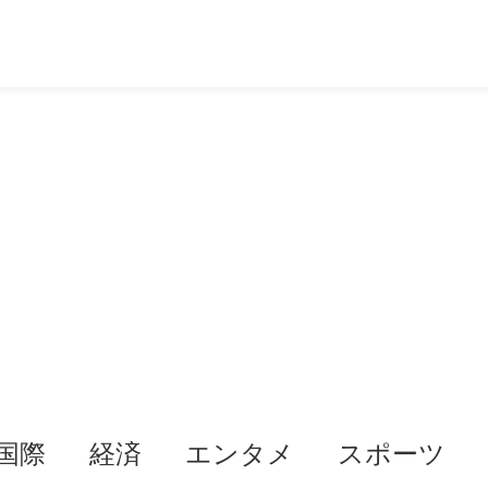
国際
経済
エンタメ
スポーツ