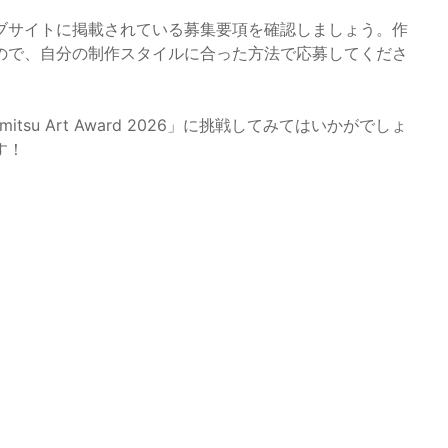
ブサイトに掲載されている募集要項を確認しましょう。作
ので、自分の制作スタイルに合った方法で応募してくださ
su Art Award 2026」に挑戦してみてはいかがでしょ
す！