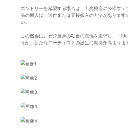
エントリーを希望する場合は、出光興産の公式ウェ
品の搬入は、送付または直接搬入の方法があります
い。
この機会に、ぜひ自身の独自の表現を追求し、「Idemit
うか。新たなアーティストの誕生に期待が高まりま