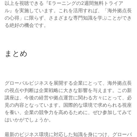
以上を視聴できる『Eラーニングの2週間無料トライア
ル』を実施しています。これを活用すれば、「海外拠点長
の心得」に限らず、さまざまな専門知識を学ぶことができ
る絶好の機会です。
まとめ
グローバルビジネスを展開する企業にとって、海外拠点長
の視点や判断は企業戦略に大きな影響を与えます。この新
講座は、今後の経営や拠点運営に関わる方々にとって、必
見の内容となっています。国際的な環境で求められる視座
を養い、企業の競争力を高めるために、ぜひ参加してみて
はいかがでしょうか。
最新のビジネス環境に対応した知識を身につけ、グローバ