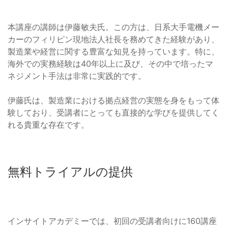
本講座の講師は伊藤敏夫氏。この方は、日系大手電機メー
カーのフィリピン現地法人社長を務めてきた経験があり、
製造業や経営に関する豊富な知見を持っています。特に、
海外での実務経験は40年以上に及び、その中で培ったマ
ネジメント手法は非常に実践的です。
伊藤氏は、製造業における拠点経営の実態を身をもって体
験しており、受講者にとっても直接的な学びを提供してく
れる貴重な存在です。
無料トライアルの提供
インサイトアカデミーでは、初回の受講者向けに160講座