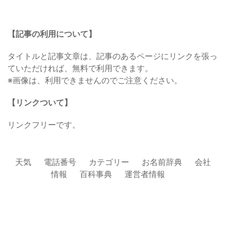
【記事の利用について】
タイトルと記事文章は、記事のあるページにリンクを張っ
ていただければ、無料で利用できます。
※画像は、利用できませんのでご注意ください。
【リンクついて】
リンクフリーです。
天気
電話番号
カテゴリー
お名前辞典
会社
情報
百科事典
運営者情報