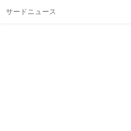
サードニュース