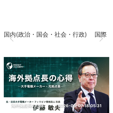
国内(政治・国会・社会・行政)
国際
海外拠点長の心得
2026-05-07 18:05:31