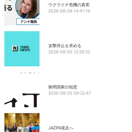
ウクライナ危機の真実
2026-08-06 14:41:19
攻撃停止を求める
2026-08-05 12:26:22
狭間国家の知恵
2026-08-05 09:22:47
JAZPA発足へ