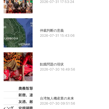
2026-07-31 17:53:24
仲裁判断の意義
2026-07-31 15:43:06
飢餓問題の現状
2026-07-30 16:49:56
台湾無人機産業の未来
2026-07-30 09:51:56