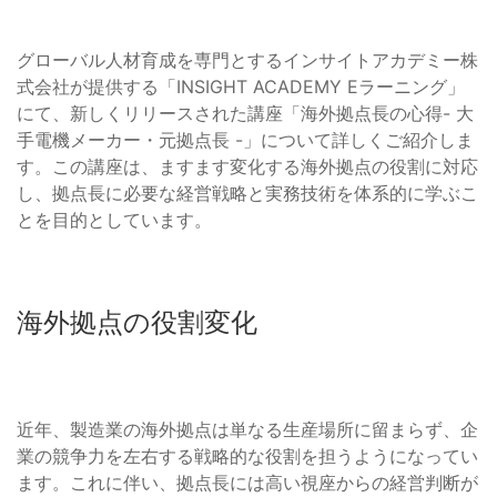
グローバル人材育成を専門とするインサイトアカデミー株
式会社が提供する「INSIGHT ACADEMY Eラーニング」
にて、新しくリリースされた講座「海外拠点長の心得- 大
手電機メーカー・元拠点長 -」について詳しくご紹介しま
す。この講座は、ますます変化する海外拠点の役割に対応
し、拠点長に必要な経営戦略と実務技術を体系的に学ぶこ
とを目的としています。
海外拠点の役割変化
近年、製造業の海外拠点は単なる生産場所に留まらず、企
業の競争力を左右する戦略的な役割を担うようになってい
ます。これに伴い、拠点長には高い視座からの経営判断が