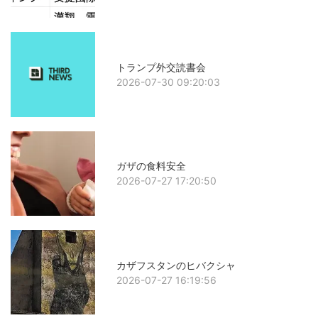
トランプ外交読書会
2026-07-30 09:20:03
ガザの食料安全
2026-07-27 17:20:50
カザフスタンのヒバクシャ
2026-07-27 16:19:56