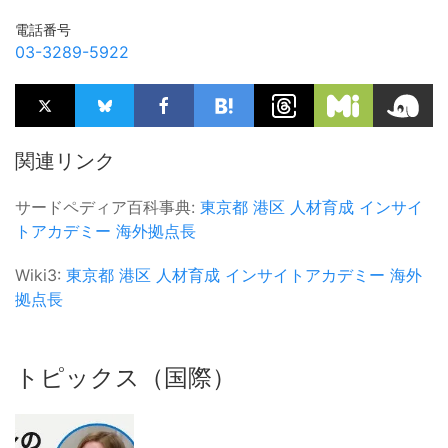
電話番号
03-3289-5922
関連リンク
サードペディア百科事典:
東京都
港区
人材育成
インサイ
トアカデミー
海外拠点長
Wiki3:
東京都
港区
人材育成
インサイトアカデミー
海外
拠点長
トピックス（国際）