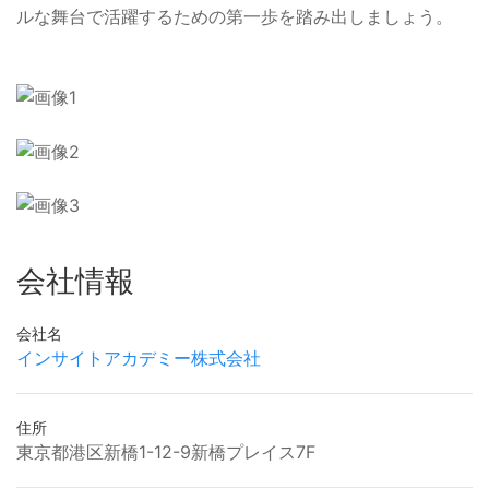
ルな舞台で活躍するための第一歩を踏み出しましょう。
会社情報
会社名
インサイトアカデミー株式会社
住所
東京都港区新橋1-12-9新橋プレイス7F