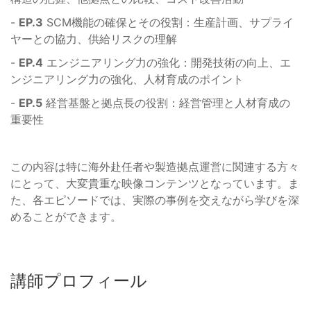
-
EP.3
SCM機能の確保とその役割：生産計画、サプライ
ヤーとの協力、供給リスクの理解
-
EP.4
エンジニアリング力の強化：開発技術の向上、エ
ンジニアリング力の強化、人材育成のポイント
-
EP.5
経営基盤と拠点長の役割：経営管理と人材育成の
重要性
この内容は特に海外赴任者や製造拠点運営に関連する方々
にとって、大変貴重な映像コンテンツとなっています。ま
た、各エピソードでは、実際の事例を交えながら学びを深
めることができます。
講師プロフィール