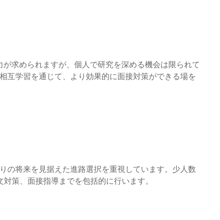
力が求められますが、個人で研究を深める機会は限られて
との相互学習を通じて、より効果的に面接対策ができる場を
ひとりの将来を見据えた進路選択を重視しています。少人数
文対策、面接指導までを包括的に行います。