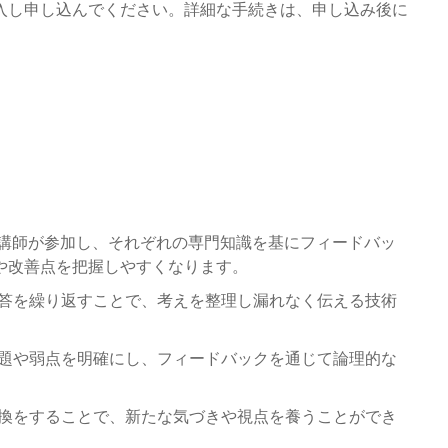
入し申し込んでください。詳細な手続きは、申し込み後に
した講師が参加し、それぞれの専門知識を基にフィードバッ
や改善点を把握しやすくなります。
応答を繰り返すことで、考えを整理し漏れなく伝える技術
課題や弱点を明確にし、フィードバックを通じて論理的な
交換をすることで、新たな気づきや視点を養うことができ