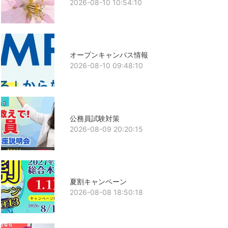
2026-08-10 10:54:10
オープンキャンパス情報
2026-08-10 09:48:10
公務員試験対策
2026-08-09 20:20:15
夏割キャンペーン
2026-08-08 18:50:18