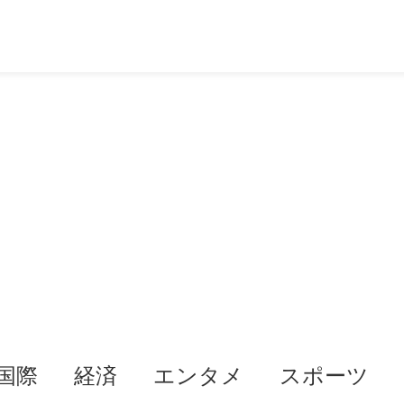
国際
経済
エンタメ
スポーツ