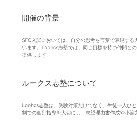
開催の背景
SFC入試においては、自分の思考を言葉で表現する
います。Loohcs志塾では、同じ目標を持つ仲間
提供します。
ルークス志塾について
Loohcs志塾は、受験対策だけでなく、生徒一人
制での個別指導を大切にし、志望理由書作成や小論