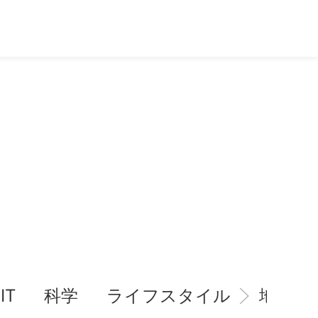
IT
科学
ライフスタイル
地域情