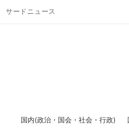
サードニュース
国内(政治・国会・社会・行政)