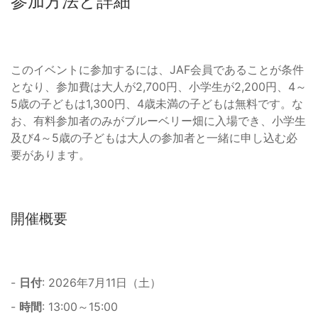
参加方法と詳細
このイベントに参加するには、JAF会員であることが条件
となり、参加費は大人が2,700円、小学生が2,200円、4～
5歳の子どもは1,300円、4歳未満の子どもは無料です。な
お、有料参加者のみがブルーベリー畑に入場でき、小学生
及び4～5歳の子どもは大人の参加者と一緒に申し込む必
要があります。
開催概要
-
日付
: 2026年7月11日（土）
-
時間
: 13:00～15:00