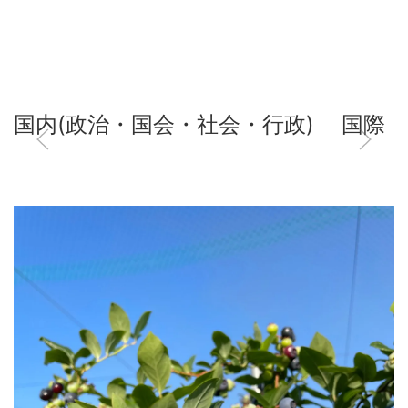
国内(政治・国会・社会・行政)
国際