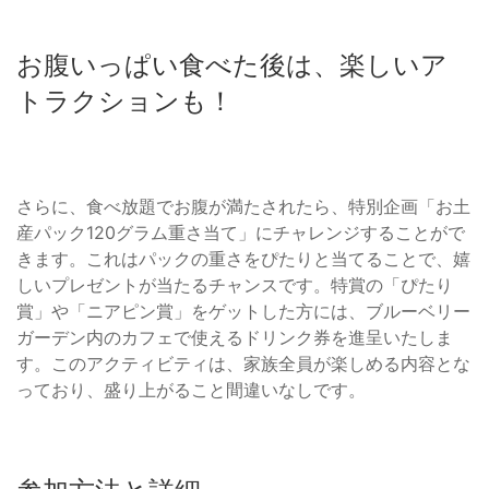
お腹いっぱい食べた後は、楽しいア
トラクションも！
さらに、食べ放題でお腹が満たされたら、特別企画「お土
産パック120グラム重さ当て」にチャレンジすることがで
きます。これはパックの重さをぴたりと当てることで、嬉
しいプレゼントが当たるチャンスです。特賞の「ぴたり
賞」や「ニアピン賞」をゲットした方には、ブルーベリー
ガーデン内のカフェで使えるドリンク券を進呈いたしま
す。このアクティビティは、家族全員が楽しめる内容とな
っており、盛り上がること間違いなしです。