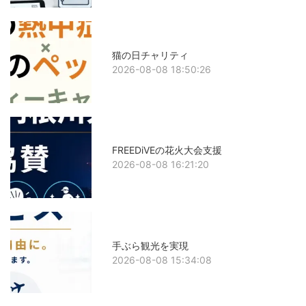
猫の日チャリティ
2026-08-08 18:50:26
FREEDiVEの花火大会支援
2026-08-08 16:21:20
手ぶら観光を実現
2026-08-08 15:34:08