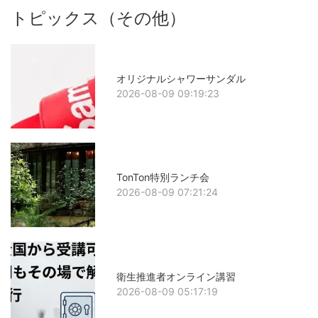
トピックス（その他）
オリジナルシャワーサンダル
2026-08-09 09:19:23
TonTon特別ランチ会
2026-08-09 07:21:24
衛生推進者オンライン講習
2026-08-09 05:17:19