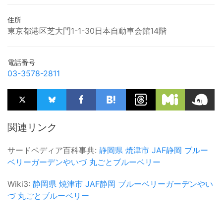
住所
東京都港区芝大門1-1-30日本自動車会館14階
電話番号
03-3578-2811
関連リンク
サードペディア百科事典:
静岡県
焼津市
JAF静岡
ブルー
ベリーガーデンやいづ
丸ごとブルーベリー
Wiki3:
静岡県
焼津市
JAF静岡
ブルーベリーガーデンやい
づ
丸ごとブルーベリー