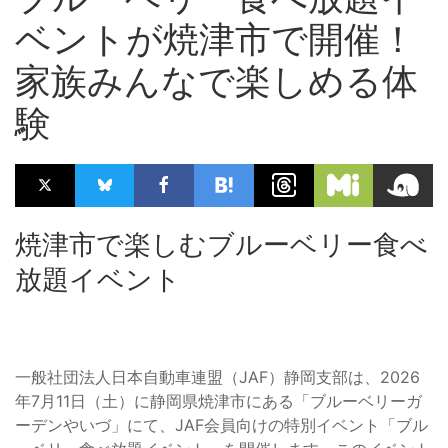
ベントが焼津市で開催！
家族みんなで楽しめる体
験
焼津市で楽しむブルーベリー食べ
放題イベント
一般社団法人日本自動車連盟（JAF）静岡支部は、2026
年7月11日（土）に静岡県焼津市にある「ブルーベリーガ
ーデンやいづ」にて、JAF会員向けの特別イベント「ブル