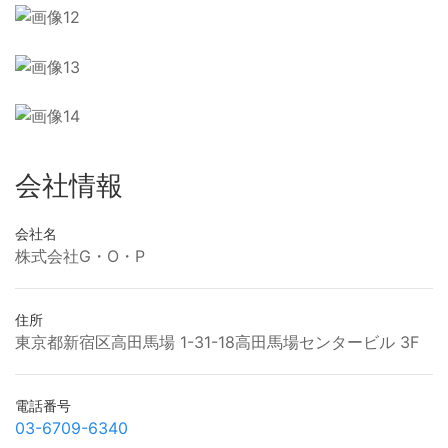
会社情報
会社名
株式会社G・O・P
住所
東京都新宿区高田馬場 1-31-18高田馬場センタービル 3F
電話番号
03-6709-6340