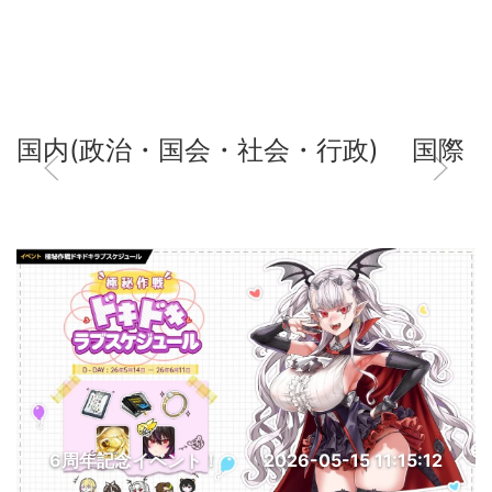
国内(政治・国会・社会・行政)
国際
6周年記念イベント！
2026-05-15 11:15:12