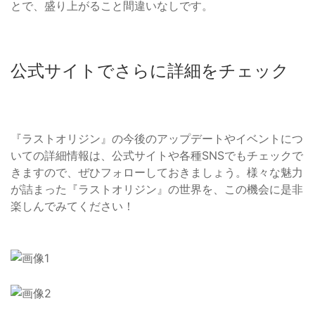
とで、盛り上がること間違いなしです。
公式サイトでさらに詳細をチェック
『ラストオリジン』の今後のアップデートやイベントにつ
いての詳細情報は、公式サイトや各種SNSでもチェックで
きますので、ぜひフォローしておきましょう。様々な魅力
が詰まった『ラストオリジン』の世界を、この機会に是非
楽しんでみてください！