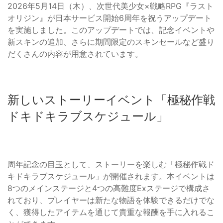
2026年5月14日（木）、次世代美少女×戦略RPG『ラスト
オリジン』が日本サービス開始6周年を祝うアップデート
を実施しました。このアップデートでは、記念イベントや
新スキンの追加、さらに期間限定のスキンセールなど盛り
だくさんの内容が用意されています。
新しいストーリーイベント「極秘作戦
ドキドキラブスケジュール」
周年記念の目玉として、ストーリーを楽しむ「極秘作戦ド
キドキラブスケジュール」が開催されます。本イベントは
8つのメインステージと4つの高難度Exステージで構成さ
れており、プレイヤーは新たな物語を体験できるだけでな
く、獲得したアイテムを通じて貴重な報酬を手に入れるこ