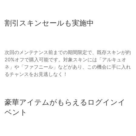
割引スキンセールも実施中
次回のメンテナンス前までの期間限定で、既存スキンが約
20%オフで購入可能です。対象スキンには「アルキュオ
ネ」や「ファフニール」などがあり、この機会に手に入れ
るチャンスをお見逃しなく！
豪華アイテムがもらえるログインイ
ベント