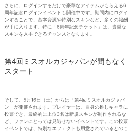
さらに、ログインするだけで豪華なアイテムがもらえる6
周年記念ログインイベントも開催中です。期間内にログイ
ンすることで、基本資源や特別なスキンなど、多くの報酬
が手に入ります。特に「6周年記念チケット」は、貴重な
スキンを入手できるチャンスとなります。
第4回ミスオルカジャパンが間もなく
スタート
そして、5月16日（土）からは「第4回ミスオルカジャパ
ン」が開催されます。プレイヤーは、自身の推しキャラに
投票でき、最終的に上位3名は新規スキンが制作されるな
ど、ファンにとっては見逃せないイベントです。この投票
イベントでは、特別なエフェクトも用意されているとのこ