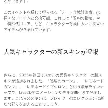
とができます。
このイベントを通じて得られる「デート作戦計画表」は、
様々なアイテムと交換可能。これには「誓約の指輪」や
「特殊代用コア」など、キャラクター育成に大いに役立つ
アイテムが含まれています。
人気キャラクターの新スキンが登場
さらに、2025年韓国ミスオルカ受賞キャラクターの新ス
キンが追加されました。「迅速のカーン」、「レモネード
ガンマ」、「レモネードイプシロン」という豪華ラインナ
ップで、Live2Dアニメーションや専用楽曲付きで登場し
ます。これらのスキンは、プレイヤーのコレクションに新
たな彩りを加えることでしょう。