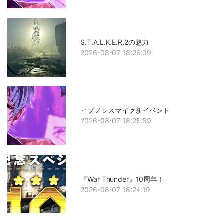
S.T.A.L.K.E.R.2の魅力
2026-08-07 18:26:09
ヒプノシスマイク新イベント
2026-08-07 18:25:59
『War Thunder』10周年！
2026-08-07 18:24:19