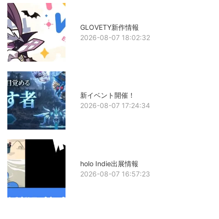
GLOVETY新作情報
2026-08-07 18:02:32
新イベント開催！
2026-08-07 17:24:34
holo Indie出展情報
2026-08-07 16:57:23