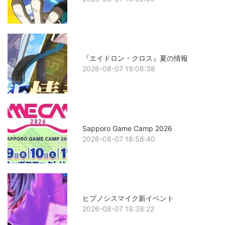
『エイドロン・クロス』夏の情報
2026-08-07 19:08:38
Sapporo Game Camp 2026
2026-08-07 18:58:40
ヒプノシスマイク新イベント
2026-08-07 18:38:22