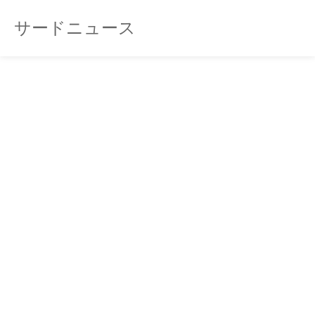
サードニュース