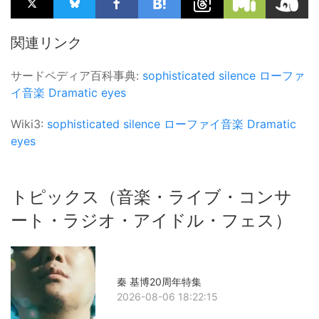
関連リンク
サードペディア百科事典:
sophisticated silence
ローファ
イ音楽
Dramatic eyes
Wiki3:
sophisticated silence
ローファイ音楽
Dramatic
eyes
トピックス（音楽・ライブ・コンサ
ート・ラジオ・アイドル・フェス）
秦 基博20周年特集
2026-08-06 18:22:15