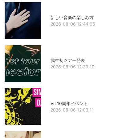
新しい音楽の楽しみ方
2026-08-06 12:44:05
我生初ツアー発表
2026-08-06 12:39:10
VII 10周年イベント
2026-08-06 12:03:11