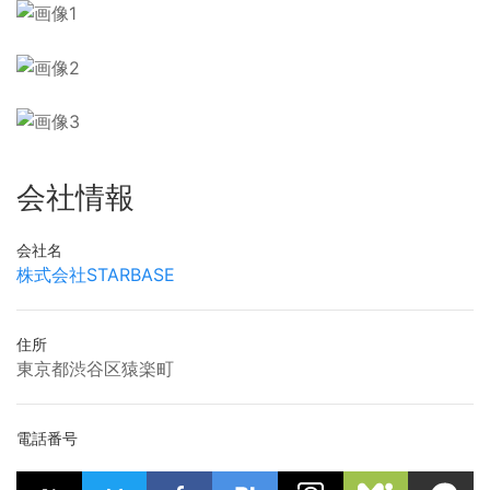
会社情報
会社名
株式会社STARBASE
住所
東京都渋谷区猿楽町
電話番号