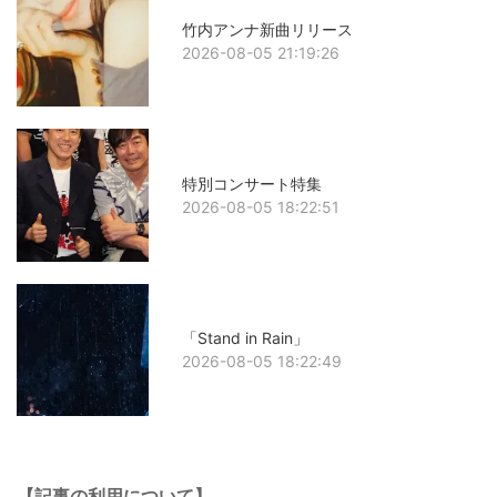
竹内アンナ新曲リリース
2026-08-05 21:19:26
特別コンサート特集
2026-08-05 18:22:51
「Stand in Rain」
2026-08-05 18:22:49
【記事の利用について】