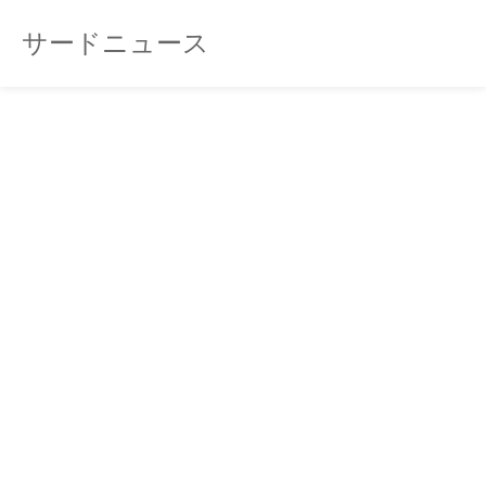
サードニュース