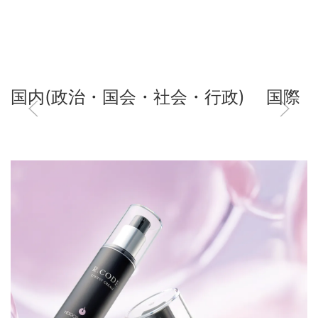
国内(政治・国会・社会・行政)
国際