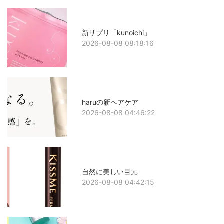
新サプリ「kunoichi」
2026-08-08 08:18:16
haruの新ヘアケア
2026-08-08 04:46:22
自然に美しい目元
2026-08-08 04:42:15