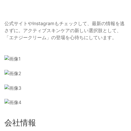
公式サイトやInstagramもチェックして、最新の情報を逃
さずに。アクティブスキンケアの新しい選択肢として、
「エナジークリーム」の登場を心待ちにしています。
会社情報