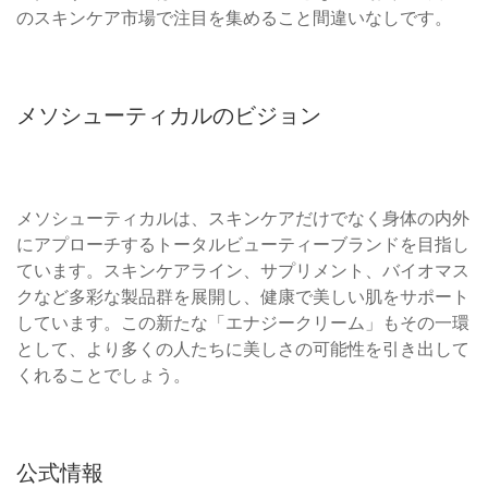
のスキンケア市場で注目を集めること間違いなしです。
メソシューティカルのビジョン
メソシューティカルは、スキンケアだけでなく身体の内外
にアプローチするトータルビューティーブランドを目指し
ています。スキンケアライン、サプリメント、バイオマス
クなど多彩な製品群を展開し、健康で美しい肌をサポート
しています。この新たな「エナジークリーム」もその一環
として、より多くの人たちに美しさの可能性を引き出して
くれることでしょう。
公式情報