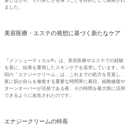
ました。
美容医療・エステの発想に基づく新たなケア
『メソシューティカル®』は、美容医療やエステでの経験
を基に、結果を重視したスキンケアを追求しています。今
回の「エナジークリーム」は、これまでの処方を見直し、
夜に肌が自らを修復する重要な時間帯に着目。細胞修復や
ターンオーバーが活発である夜、その時間を最大限に活用
できるように改良されたのです。
エナジークリームの特長