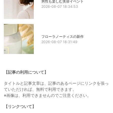
男性も楽しむ美容イベント
2026-08-07 18:34:53
フローラノーティスの新作
2026-08-07 18:31:49
【記事の利用について】
タイトルと記事文章は、記事のあるページにリンクを張っ
ていただければ、無料で利用できます。
※画像は、利用できませんのでご注意ください。
【リンクついて】