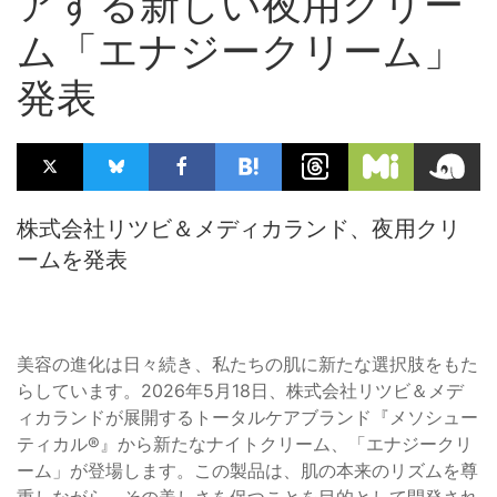
アする新しい夜用クリー
ム「エナジークリーム」
発表
株式会社リツビ＆メディカランド、夜用クリ
ームを発表
美容の進化は日々続き、私たちの肌に新たな選択肢をもた
らしています。2026年5月18日、株式会社リツビ＆メデ
ィカランドが展開するトータルケアブランド『メソシュー
ティカル®』から新たなナイトクリーム、「エナジークリ
ーム」が登場します。この製品は、肌の本来のリズムを尊
重しながら、その美しさを保つことを目的として開発され