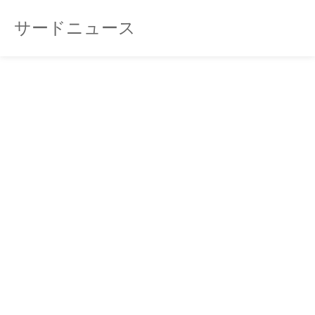
サードニュース