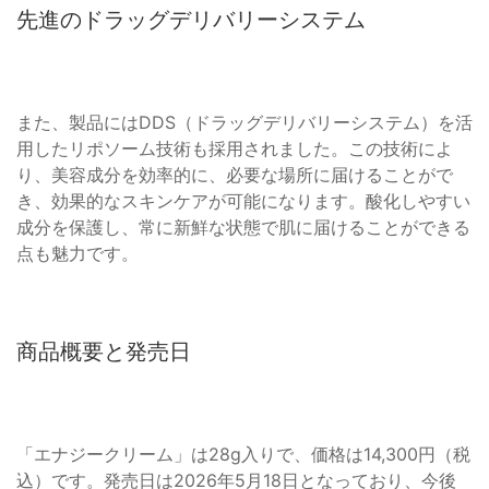
先進のドラッグデリバリーシステム
また、製品にはDDS（ドラッグデリバリーシステム）を活
用したリポソーム技術も採用されました。この技術によ
り、美容成分を効率的に、必要な場所に届けることがで
き、効果的なスキンケアが可能になります。酸化しやすい
成分を保護し、常に新鮮な状態で肌に届けることができる
点も魅力です。
商品概要と発売日
「エナジークリーム」は28g入りで、価格は14,300円（税
込）です。発売日は2026年5月18日となっており、今後