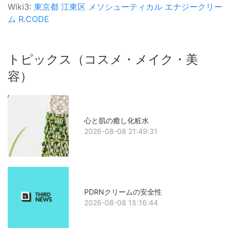
Wiki3:
東京都
江東区
メソシューティカル
エナジークリー
ム
R.CODE
トピックス（コスメ・メイク・美
容）
心と肌の癒し化粧水
2026-08-08 21:49:31
PDRNクリームの安全性
2026-08-08 15:16:44