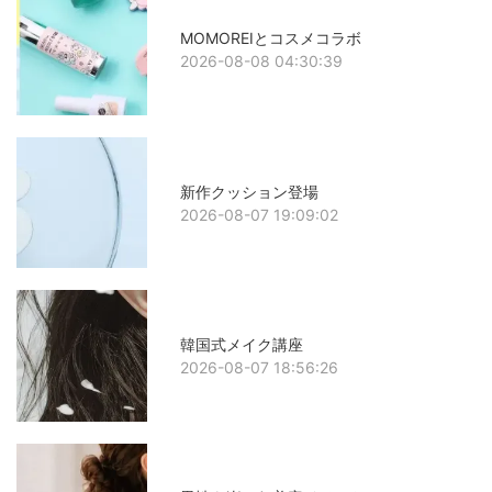
MOMOREIとコスメコラボ
2026-08-08 04:30:39
新作クッション登場
2026-08-07 19:09:02
韓国式メイク講座
2026-08-07 18:56:26