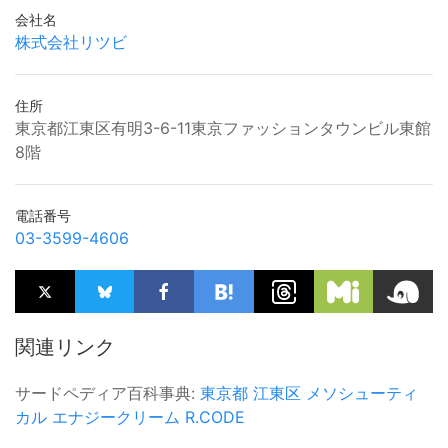
会社名
株式会社リツビ
住所
東京都江東区有明3-6-11東京ファッションタウンビル東館
8階
電話番号
03-3599-4606
関連リンク
サードペディア百科事典:
東京都
江東区
メソシューティ
カル
エナジークリーム
R.CODE