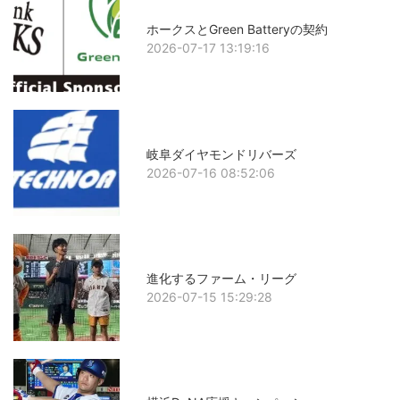
ホークスとGreen Batteryの契約
2026-07-17 13:19:16
岐阜ダイヤモンドリバーズ
2026-07-16 08:52:06
進化するファーム・リーグ
2026-07-15 15:29:28