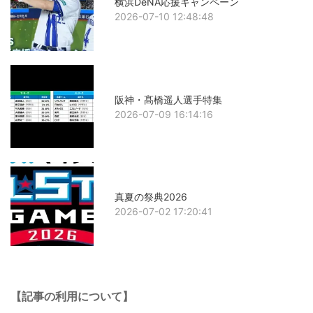
横浜DeNA応援キャンペーン
2026-07-10 12:48:48
阪神・髙橋遥人選手特集
2026-07-09 16:14:16
真夏の祭典2026
2026-07-02 17:20:41
【記事の利用について】