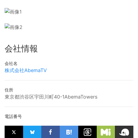
会社情報
会社名
株式会社AbemaTV
住所
東京都渋谷区宇田川町40-1AbemaTowers
電話番号