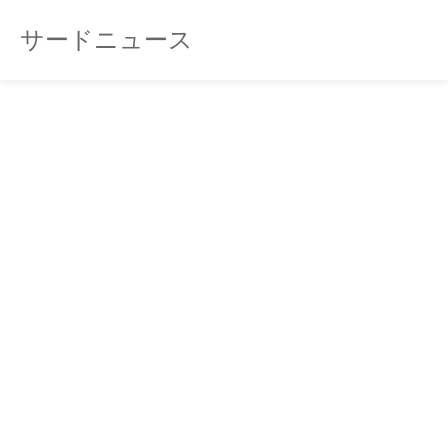
サードニュース