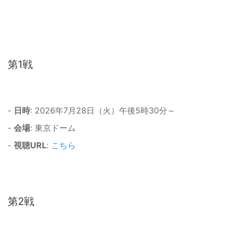
第1戦
-
日時
: 2026年7月28日（火）午後5時30分～
-
会場
: 東京ドーム
-
視聴URL
:
こちら
第2戦