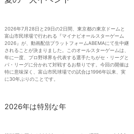
2026年7月28日と29日の2日間、東京都の東京ドームと
富山市民球場で行われる『マイナビオールスターゲーム
2026』が、動画配信プラットフォームABEMAにて生中継
されることが決まりました。このオールスターゲームは、
年に一度、プロ野球界を代表する選手たちがセ・リーグと
パ・リーグに分かれて対戦するお祭りです。今回の開催は
特に意味深く、富山市民球場での試合は1996年以来、実
に30年ぶりのことです。
2026年は特別な年