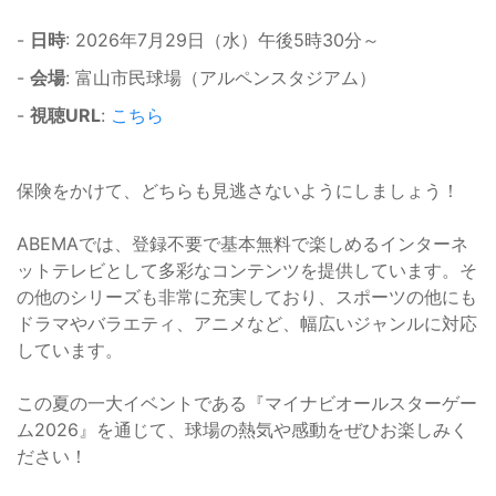
-
日時
: 2026年7月29日（水）午後5時30分～
-
会場
: 富山市民球場（アルペンスタジアム）
-
視聴URL
:
こちら
保険をかけて、どちらも見逃さないようにしましょう！
ABEMAでは、登録不要で基本無料で楽しめるインターネ
ットテレビとして多彩なコンテンツを提供しています。そ
の他のシリーズも非常に充実しており、スポーツの他にも
ドラマやバラエティ、アニメなど、幅広いジャンルに対応
しています。
この夏の一大イベントである『マイナビオールスターゲー
ム2026』を通じて、球場の熱気や感動をぜひお楽しみく
ださい！