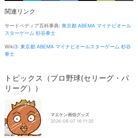
関連リンク
サードペディア百科事典:
東京都
ABEMA
マイナビオール
スターゲーム
杉谷拳士
Wiki3:
東京都
ABEMA
マイナビオールスターゲーム
杉谷
拳士
トピックス（プロ野球(セリーグ・パ
リーグ））
マエケン画伯グッズ
2026-08-07 16:11:20