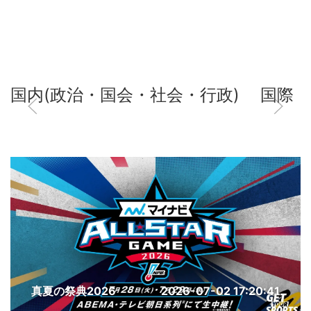
国内(政治・国会・社会・行政)
国際
真夏の祭典2026
2026-07-02 17:20:41