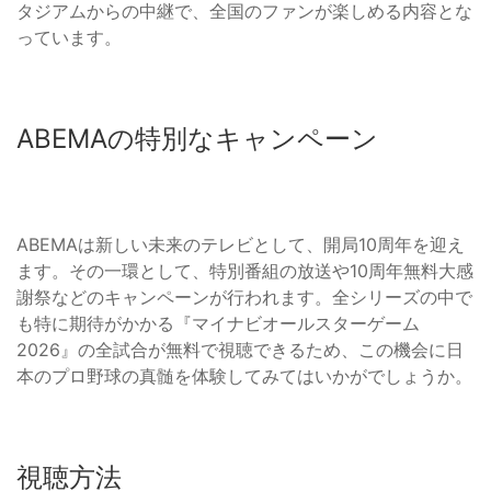
タジアムからの中継で、全国のファンが楽しめる内容とな
っています。
ABEMAの特別なキャンペーン
ABEMAは新しい未来のテレビとして、開局10周年を迎え
ます。その一環として、特別番組の放送や10周年無料大感
謝祭などのキャンペーンが行われます。全シリーズの中で
も特に期待がかかる『マイナビオールスターゲーム
2026』の全試合が無料で視聴できるため、この機会に日
本のプロ野球の真髄を体験してみてはいかがでしょうか。
視聴方法