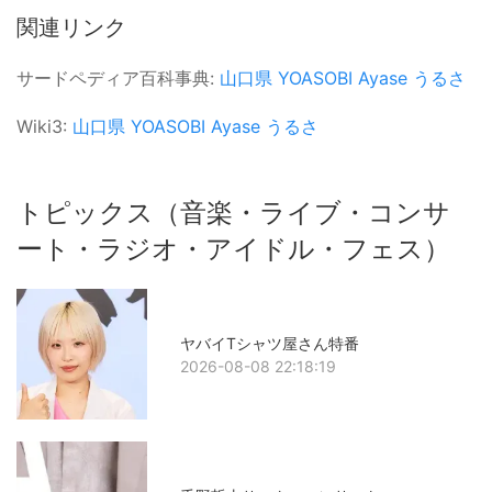
関連リンク
サードペディア百科事典:
山口県
YOASOBI
Ayase
うるさ
Wiki3:
山口県
YOASOBI
Ayase
うるさ
トピックス（音楽・ライブ・コンサ
ート・ラジオ・アイドル・フェス）
ヤバイTシャツ屋さん特番
2026-08-08 22:18:19