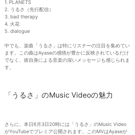
1. PLANETS
2. うるさ（先行配信）
3. bad therapy
4. 火花
5. dialogue
中でも、楽曲「うるさ」は特にリスナーの注目を集めてい
ます。この曲はAyaseの感情が豊かに反映されているだけ
でなく、彼自身による音楽の深いメッセージも感じられま
す。
「うるさ」のMusic Videoの魅力
さらに、本日6月3日20時には「うるさ」のMusic Video
がYouTubeでプレミア公開されます。このMVはAyaseが