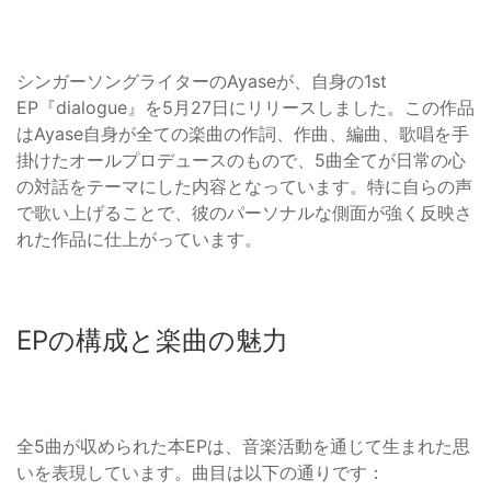
シンガーソングライターのAyaseが、自身の1st
EP『dialogue』を5月27日にリリースしました。この作品
はAyase自身が全ての楽曲の作詞、作曲、編曲、歌唱を手
掛けたオールプロデュースのもので、5曲全てが日常の心
の対話をテーマにした内容となっています。特に自らの声
で歌い上げることで、彼のパーソナルな側面が強く反映さ
れた作品に仕上がっています。
EPの構成と楽曲の魅力
全5曲が収められた本EPは、音楽活動を通じて生まれた思
いを表現しています。曲目は以下の通りです：