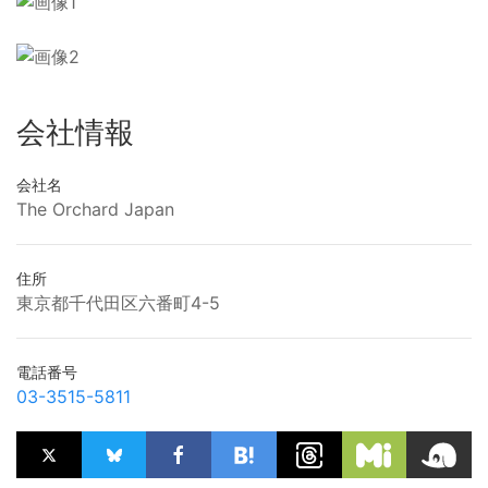
会社情報
会社名
The Orchard Japan
住所
東京都千代田区六番町4-5
電話番号
03-3515-5811