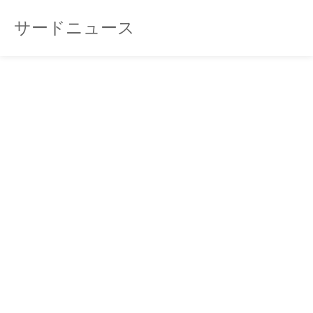
サードニュース