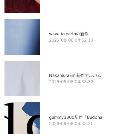
wave to earthの新作
2026-08-08 04:52:33
NakamuraEmi新作アルバム
2026-08-08 04:33:32
gummy3000新作「Buddha」
2026-08-08 04:33:21