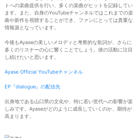
トへの楽曲提供を行い、多くの楽曲がヒットを記録してい
ます。また、自身のYouTubeチャンネルではこれまでの楽
曲や新作を視聴することができ、ファンにとっては貴重な
情報源となっています。
今後もAyaseの美しいメロディと考察的な歌詞が、さらに
多くのリスナーの心に響くことでしょう。彼の活動に注目
し続けたいと思います。
Ayase Official YouTubeチャンネル
EP『dialogue』の配信先
出身地である山口県の文化や、特に若い世代への影響が楽
しみです。Ayaseがどのように成長していくのか、期待が
高まります。