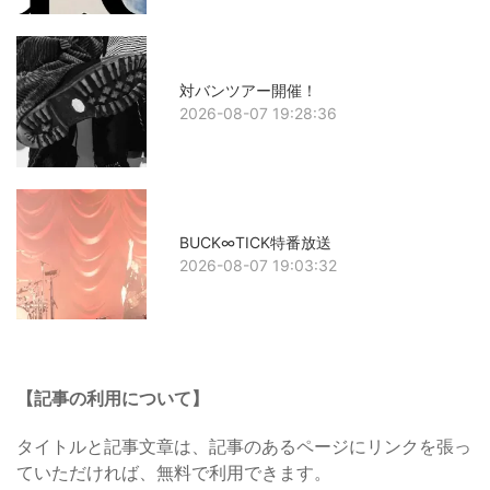
対バンツアー開催！
2026-08-07 19:28:36
BUCK∞TICK特番放送
2026-08-07 19:03:32
【記事の利用について】
タイトルと記事文章は、記事のあるページにリンクを張っ
ていただければ、無料で利用できます。