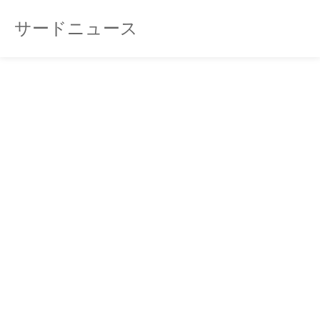
サードニュース