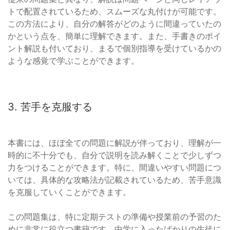
トで配置されているため、スムーズな丸付けが可能です。
この方法により、自分の解答がどのように間違っていたの
かという点を、簡単に理解できます。また、手書きのポイ
ント解説も付いており、まるで個別指導を受けているかの
ような感覚で学ぶことができます。
3. 苦手を克服する
本書には、ほぼ全ての問題に解説が伴っており、理解が一
時的に不十分でも、自分で説明を読み解くことで少しずつ
力をつけることができます。特に、間違いやすい問題につ
いては、具体的な攻略法が記載されているため、苦手意識
を克服していくことができます。
この問題集は、特に定期テストの準備や授業前の予習のた
めに非常に役立つ書籍です。中学に入ったばかりの生徒に