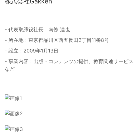
株式会社Gakken
- 代表取締役社長：南條 達也
- 所在地：東京都品川区西五反田2丁目11番8号
- 設立：2009年1月13日
- 事業内容：出版・コンテンツの提供、教育関連サービス
など