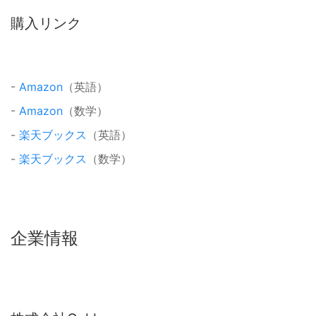
購入リンク
-
Amazon
（英語）
-
Amazon
（数学）
-
楽天ブックス
（英語）
-
楽天ブックス
（数学）
企業情報