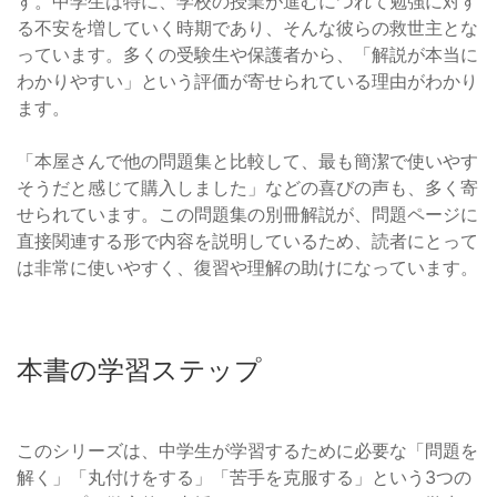
す。中学生は特に、学校の授業が進むにつれて勉強に対す
る不安を増していく時期であり、そんな彼らの救世主とな
っています。多くの受験生や保護者から、「解説が本当に
わかりやすい」という評価が寄せられている理由がわかり
ます。
「本屋さんで他の問題集と比較して、最も簡潔で使いやす
そうだと感じて購入しました」などの喜びの声も、多く寄
せられています。この問題集の別冊解説が、問題ページに
直接関連する形で内容を説明しているため、読者にとって
は非常に使いやすく、復習や理解の助けになっています。
本書の学習ステップ
このシリーズは、中学生が学習するために必要な「問題を
解く」「丸付けをする」「苦手を克服する」という3つの