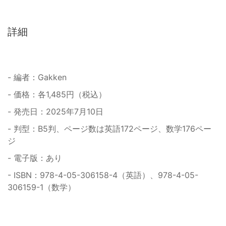
詳細
- 編者：Gakken
- 価格：各1,485円（税込）
- 発売日：2025年7月10日
- 判型：B5判、ページ数は英語172ページ、数学176ペー
ジ
- 電子版：あり
- ISBN：978-4-05-306158-4（英語）、978-4-05-
306159-1（数学）