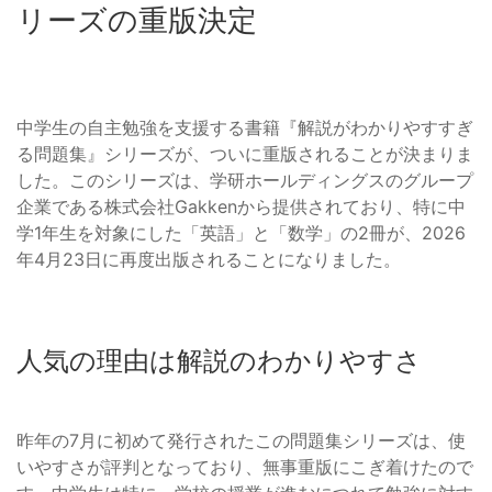
リーズの重版決定
中学生の自主勉強を支援する書籍『解説がわかりやすすぎ
る問題集』シリーズが、ついに重版されることが決まりま
した。このシリーズは、学研ホールディングスのグループ
企業である株式会社Gakkenから提供されており、特に中
学1年生を対象にした「英語」と「数学」の2冊が、2026
年4月23日に再度出版されることになりました。
人気の理由は解説のわかりやすさ
昨年の7月に初めて発行されたこの問題集シリーズは、使
いやすさが評判となっており、無事重版にこぎ着けたので