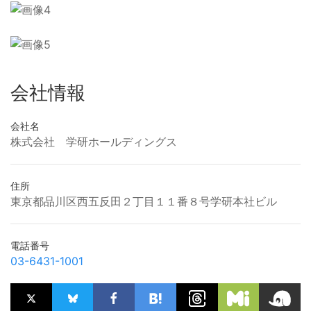
会社情報
会社名
株式会社 学研ホールディングス
住所
東京都品川区西五反田２丁目１１番８号学研本社ビル
電話番号
03-6431-1001