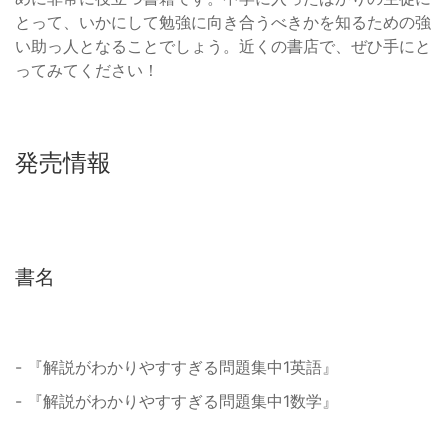
とって、いかにして勉強に向き合うべきかを知るための強
い助っ人となることでしょう。近くの書店で、ぜひ手にと
ってみてください！
発売情報
書名
- 『解説がわかりやすすぎる問題集中1英語』
- 『解説がわかりやすすぎる問題集中1数学』