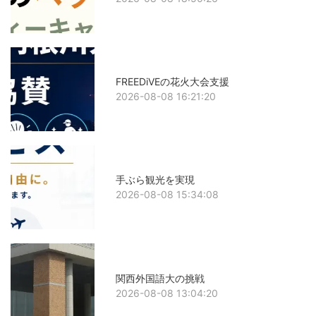
FREEDiVEの花火大会支援
2026-08-08 16:21:20
手ぶら観光を実現
2026-08-08 15:34:08
関西外国語大の挑戦
2026-08-08 13:04:20