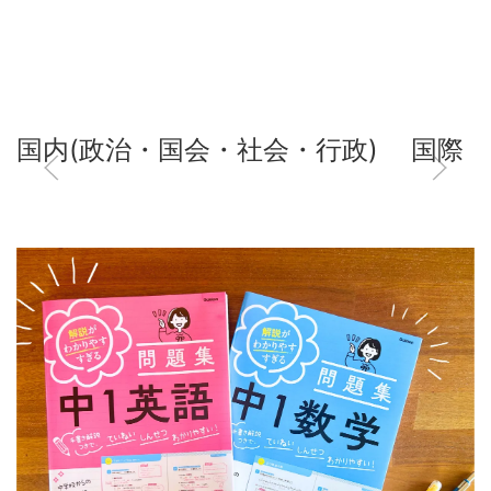
国内(政治・国会・社会・行政)
国際