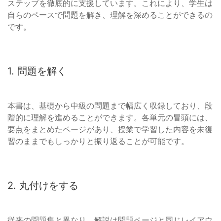
ステップを徹底的に支援しています。これにより、学生は
自らのペースで問題を解き、理解を深めることができるの
です。
1. 問題を解く
本書は、基礎から中級の問題まで幅広く収録しており、段
階的に理解を進めることができます。各単元の冒頭には、
要点をまとめたページがあり、授業で学習した内容を未復
習のままでもしっかりと振り返ることが可能です。
2. 丸付けをする
従来の問題集と異なり、解説は問題ページと同じレイアウ