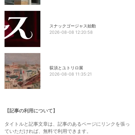
スナックゴージャス始動
2026-08-08 12:20:58
荻須とユトリロ展
2026-08-08 11:35:21
【記事の利用について】
タイトルと記事文章は、記事のあるページにリンクを張っ
ていただければ、無料で利用できます。