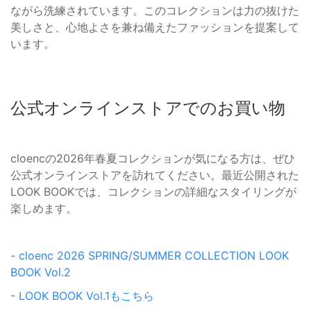
ながら洗練されています。このコレクションは力の抜けた
美しさと、心地よさを兼ね備えたファッションを提案して
います。
公式オンラインストアでのお買い物
cloencの2026年春夏コレクションが気になる方は、ぜひ
公式オンラインストアを訪れてください。最近公開された
LOOK BOOKでは、コレクションの詳細なスタイリングが
楽しめます。
-
cloenc 2026 SPRING/SUMMER COLLECTION LOOK
BOOK Vol.2
-
LOOK BOOK Vol.1もこちら