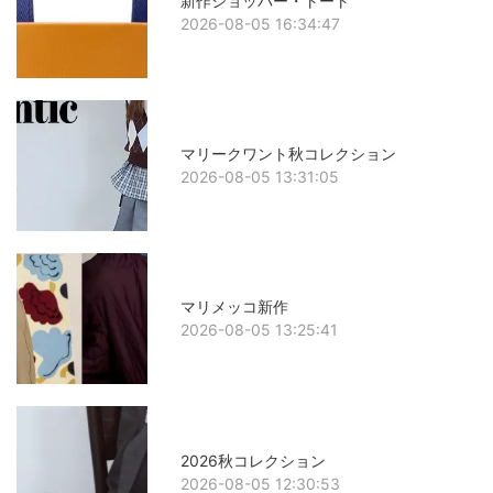
新作ショッパー・トート
2026-08-05 16:34:47
マリークワント秋コレクション
2026-08-05 13:31:05
マリメッコ新作
2026-08-05 13:25:41
2026秋コレクション
2026-08-05 12:30:53