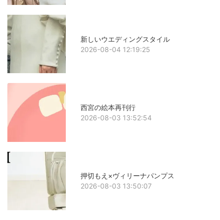
新しいウエディングスタイル
2026-08-04 12:19:25
西宮の絵本再刊行
2026-08-03 13:52:54
押切もえ×ヴィリーナパンプス
2026-08-03 13:50:07