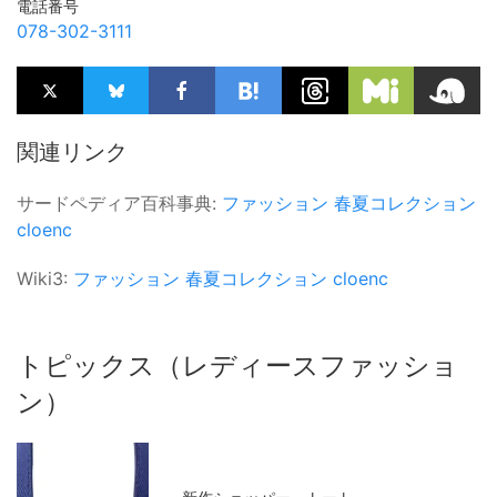
電話番号
078-302-3111
関連リンク
サードペディア百科事典:
ファッション
春夏コレクション
cloenc
Wiki3:
ファッション
春夏コレクション
cloenc
トピックス（レディースファッショ
ン）