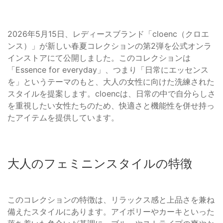
2026年5月15日、レディースブランド「cloenc（クロエ
ンス）」が新しい春夏コレクションの第2弾を公式オンラ
インストアにて公開しました。このコレクションは
「Essence for everyday」、つまり「日常にエッセンス
を」というテーマのもと、大人の女性に向けた洗練された
スタイルを提案します。cloencは、日常の中で自分らしさ
を重視したい女性たちのため、快適さと機能性を併せ持っ
たアイテムを提供しています。
大人のフェミニンスタイルの特徴
このコレクションの特徴は、リラックス感と上品さを兼ね
備えたスタイルにあります。アイボリーやカーキといった