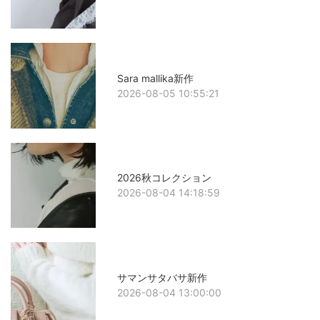
Sara mallika新作
2026-08-05 10:55:21
2026秋コレクション
2026-08-04 14:18:59
サマンサタバサ新作
2026-08-04 13:00:00