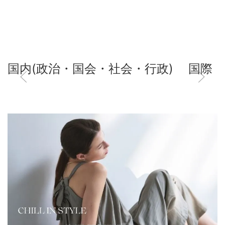
国内(政治・国会・社会・行政)
国際