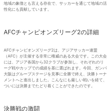
地域の象徴とも言える存在で、サッカーを通じて地域の活
性化にも貢献しています。
AFCチャンピオンズリーグ2の詳細
AFCチャンピオンズリーグ2は、アジアサッカー連盟
（AFC）が主催する非常に権威のある大会です。この大会
には、アジア各国から32クラブが参加し、それぞれのリ
ーグ戦やカップでの成績を基に選ばれます。今回、ガンバ
大阪はグループステージを見事に全勝で終え、決勝トーナ
メントへと進出しました。こんなにも厳しい戦いを経て、
ついには決勝までたどり着くことができたのです。
決勝戦の激闘