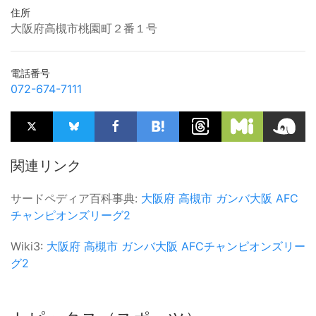
住所
大阪府高槻市桃園町２番１号
電話番号
072-674-7111
関連リンク
サードペディア百科事典:
大阪府
高槻市
ガンバ大阪
AFC
チャンピオンズリーグ2
Wiki3:
大阪府
高槻市
ガンバ大阪
AFCチャンピオンズリー
グ2