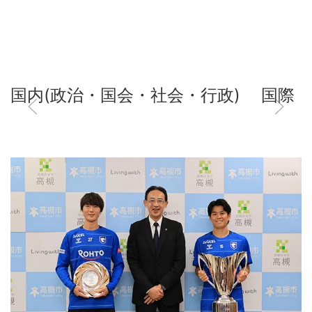
国内(政治・国会・社会・行政)
国際