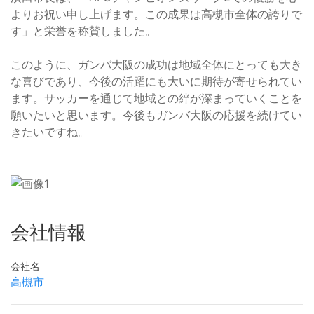
よりお祝い申し上げます。この成果は高槻市全体の誇りで
す」と栄誉を称賛しました。
このように、ガンバ大阪の成功は地域全体にとっても大き
な喜びであり、今後の活躍にも大いに期待が寄せられてい
ます。サッカーを通じて地域との絆が深まっていくことを
願いたいと思います。今後もガンバ大阪の応援を続けてい
きたいですね。
会社情報
会社名
高槻市