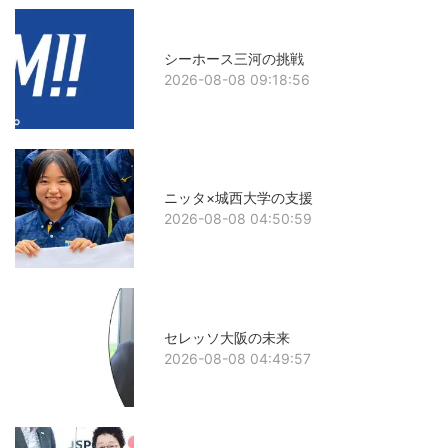
シーホース三河の挑戦
2026-08-08 09:18:56
ニッタ×城西大学の支援
2026-08-08 04:50:59
セレッソ大阪の未来
2026-08-08 04:49:57