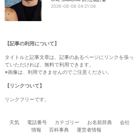
2026-08-08 04:21:06
【記事の利用について】
タイトルと記事文章は、記事のあるページにリンクを張っ
ていただければ、無料で利用できます。
※画像は、利用できませんのでご注意ください。
【リンクついて】
リンクフリーです。
天気
電話番号
カテゴリー
お名前辞典
会社
情報
百科事典
運営者情報