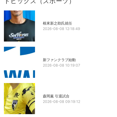
トピックス（スポーツ）
根來新之助氏就任
2026-08-08 12:18:49
新ファンクラブ始動
2026-08-08 10:19:07
森岡薫 引退試合
2026-08-08 09:19:12