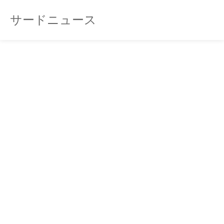
サードニュース