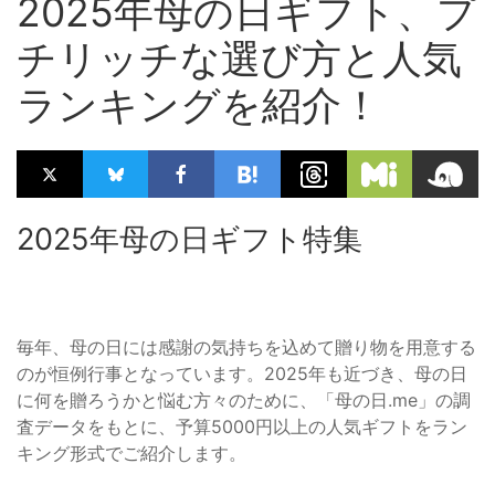
2025年母の日ギフト、プ
チリッチな選び方と人気
ランキングを紹介！
2025年母の日ギフト特集
毎年、母の日には感謝の気持ちを込めて贈り物を用意する
のが恒例行事となっています。2025年も近づき、母の日
に何を贈ろうかと悩む方々のために、「母の日.me」の調
査データをもとに、予算5000円以上の人気ギフトをラン
キング形式でご紹介します。