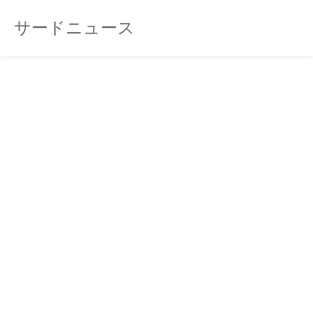
サードニュース