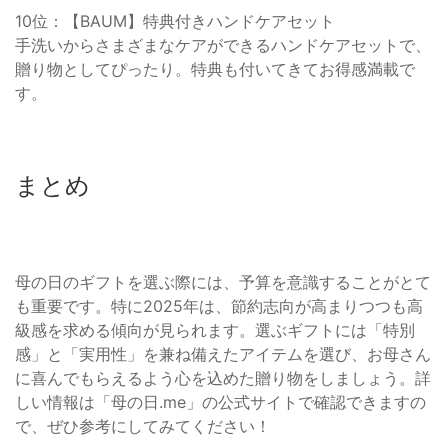
10位：【BAUM】特典付きハンドケアセット
手洗いからさまざまなケアができるハンドケアセットで、
贈り物としてぴったり。特典も付いてきてお得感満載で
す。
まとめ
母の日のギフトを選ぶ際には、予算を意識することがとて
も重要です。特に2025年は、節約志向が高まりつつも高
級感を求める傾向が見られます。選ぶギフトには「特別
感」と「実用性」を兼ね備えたアイテムを選び、お母さん
に喜んでもらえるよう心を込めた贈り物をしましょう。詳
しい情報は「母の日.me」の公式サイトで確認できますの
で、ぜひ参考にしてみてください！