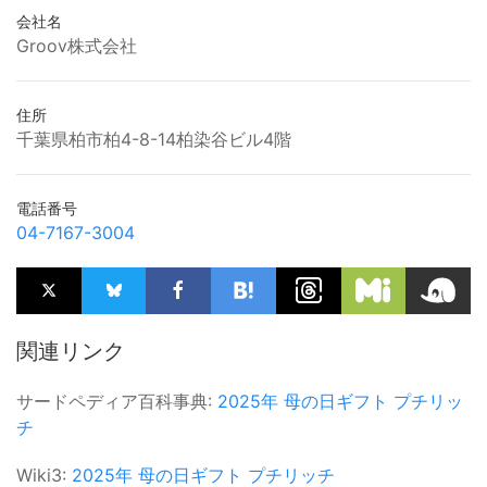
会社名
Groov株式会社
住所
千葉県柏市柏4-8-14柏染谷ビル4階
電話番号
04-7167-3004
関連リンク
サードペディア百科事典:
2025年
母の日ギフト
プチリッ
チ
Wiki3:
2025年
母の日ギフト
プチリッチ