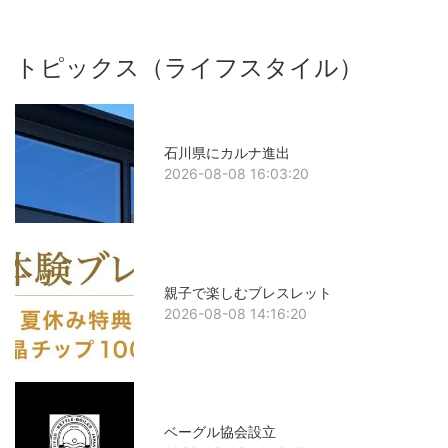
トピックス（ライフスタイル）
石川県にカルナ進出
2026-08-08 16:03:20
親子で楽しむブレスレット
2026-08-08 14:16:20
ベーグル協会設立