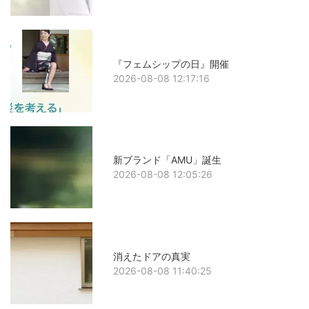
『フェムシップの日』開催
2026-08-08 12:17:16
新ブランド「AMU」誕生
2026-08-08 12:05:26
消えたドアの真実
2026-08-08 11:40:25