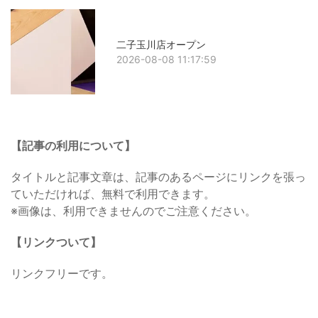
二子玉川店オープン
2026-08-08 11:17:59
【記事の利用について】
タイトルと記事文章は、記事のあるページにリンクを張っ
ていただければ、無料で利用できます。
※画像は、利用できませんのでご注意ください。
【リンクついて】
リンクフリーです。