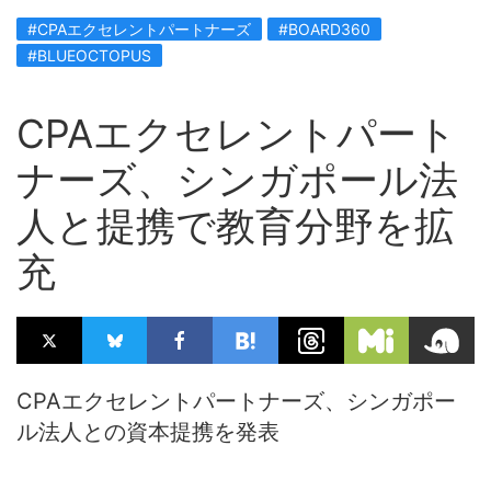
#CPAエクセレントパートナーズ
#BOARD360
#BLUEOCTOPUS
CPAエクセレントパート
ナーズ、シンガポール法
人と提携で教育分野を拡
充
CPAエクセレントパートナーズ、シンガポー
ル法人との資本提携を発表