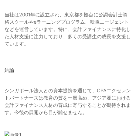
当社は2001年に設立され、東京都を拠点に公認会計士資
格スクールやeラーニングプログラム、転職エージェント
などを運営しています。特に、会計ファイナンスに特化し
た人材支援に注力しており、多くの受講生の成長を支援し
ています。
結論
シンガポール法人との資本提携を通じて、CPAエクセレン
トパートナーズは教育の質を一層高め、アジア圏における
会計ファイナンス人材の育成に寄与することが期待されま
す。今後の展開から目が離せません。