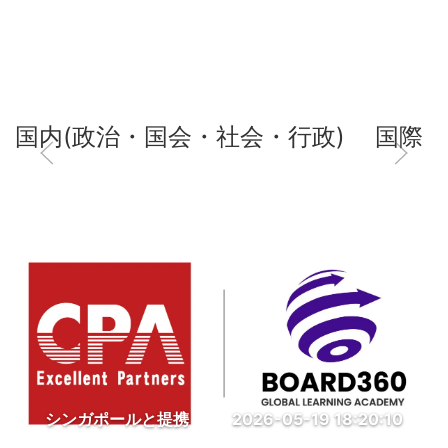
国内(政治・国会・社会・行政)
国際
シンガポールと提携
2026-05-19 18:20:10