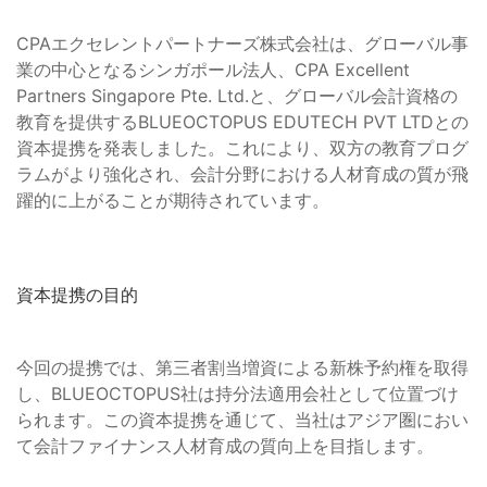
CPAエクセレントパートナーズ株式会社は、グローバル事
業の中心となるシンガポール法人、CPA Excellent
Partners Singapore Pte. Ltd.と、グローバル会計資格の
教育を提供するBLUEOCTOPUS EDUTECH PVT LTDとの
資本提携を発表しました。これにより、双方の教育プログ
ラムがより強化され、会計分野における人材育成の質が飛
躍的に上がることが期待されています。
資本提携の目的
今回の提携では、第三者割当増資による新株予約権を取得
し、BLUEOCTOPUS社は持分法適用会社として位置づけ
られます。この資本提携を通じて、当社はアジア圏におい
て会計ファイナンス人材育成の質向上を目指します。