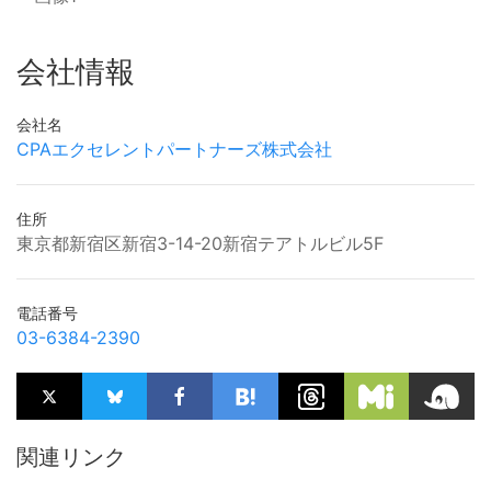
会社情報
会社名
CPAエクセレントパートナーズ株式会社
住所
東京都新宿区新宿3-14-20新宿テアトルビル5F
電話番号
03-6384-2390
関連リンク