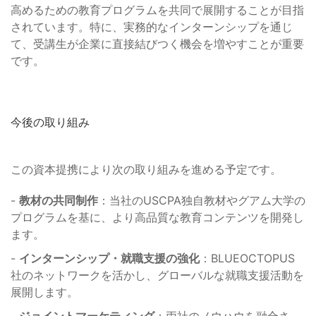
高めるための教育プログラムを共同で展開することが目指
されています。特に、実務的なインターンシップを通じ
て、受講生が企業に直接結びつく機会を増やすことが重要
です。
今後の取り組み
この資本提携により次の取り組みを進める予定です。
-
教材の共同制作
：当社のUSCPA独自教材やグアム大学の
プログラムを基に、より高品質な教育コンテンツを開発し
ます。
-
インターンシップ・就職支援の強化
：BLUEOCTOPUS
社のネットワークを活かし、グローバルな就職支援活動を
展開します。