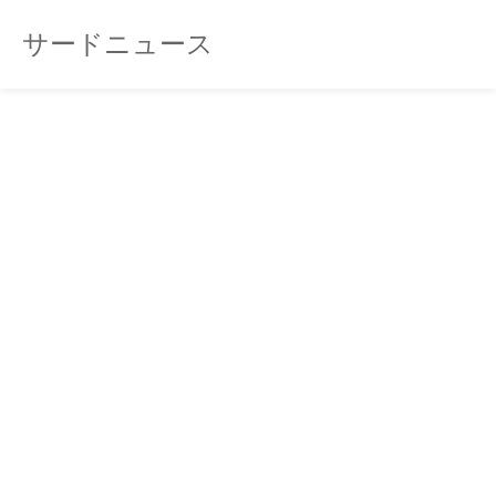
サードニュース