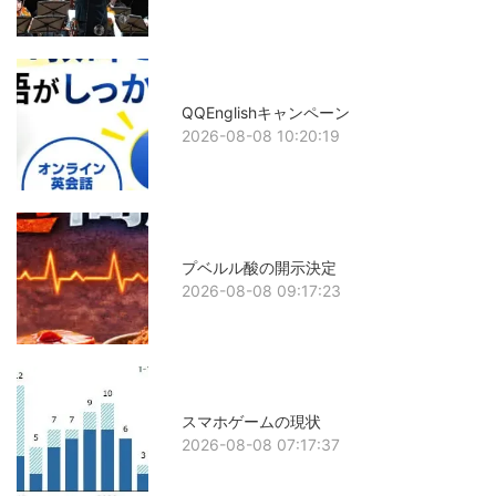
QQEnglishキャンペーン
2026-08-08 10:20:19
プベルル酸の開示決定
2026-08-08 09:17:23
スマホゲームの現状
2026-08-08 07:17:37