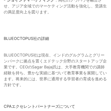
-
ジョイントマーケティング
：両社のノウハウを融合さ
せ、アジア全域でのマーケティング活動を強化し、受講生
の満足度向上を図ります。
BLUEOCTOPUS社の詳細
BLUEOCTOPUS社は現在、インドのグルグラムとグリー
ンパークに拠点を置くエドテック分野のスタートアップ企
業です。CEOのSagar Bajaj氏は、大手教育機関での講師
経験を持ち、豊かな実績に基づいて教育事業を展開してい
ます。将来的には、世界に通用する学習者の育成を進める
方針です。
CPAエクセレントパートナーズについて