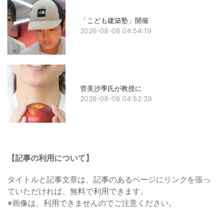
「こども建築塾」開催
2026-08-08 04:54:19
菅美沙季氏が教授に
2026-08-08 04:52:39
【記事の利用について】
タイトルと記事文章は、記事のあるページにリンクを張っ
ていただければ、無料で利用できます。
※画像は、利用できませんのでご注意ください。