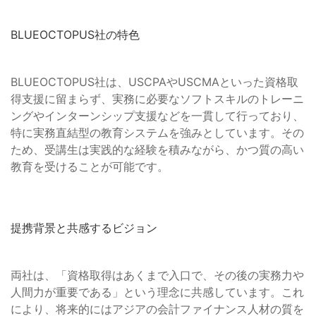
BLUEOCTOPUS社の特色
BLUEOCTOPUS社は、USCPAやUSCMAといった資格取
得支援に留まらず、実務に必要なソフトスキルのトレーニ
ングやインターンシップ支援などを一貫して行っており、
特に実務直結型の教育システムを強みとしています。その
ため、受講生は実践的な経験を積みながら、かつ質の高い
教育を受けることが可能です。
提携背景と共感するビジョン
両社は、「資格取得はあくまで入口で、その後の実務力や
人間力が重要である」という理念に共感しています。これ
により、将来的にはアジアの会計ファイナンス人材の質を