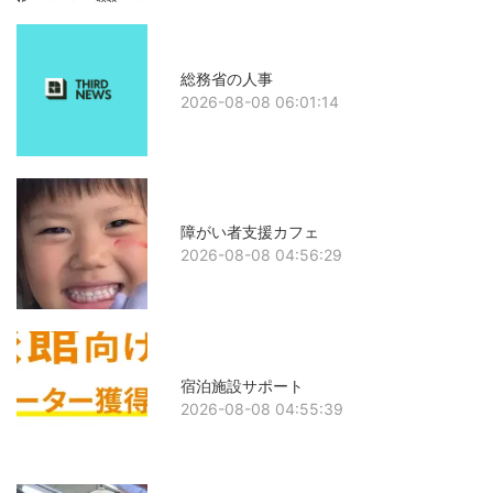
総務省の人事
2026-08-08 06:01:14
障がい者支援カフェ
2026-08-08 04:56:29
宿泊施設サポート
2026-08-08 04:55:39