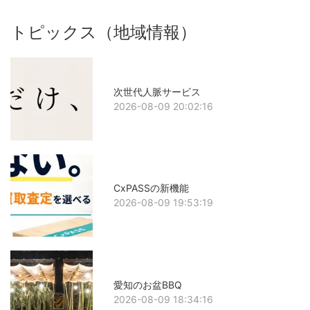
トピックス（地域情報）
次世代人脈サービス
2026-08-09 20:02:16
CxPASSの新機能
2026-08-09 19:53:19
愛知のお盆BBQ
2026-08-09 18:34:16