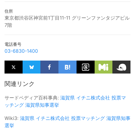
住所
東京都渋谷区神宮前1丁目11-11 グリーンファンタジアビル
7階
電話番号
03-6830-1400
関連リンク
サードペディア百科事典:
滋賀県
イチニ株式会社
投票マ
ッチング
滋賀県知事選挙
Wiki3:
滋賀県
イチニ株式会社
投票マッチング
滋賀県知事
選挙