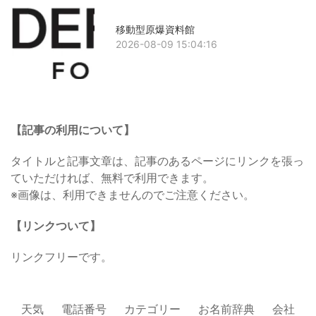
移動型原爆資料館
2026-08-09 15:04:16
【記事の利用について】
タイトルと記事文章は、記事のあるページにリンクを張っ
ていただければ、無料で利用できます。
※画像は、利用できませんのでご注意ください。
【リンクついて】
リンクフリーです。
天気
電話番号
カテゴリー
お名前辞典
会社