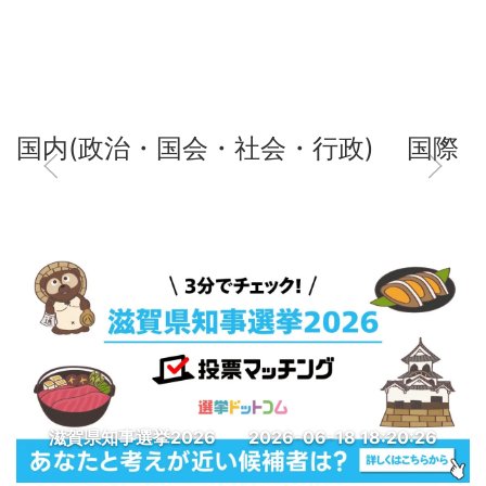
国内(政治・国会・社会・行政)
国際
滋賀県知事選挙2026
2026-06-18 18:20:26