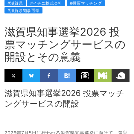
#滋賀県
#イチニ株式会社
#投票マッチング
#滋賀県知事選挙
滋賀県知事選挙2026 投
票マッチングサービスの
開設とその意義
滋賀県知事選挙2026 投票マッチ
ングサービスの開設
2026年7月5日に行われる滋賀県知事選挙に向けて、選挙