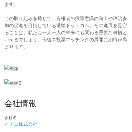
ます。
この取り組みを通じて、有権者の投票意識の向上や政治参
加の促進を目指している選挙ドットコム。その進展を見守
ることは、私たち一人一人の未来にも関わる重要な事柄と
いえるでしょう。今後の投票マッチングの展開に期待が高
まります。
会社情報
会社名
イチニ株式会社