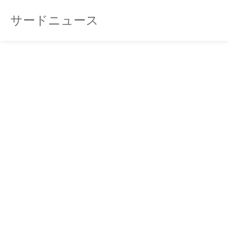
サードニュース