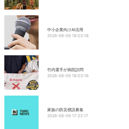
中小企業向けAI活用
2026-08-09 18:03:18
竹内選手が病院訪問
2026-08-09 18:03:16
家族の防災標語募集
2026-08-09 17:33:17