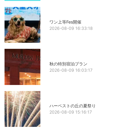
ワン上等Fes開催
2026-08-09 16:33:18
秋の特別宿泊プラン
2026-08-09 16:03:17
ハーベストの丘の夏祭り
2026-08-09 15:16:17