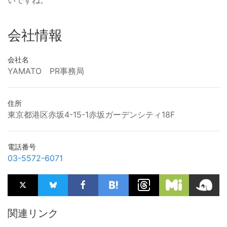
会社情報
会社名
YAMATO PR事務局
住所
東京都港区赤坂4-15-1赤坂ガーデンシティ18F
電話番号
03-5572-6071
関連リンク