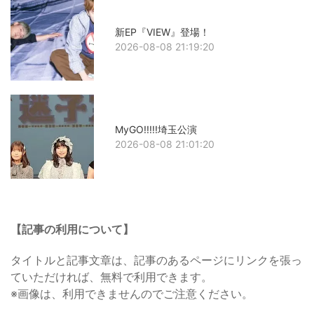
新EP『VIEW』登場！
2026-08-08 21:19:20
MyGO!!!!!埼玉公演
2026-08-08 21:01:20
【記事の利用について】
タイトルと記事文章は、記事のあるページにリンクを張っ
ていただければ、無料で利用できます。
※画像は、利用できませんのでご注意ください。