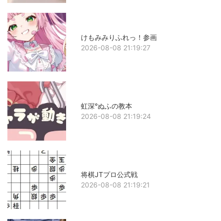
けもみみりふれっ！参画
2026-08-08 21:19:27
虹深°ぬふの教本
2026-08-08 21:19:24
将棋JTプロ公式戦
2026-08-08 21:19:21