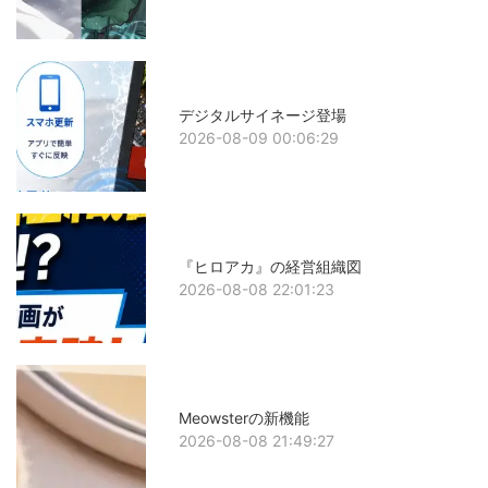
デジタルサイネージ登場
2026-08-09 00:06:29
『ヒロアカ』の経営組織図
2026-08-08 22:01:23
Meowsterの新機能
2026-08-08 21:49:27