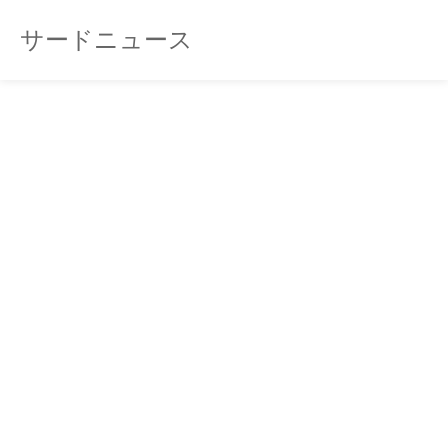
サードニュース