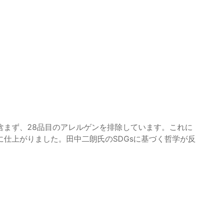
含まず、28品目のアレルゲンを排除しています。これに
仕上がりました。田中二朗氏のSDGsに基づく哲学が反