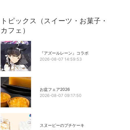
トピックス（スイーツ・お菓子・
カフェ）
『アズールレーン』コラボ
2026-08-07 14:59:53
お盆フェア2026
2026-08-07 09:17:50
スヌーピーのプチケーキ