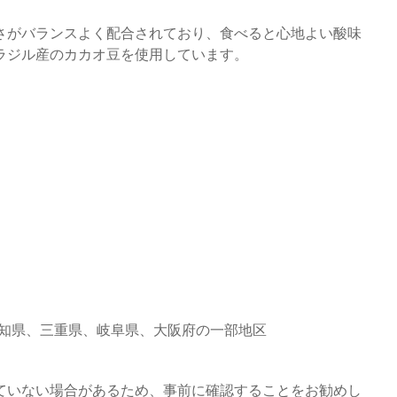
さがバランスよく配合されており、食べると心地よい酸味
ラジル産のカカオ豆を使用しています。
愛知県、三重県、岐阜県、大阪府の一部地区
ていない場合があるため、事前に確認することをお勧めし