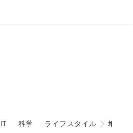
IT
科学
ライフスタイル
地域情