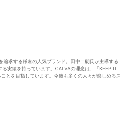
ツを追求する鎌倉の人気ブランド。田中二朗氏が主導する
実績を持っています。CALVAの理念は、「KEEP IT
にすることを目指しています。今後も多くの人々が楽しめるス