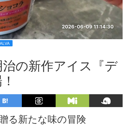
2026-06-09 11:14:30
ALVA
明治の新作アイス『デ
場！
が贈る新たな味の冒険