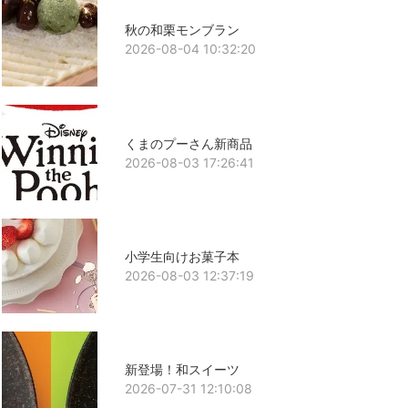
秋の和栗モンブラン
2026-08-04 10:32:20
くまのプーさん新商品
2026-08-03 17:26:41
小学生向けお菓子本
2026-08-03 12:37:19
新登場！和スイーツ
2026-07-31 12:10:08