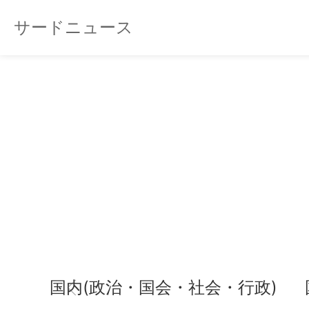
サードニュース
国内(政治・国会・社会・行政)