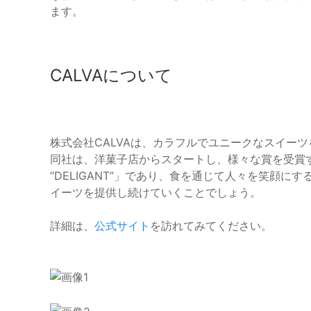
ます。
CALVAについて
株式会社CALVAは、カラフルでユニークなスイー
同社は、洋菓子店からスタートし、様々な賞を受賞する
“DELIGANT”」であり、食を通じて人々を笑顔
イーツを提供し続けていくことでしょう。
詳細は、
公式サイト
を訪れてみてください。