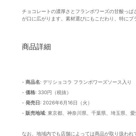
チョコレートの濃厚さとフランボワーズの甘酸っぱ
が口に広がります。素材選びにもこだわり、特にブ
商品詳細
-
商品名
: デリショコラ フランボワーズソース入り
-
価格
: 330円（税抜）
-
発売日
: 2026年6月16日（火）
-
販売地域
: 東京都、神奈川県、千葉県、埼玉県、
なお、地域内でも店舗によっては商品が取り扱われ