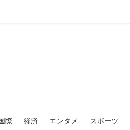
国際
経済
エンタメ
スポーツ