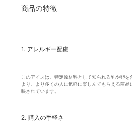
商品の特徴
1. アレルギー配慮
このアイスは、特定原材料として知られる乳や卵を
より、より多くの人に気軽に楽しんでもらえる商品に
映されています。
2. 購入の手軽さ