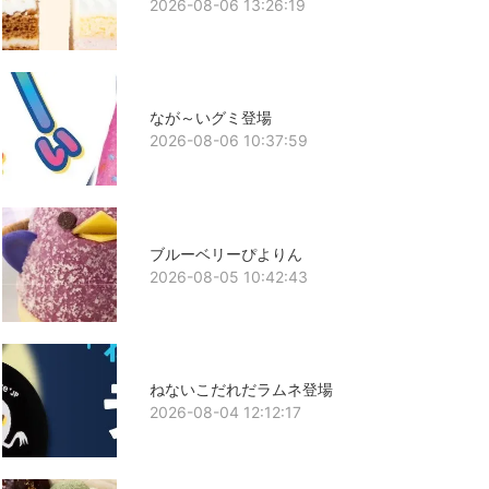
2026-08-06 13:26:19
なが～いグミ登場
2026-08-06 10:37:59
ブルーベリーぴよりん
2026-08-05 10:42:43
ねないこだれだラムネ登場
2026-08-04 12:12:17