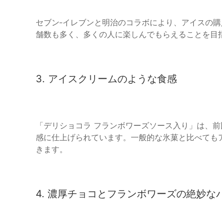
セブン‐イレブンと明治のコラボにより、アイスの
舗数も多く、多くの人に楽しんでもらえることを目
3. アイスクリームのような食感
「デリショコラ フランボワーズソース入り」は、
感に仕上げられています。一般的な氷菓と比べても
きます。
4. 濃厚チョコとフランボワーズの絶妙な