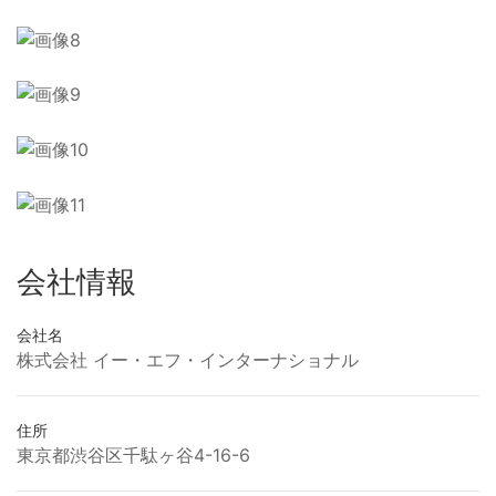
会社情報
会社名
株式会社 イー・エフ・インターナショナル
住所
東京都渋谷区千駄ヶ谷4-16-6