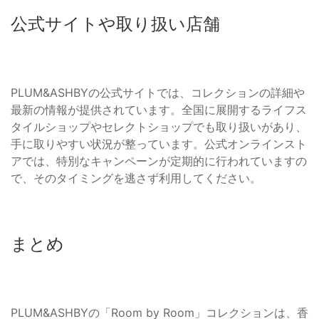
公式サイトや取り扱い店舗
PLUM&ASHBYの公式サイトでは、コレクションの詳細や
最新の情報が提供されています。全国に展開するライフス
タイルショップやセレクトショップでも取り扱いがあり、
手に取りやすい状況が整っています。公式オンラインスト
アでは、特別なキャンペーンが定期的に行われていますの
で、そのタイミングを逃さず利用してください。
まとめ
PLUM&ASHBYの「Room by Room」コレクションは、香