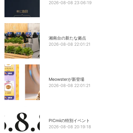
2026-08-08 23:06:19
湘南台の新たな拠点
2026-08-08 22:01:21
Meowsterが新登場
2026-08-08 22:01:21
PICmiiの特別イベント
2026-08-08 20:19:18