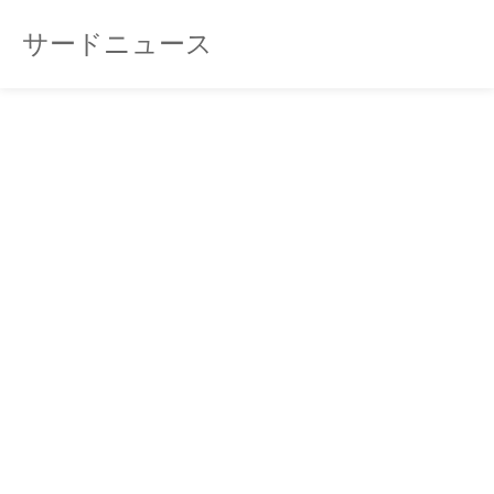
サードニュース