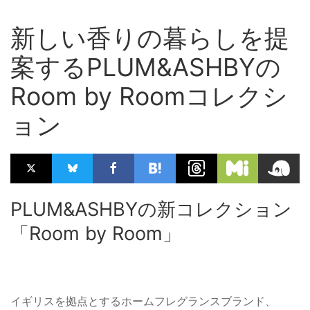
新しい香りの暮らしを提
案するPLUM&ASHBYの
Room by Roomコレクシ
ョン
PLUM&ASHBYの新コレクション
「Room by Room」
イギリスを拠点とするホームフレグランスブランド、