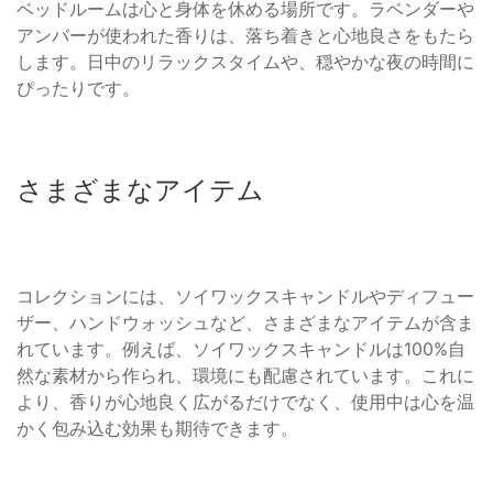
ベッドルームは心と身体を休める場所です。ラベンダーや
アンバーが使われた香りは、落ち着きと心地良さをもたら
します。日中のリラックスタイムや、穏やかな夜の時間に
ぴったりです。
さまざまなアイテム
コレクションには、ソイワックスキャンドルやディフュー
ザー、ハンドウォッシュなど、さまざまなアイテムが含ま
れています。例えば、ソイワックスキャンドルは100%自
然な素材から作られ、環境にも配慮されています。これに
より、香りが心地良く広がるだけでなく、使用中は心を温
かく包み込む効果も期待できます。