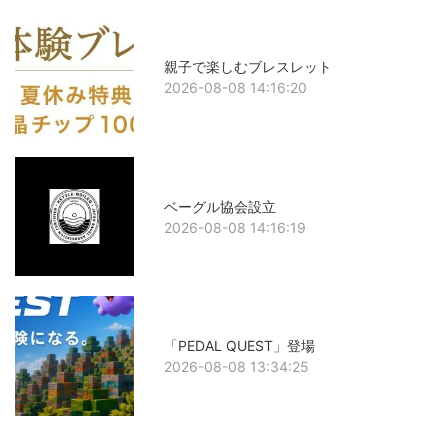
親子で楽しむブレスレット
2026-08-08 14:16:20
ベーグル協会設立
2026-08-08 14:16:19
「PEDAL QUEST」登場
2026-08-08 13:34:25