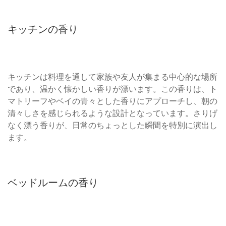
キッチンの香り
キッチンは料理を通して家族や友人が集まる中心的な場所
であり、温かく懐かしい香りが漂います。この香りは、ト
マトリーフやベイの青々とした香りにアプローチし、朝の
清々しさを感じられるような設計となっています。さりげ
なく漂う香りが、日常のちょっとした瞬間を特別に演出し
ます。
ベッドルームの香り