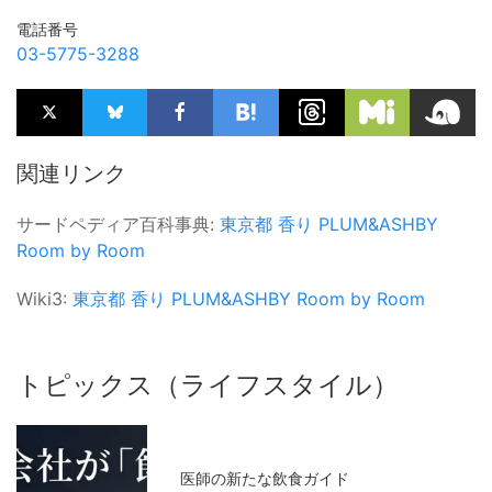
電話番号
03-5775-3288
関連リンク
サードペディア百科事典:
東京都
香り
PLUM&ASHBY
Room by Room
Wiki3:
東京都
香り
PLUM&ASHBY
Room by Room
トピックス（ライフスタイル）
医師の新たな飲食ガイド