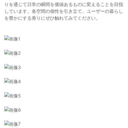
りを通じて日常の瞬間を価値あるものに変えることを目指
しています。各空間の個性を引き立て、ユーザーの暮らし
を豊かにする香りにぜひ触れてみてください。