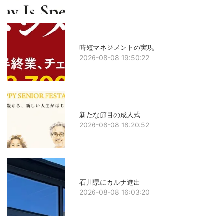
時短マネジメントの実現
2026-08-08 19:50:22
新たな節目の成人式
2026-08-08 18:20:52
石川県にカルナ進出
2026-08-08 16:03:20