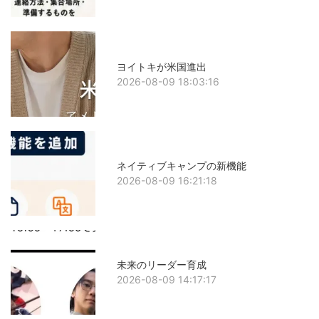
ヨイトキが米国進出
2026-08-09 18:03:16
ネイティブキャンプの新機能
2026-08-09 16:21:18
未来のリーダー育成
2026-08-09 14:17:17