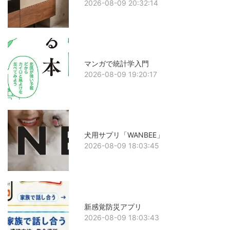
2026-08-09 20:32:14
マンガで統計学入門
2026-08-09 19:20:17
犬用サプリ「WANBEE」
2026-08-09 18:03:45
新感覚防災アプリ
2026-08-09 18:03:43