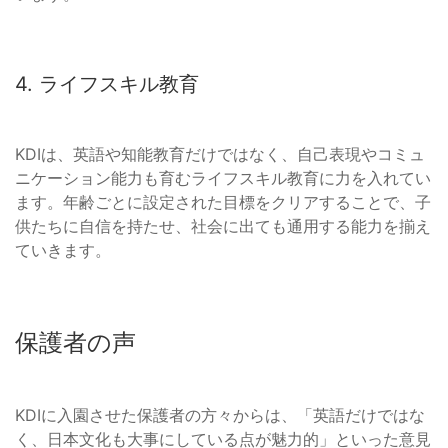
4. ライフスキル教育
KDIは、英語や知能教育だけではなく、自己表現やコミュ
ニケーション能力も育むライフスキル教育に力を入れてい
ます。年齢ごとに設定された目標をクリアすることで、子
供たちに自信を持たせ、社会に出ても通用する能力を揃え
ていきます。
保護者の声
KDIに入園させた保護者の方々からは、「英語だけではな
く、日本文化も大事にしている点が魅力的」といった意見