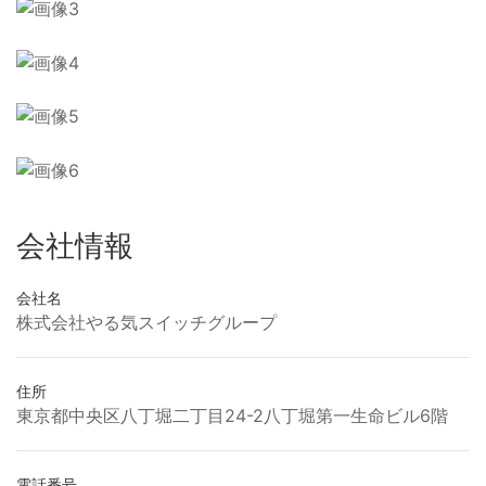
会社情報
会社名
株式会社やる気スイッチグループ
住所
東京都中央区八丁堀二丁目24-2八丁堀第一生命ビル6階
電話番号