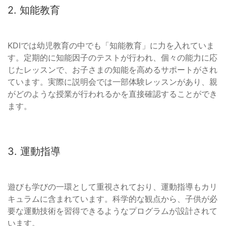
2. 知能教育
KDIでは幼児教育の中でも「知能教育」に力を入れていま
す。定期的に知能因子のテストが行われ、個々の能力に応
じたレッスンで、お子さまの知能を高めるサポートがされ
ています。実際に説明会では一部体験レッスンがあり、親
がどのような授業が行われるかを直接確認することができ
ます。
3. 運動指導
遊びも学びの一環として重視されており、運動指導もカリ
キュラムに含まれています。科学的な観点から、子供が必
要な運動技術を習得できるようなプログラムが設計されて
います。