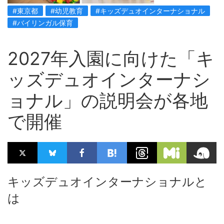
#東京都
#幼児教育
#キッズデュオインターナショナル
#バイリンガル保育
2027年入園に向けた「キ
ッズデュオインターナシ
ョナル」の説明会が各地
で開催
キッズデュオインターナショナルと
は