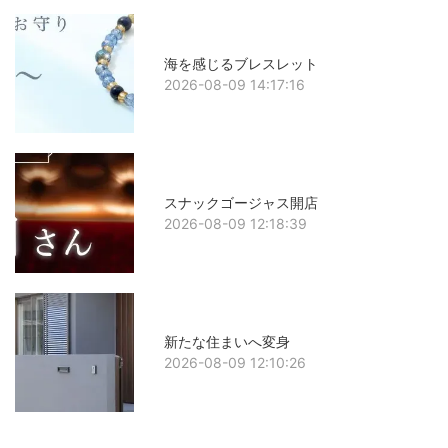
海を感じるブレスレット
2026-08-09 14:17:16
スナックゴージャス開店
2026-08-09 12:18:39
新たな住まいへ変身
2026-08-09 12:10:26