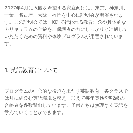
2027年4月に入園を希望する家庭向けに、東京、神奈川、
千葉、名古屋、大阪、福岡を中心に説明会が開催されま
す。この説明会では、KDIで行われる教育理念や具体的な
カリキュラムの全貌を、保護者の方にしっかりと理解して
いただくための資料や体験プログラムが用意されていま
す。
1. 英語教育について
プログラムの中心的な役割を果たす英語教育。各クラスで
は耳に馴染む英語環境を整え、加えて毎年英検®準2級の
合格者を多数輩出しています。子供たちは無理なく英語を
学んでいくことができます。