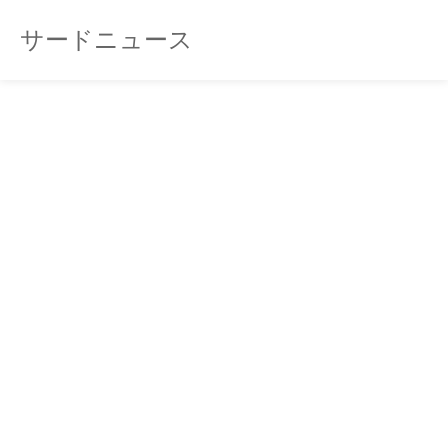
サードニュース