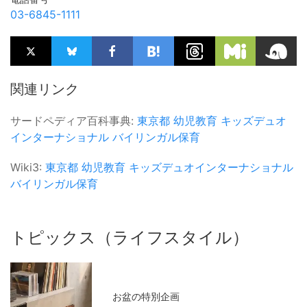
03-6845-1111
関連リンク
サードペディア百科事典:
東京都
幼児教育
キッズデュオ
インターナショナル
バイリンガル保育
Wiki3:
東京都
幼児教育
キッズデュオインターナショナル
バイリンガル保育
トピックス（ライフスタイル）
お盆の特別企画