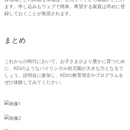
ます。申し込みもウェブで簡単。希望する家庭は早めに登
録しておくことが推奨されます。
まとめ
これからの時代において、お子さまがより豊かに育つため
に、KDIのようなバイリンガル幼児園が大きな力となるで
しょう。説明会に参加し、KDIの教育理念やプログラムを
ぜひ体験してみてください。