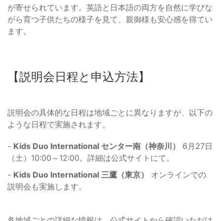
が寄せられています。英語と日本語の両方を自然に学びな
がら育つ子供たちの様子を見て、親御様も安心感を得てい
ます。
【説明会日程と申込方法】
説明会の具体的な日程は地域ごとに異なりますが、以下の
ような日程で実施されます。
-
Kids Duo International センター南（神奈川）
6月27日
（土）10:00～12:00。詳細は公式サイトにて。
-
Kids Duo International 三鷹（東京）
オンラインでの
説明会も実施します。
各地域ごとの詳細な情報は、公式サイトから確認いただけ