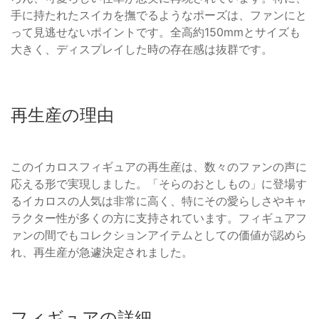
手に持たれたスイカを撫でるようなポーズは、ファンにと
って見逃せないポイントです。全高約150mmとサイズも
大きく、ディスプレイした時の存在感は抜群です。
再生産の理由
このイカロスフィギュアの再生産は、数々のファンの声に
応える形で実現しました。「そらのおとしもの」に登場す
るイカロスの人気は非常に高く、特にその愛らしさやキャ
ラクター性が多くの方に支持されています。フィギュアフ
ァンの間でもコレクションアイテムとしての価値が認めら
れ、再生産が急遽決定されました。
フィギュアの詳細