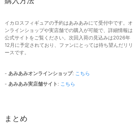
購入方法
イカロスフィギュアの予約はあみあみにて受付中です。オ
ンラインショップや実店舗での購入が可能で、詳細情報は
公式サイトをご覧ください。次回入荷の見込みは2026年
12月に予定されており、ファンにとっては待ち望んだリリ
ースです。
-
あみあみオンラインショップ
:
こちら
-
あみあみ実店舗サイト
:
こちら
まとめ