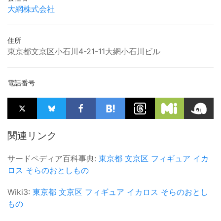
大網株式会社
住所
東京都文京区小石川4-21-11大網小石川ビル
電話番号
関連リンク
サードペディア百科事典:
東京都
文京区
フィギュア
イカ
ロス
そらのおとしもの
Wiki3:
東京都
文京区
フィギュア
イカロス
そらのおとし
もの