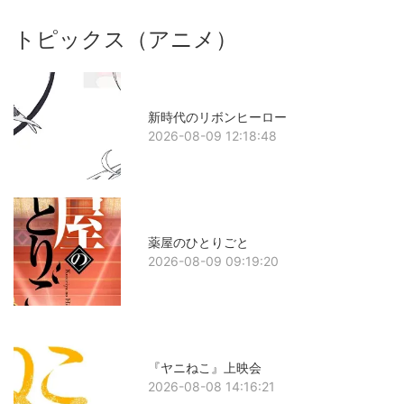
トピックス（アニメ）
新時代のリボンヒーロー
2026-08-09 12:18:48
薬屋のひとりごと
2026-08-09 09:19:20
『ヤニねこ』上映会
2026-08-08 14:16:21