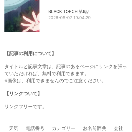
BLACK TORCH 第6話
2026-08-07 19:04:29
【記事の利用について】
タイトルと記事文章は、記事のあるページにリンクを張っ
ていただければ、無料で利用できます。
※画像は、利用できませんのでご注意ください。
【リンクついて】
リンクフリーです。
天気
電話番号
カテゴリー
お名前辞典
会社