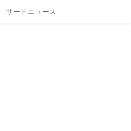
サードニュース