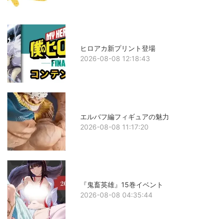
ヒロアカ新プリント登場
2026-08-08 12:18:43
エルバフ編フィギュアの魅力
2026-08-08 11:17:20
『鬼畜英雄』15巻イベント
2026-08-08 04:35:44