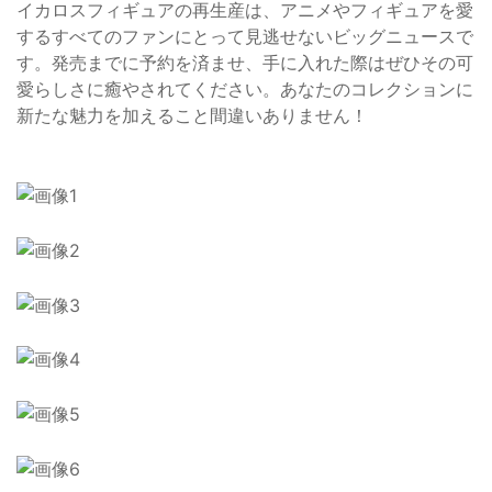
イカロスフィギュアの再生産は、アニメやフィギュアを愛
するすべてのファンにとって見逃せないビッグニュースで
す。発売までに予約を済ませ、手に入れた際はぜひその可
愛らしさに癒やされてください。あなたのコレクションに
新たな魅力を加えること間違いありません！