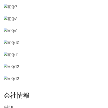
会社情報
会社名