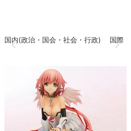
国内(政治・国会・社会・行政)
国際