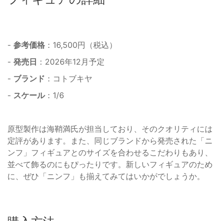
-
参考価格
：16,500円（税込）
-
発売日
：2026年12月予定
-
ブランド
：コトブキヤ
-
スケール
：1/6
原型製作は海鞘満氏が担当しており、そのクオリティには
定評があります。また、同じブランドから発売された「ニ
ンフ」フィギュアとのサイズを合わせるこだわりもあり、
並べて飾るのにもぴったりです。新しいフィギュアのため
に、ぜひ「ニンフ」も揃えてみてはいかがでしょうか。