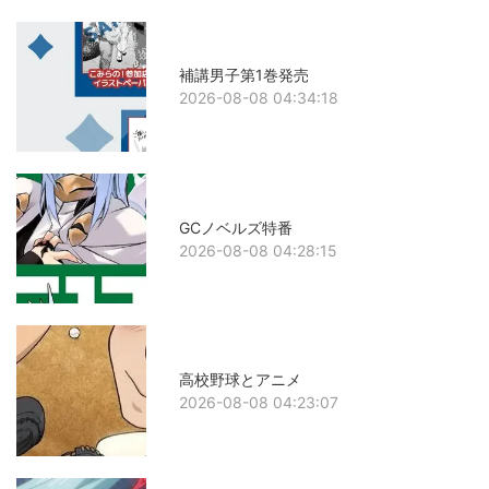
補講男子第1巻発売
2026-08-08 04:34:18
GCノベルズ特番
2026-08-08 04:28:15
高校野球とアニメ
2026-08-08 04:23:07