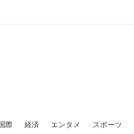
国際
経済
エンタメ
スポーツ