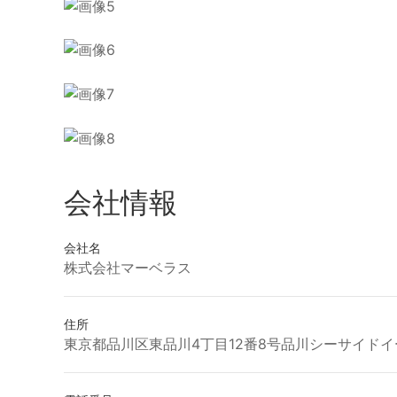
会社情報
会社名
株式会社マーベラス
住所
東京都品川区東品川4丁目12番8号品川シーサイド