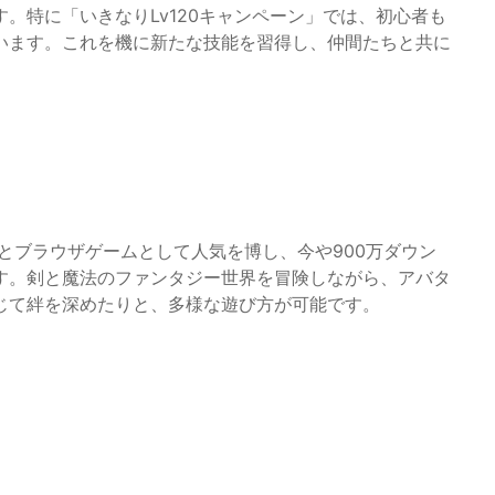
。特に「いきなりLv120キャンペーン」では、初心者も
います。これを機に新たな技能を習得し、仲間たちと共に
とブラウザゲームとして人気を博し、今や900万ダウン
す。剣と魔法のファンタジー世界を冒険しながら、アバタ
じて絆を深めたりと、多様な遊び方が可能です。