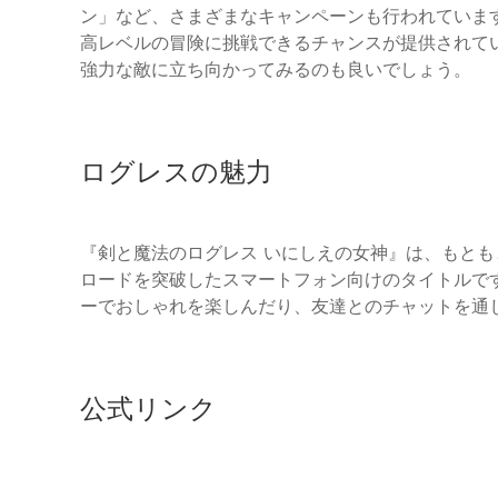
ン」など、さまざまなキャンペーンも行われています
高レベルの冒険に挑戦できるチャンスが提供されて
強力な敵に立ち向かってみるのも良いでしょう。
ログレスの魅力
『剣と魔法のログレス いにしえの女神』は、もとも
ロードを突破したスマートフォン向けのタイトルで
ーでおしゃれを楽しんだり、友達とのチャットを通
公式リンク