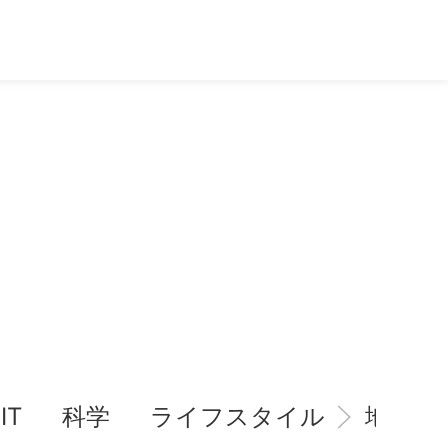
IT
科学
ライフスタイル
地域情