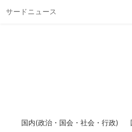
サードニュース
国内(政治・国会・社会・行政)