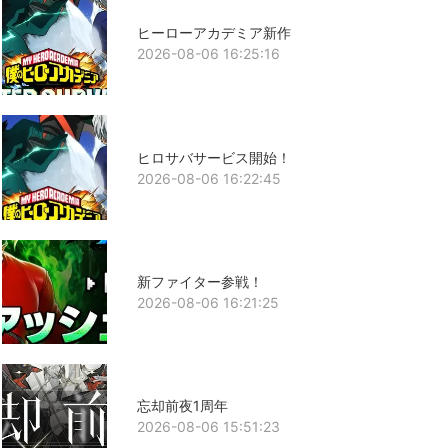
ヒーローアカデミア新作
2026-08-06 16:25:16
ヒロサバサービス開始！
2026-08-06 16:22:45
新ファイター参戦！
2026-08-06 16:21:25
忘却前夜1周年
2026-08-06 15:51:23