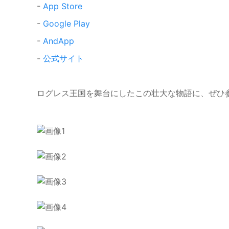
-
App Store
-
Google Play
-
AndApp
-
公式サイト
ログレス王国を舞台にしたこの壮大な物語に、ぜひ