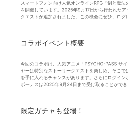
スマートフォン向け人気オンラインRPG『剣と魔法
を開催しています。2025年9月17日から行われ
クエストが追加されました。この機会にぜひ、ログ
コラボイベント概要
今回のコラボは、人気アニメ「PSYCHO-PASS
ヤーは特別なストーリークエストを楽しめ、そこで
を手に入れるチャンスがあります。さらにログインボ
ボーナスは2025年9月24日まで受け取ることがで
限定ガチャも登場！