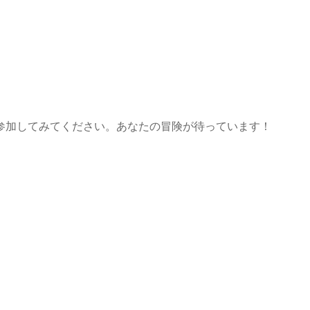
参加してみてください。あなたの冒険が待っています！