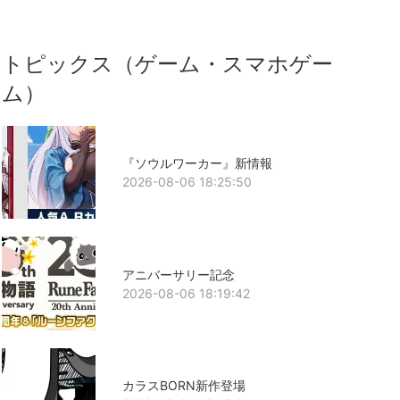
トピックス（ゲーム・スマホゲー
ム）
『ソウルワーカー』新情報
2026-08-06 18:25:50
アニバーサリー記念
2026-08-06 18:19:42
カラスBORN新作登場