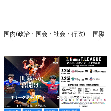
国内(政治・国会・社会・行政)
国際
Tリーグ選手リスト
2026-07-08 22:21:44