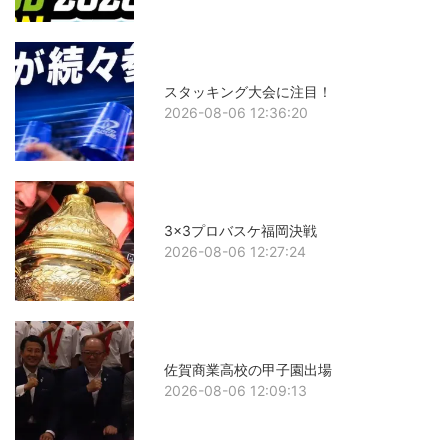
スタッキング大会に注目！
2026-08-06 12:36:20
3x3プロバスケ福岡決戦
2026-08-06 12:27:24
佐賀商業高校の甲子園出場
2026-08-06 12:09:13