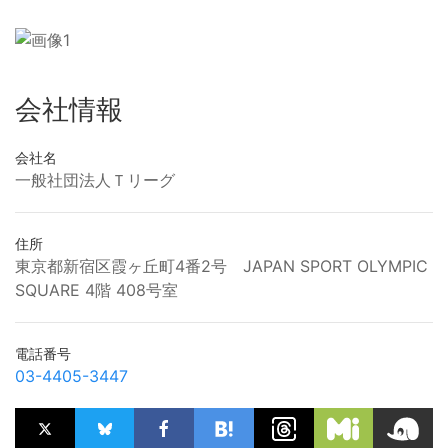
会社情報
会社名
一般社団法人Ｔリーグ
住所
東京都新宿区霞ヶ丘町4番2号 JAPAN SPORT OLYMPIC
SQUARE 4階 408号室
電話番号
03-4405-3447