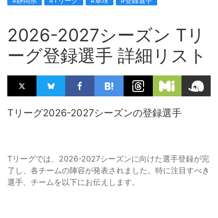
#静岡県
#Tリーグ
#卓球
#登録選手
2026-2027シーズン Tリ
ーグ登録選手 詳細リスト
Tリーグ2026-2027シーズンの登録選手
Tリーグでは、2026-2027シーズンに向けた選手登録が完
了し、各チームの陣容が発表されました。特に注目すべき
選手、チームを以下にお伝えします。