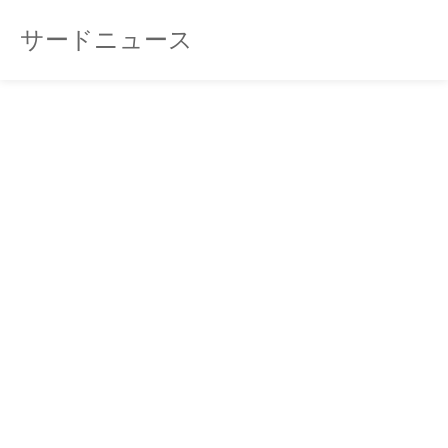
サードニュース