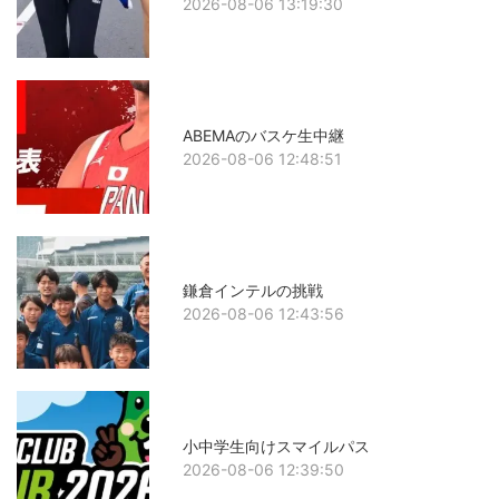
2026-08-06 13:19:30
ABEMAのバスケ生中継
2026-08-06 12:48:51
鎌倉インテルの挑戦
2026-08-06 12:43:56
小中学生向けスマイルパス
2026-08-06 12:39:50