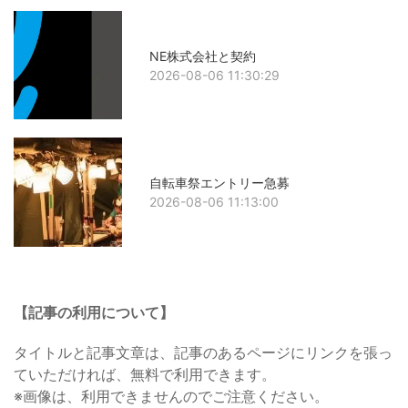
NE株式会社と契約
2026-08-06 11:30:29
自転車祭エントリー急募
2026-08-06 11:13:00
【記事の利用について】
タイトルと記事文章は、記事のあるページにリンクを張っ
ていただければ、無料で利用できます。
※画像は、利用できませんのでご注意ください。