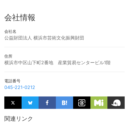
会社情報
会社名
公益財団法人 横浜市芸術文化振興財団
住所
横浜市中区山下町2番地 産業貿易センタービル1階
電話番号
045-221-0212
関連リンク