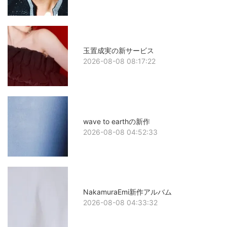
玉置成実の新サービス
2026-08-08 08:17:22
wave to earthの新作
2026-08-08 04:52:33
NakamuraEmi新作アルバム
2026-08-08 04:33:32