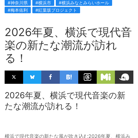
#神奈川県
#横浜市
#横浜みなとみらいホール
#梅本佑利
#紅葉坂プロジェクト
2026年夏、横浜で現代音
楽の新たな潮流が訪れ
る！
2026年夏、横浜で現代音楽の新
たな潮流が訪れる！
横浜で現代音楽の新たな風が吹き込む2026年夏、横浜み