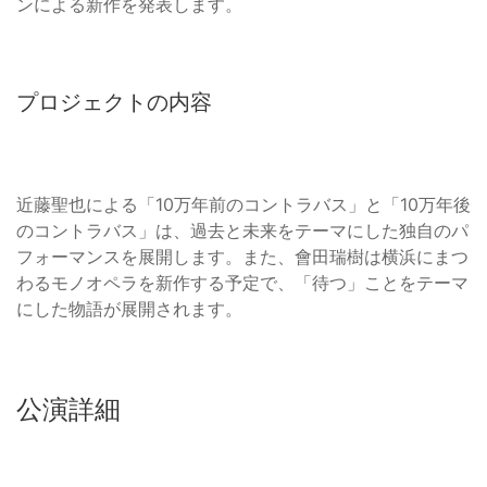
ンによる新作を発表します。
プロジェクトの内容
近藤聖也による「10万年前のコントラバス」と「10万年後
のコントラバス」は、過去と未来をテーマにした独自のパ
フォーマンスを展開します。また、會田瑞樹は横浜にまつ
わるモノオペラを新作する予定で、「待つ」ことをテーマ
にした物語が展開されます。
公演詳細