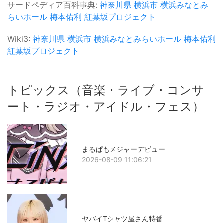
サードペディア百科事典:
神奈川県
横浜市
横浜みなとみ
らいホール
梅本佑利
紅葉坂プロジェクト
Wiki3:
神奈川県
横浜市
横浜みなとみらいホール
梅本佑利
紅葉坂プロジェクト
トピックス（音楽・ライブ・コンサ
ート・ラジオ・アイドル・フェス）
まるぱもメジャーデビュー
2026-08-09 11:06:21
ヤバイTシャツ屋さん特番