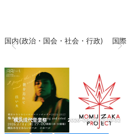
国内(政治・国会・社会・行政)
国際
横浜現代音楽祭
2026-06-09 12:40:32