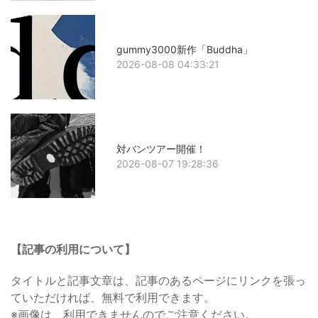
gummy3000新作「Buddha」
2026-08-08 04:33:21
対バンツアー開催！
2026-08-07 19:28:36
【記事の利用について】
タイトルと記事文章は、記事のあるページにリンクを張っ
ていただければ、無料で利用できます。
※画像は、利用できませんのでご注意ください。