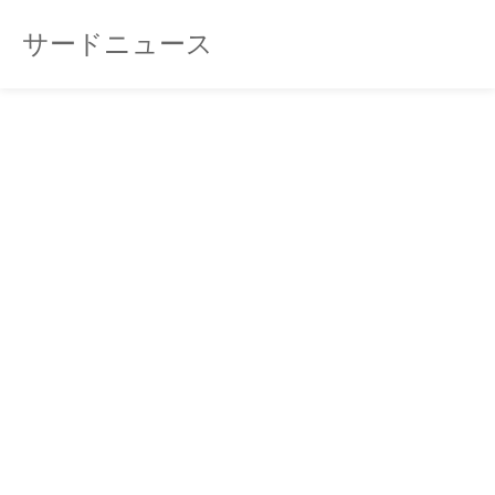
サードニュース