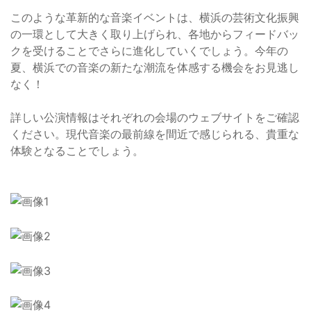
このような革新的な音楽イベントは、横浜の芸術文化振興
の一環として大きく取り上げられ、各地からフィードバッ
クを受けることでさらに進化していくでしょう。今年の
夏、横浜での音楽の新たな潮流を体感する機会をお見逃し
なく！
詳しい公演情報はそれぞれの会場のウェブサイトをご確認
ください。現代音楽の最前線を間近で感じられる、貴重な
体験となることでしょう。