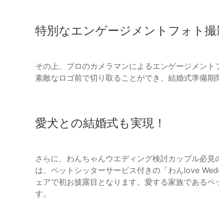
特別なエンゲージメントフォト撮
その上、プロのカメラマンによるエンゲージメント
素敵なロゴ前で切り取ることができ、結婚式準備期
愛犬との結婚式も実現！
さらに、わんちゃんウエディング検討カップル必見
は、ペットシッターサービス付きの「わんlove We
ェアで初お披露目となります。愛する家族であるペ
す。