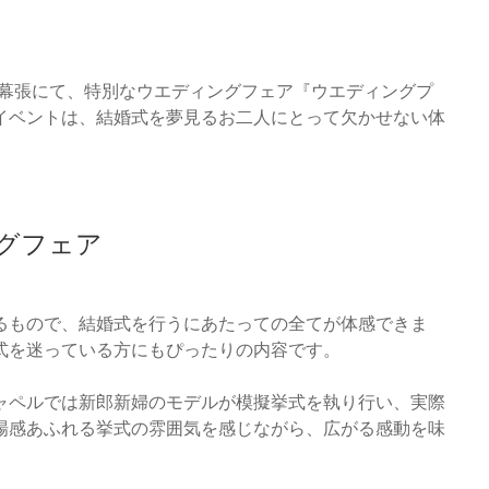
タニ幕張にて、特別なウエディングフェア『ウエディングプ
イベントは、結婚式を夢見るお二人にとって欠かせない体
グフェア
るもので、結婚式を行うにあたっての全てが体感できま
式を迷っている方にもぴったりの内容です。
ャペルでは新郎新婦のモデルが模擬挙式を執り行い、実際
場感あふれる挙式の雰囲気を感じながら、広がる感動を味