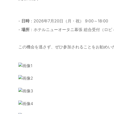
-
日時
：2026年7月20日（月・祝） 9:00～18:00
-
場所
：ホテルニューオータニ幕張 総合受付（ロビ
この機会を逃さず、ぜひ参加されることをお勧めい