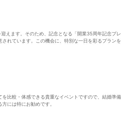
年を迎えます。そのため、記念となる「開業35周年記念プレ
意されています。この機会に、特別な一日を彩るプランを
てを比較・体感できる貴重なイベントですので、結婚準備
る方には特にお勧めです。