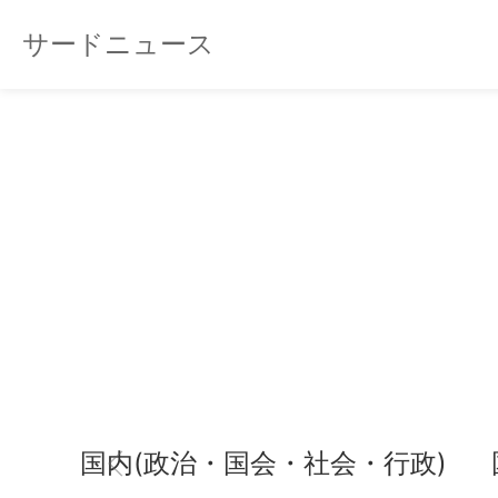
サードニュース
国内(政治・国会・社会・行政)