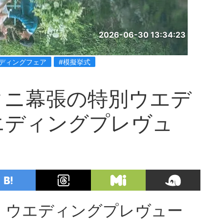
2026-06-30 13:34:23
エディングフェア
#模擬挙式
タニ幕張の特別ウエデ
エディングプレヴュ
！ウエディングプレヴュー