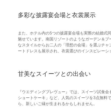
多彩な披露宴会場と衣裳展示
また、ホテル内の5つの披露宴会場も実際の結婚式
魅せています。南国リゾートのようなガーデン＆プ
なスタイルからお二人の「理想の会場」を選ぶチャ
ートドレスも展示され、衣裳選びのインスピレーシ
甘美なスイーツとの出会い
『ウエディングプレヴュー』では、スイーツ試食会も
ショートケーキ」など、人気のスイーツを3点無料
ら、新しいご縁が生まれるかもしれません。