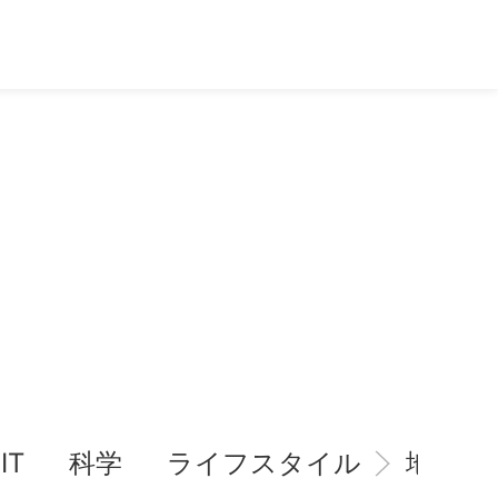
IT
科学
ライフスタイル
地域情