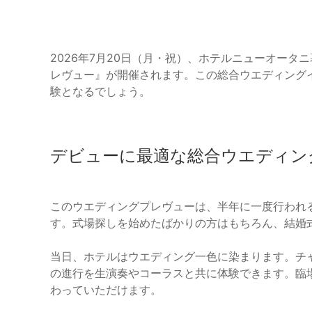
2026年7月20日（月・祝）、ホテルニューオー
レヴュー』が開催されます。この総合ウエディング
験となるでしょう。
デビューに最適な総合ウエディン
このウエディングプレヴューは、半年に一度行われ
す。式場探しを始めたばかりの方はもちろん、結婚
当日、ホテルはウエディング一色に染まります。チ
の進行を生演奏やコーラスと共に体験できます。臨
わっていただけます。