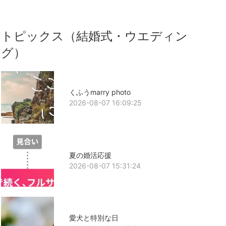
トピックス（結婚式・ウエディン
グ）
くふうmarry photo
2026-08-07 16:09:25
夏の婚活応援
2026-08-07 15:31:24
愛犬と特別な日