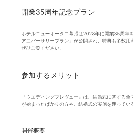
開業35周年記念プラン
ホテルニューオータニ幕張は2028年に開業35周
アニバーサリープラン」が公開され、特典も多数用
ぜひご覧ください。
参加するメリット
『ウエディングプレヴュー』は、結婚式に関する全
が始まったばかりの方や、結婚式の実施を迷ってい
開催概要