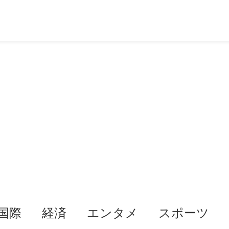
国際
経済
エンタメ
スポーツ