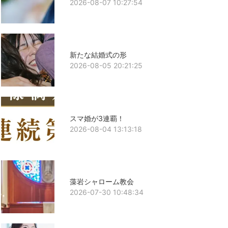
2026-08-07 10:27:54
新たな結婚式の形
2026-08-05 20:21:25
スマ婚が3連覇！
2026-08-04 13:13:18
藻岩シャローム教会
2026-07-30 10:48:34