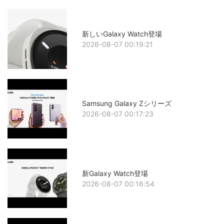
新しいGalaxy Watch登場
2026-08-07 00:19:21
Samsung Galaxy Zシリーズ
2026-08-07 00:17:23
新Galaxy Watch登場
2026-08-07 00:16:54