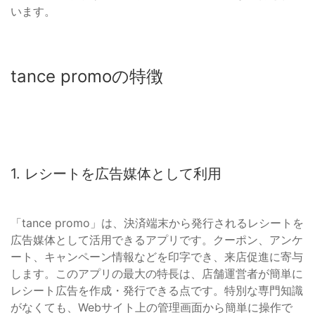
います。
tance promoの特徴
1. レシートを広告媒体として利用
「tance promo」は、決済端末から発行されるレシートを
広告媒体として活用できるアプリです。クーポン、アンケ
ート、キャンペーン情報などを印字でき、来店促進に寄与
します。このアプリの最大の特長は、店舗運営者が簡単に
レシート広告を作成・発行できる点です。特別な専門知識
がなくても、Webサイト上の管理画面から簡単に操作で