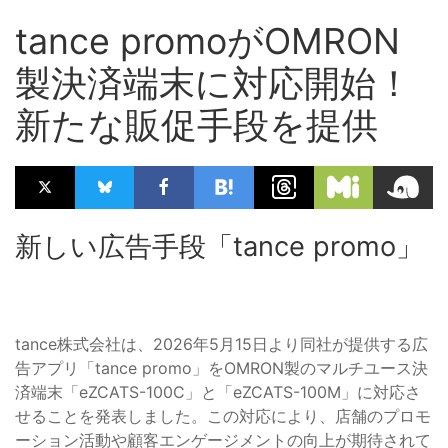
tance promoがOMRON
製決済端末に対応開始！
新たな販促手段を提供
新しい広告手段「tance promo」
tance株式会社は、2026年5月15日より同社が提供する広
告アプリ「tance promo」をOMRON製のマルチユース決
済端末「eZCATS-100C」と「eZCATS-100M」に対応さ
せることを発表しました。この対応により、店舗のプロモ
ーション活動や顧客エンゲージメントの向上が期待されて