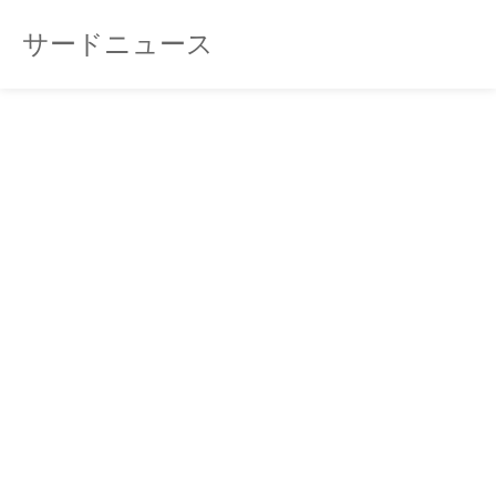
サードニュース