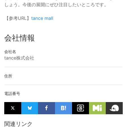
しょう。今後の展開にぜひ注目したいところです。
【参考URL】
tance mall
会社情報
会社名
tance株式会社
住所
電話番号
関連リンク