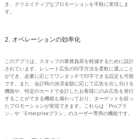
き、クリエイティブなプロモーションを手軽に実現しま
す。
2. オペレーションの効率化
このアプリは、スタッフの業務負荷を軽減するために設計
されています。レシート広告の印字方法を柔軟に選ぶこと
ができ、必要に応じてワンタッチで印字できる設定も可能
です。また、会計時の決済金額に応じて広告を出し分ける
機能や、特定のカードで会計したお客様にのみ広告を発行
することができる機能も備わっており、ターゲットを絞っ
たプロモーションが実現できます。これらは「Proプラ
ン」や「Enterpriseプラン」のユーザー専用の機能です。