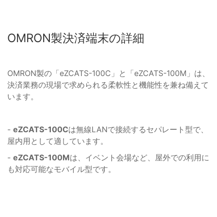
OMRON製決済端末の詳細
OMRON製の「eZCATS-100C」と「eZCATS-100M」は、
決済業務の現場で求められる柔軟性と機能性を兼ね備えて
います。
-
eZCATS-100C
は無線LANで接続するセパレート型で、
屋内用として適しています。
-
eZCATS-100M
は、イベント会場など、屋外での利用に
も対応可能なモバイル型です。