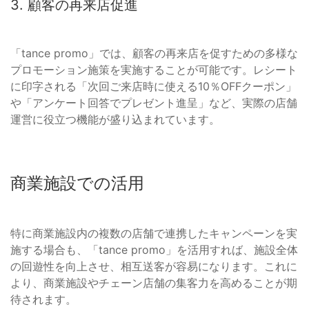
3. 顧客の再来店促進
「tance promo」では、顧客の再来店を促すための多様な
プロモーション施策を実施することが可能です。レシート
に印字される「次回ご来店時に使える10％OFFクーポン」
や「アンケート回答でプレゼント進呈」など、実際の店舗
運営に役立つ機能が盛り込まれています。
商業施設での活用
特に商業施設内の複数の店舗で連携したキャンペーンを実
施する場合も、「tance promo」を活用すれば、施設全体
の回遊性を向上させ、相互送客が容易になります。これに
より、商業施設やチェーン店舗の集客力を高めることが期
待されます。